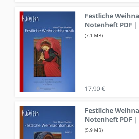
Festliche Weihn
Notenheft PDF | 
(7,1 MB)
17,90 €
Festliche Weihn
Notenheft PDF | 
(5,9 MB)