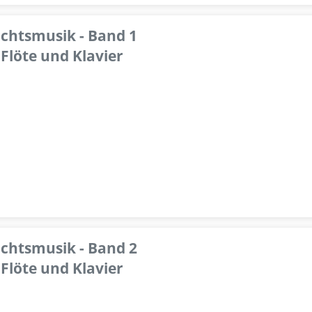
achtsmusik - Band 1
Flöte und Klavier
achtsmusik - Band 2
Flöte und Klavier