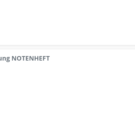
pfung NOTENHEFT