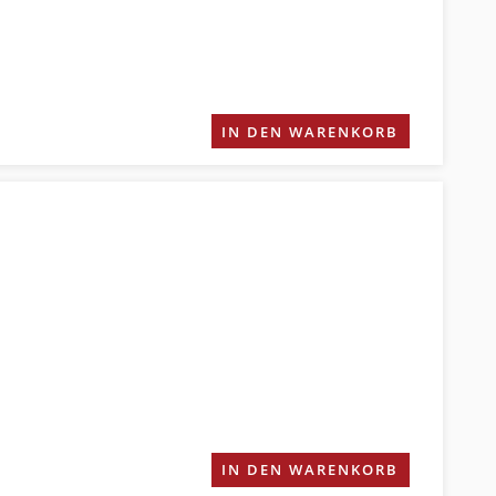
IN DEN WARENKORB
IN DEN WARENKORB