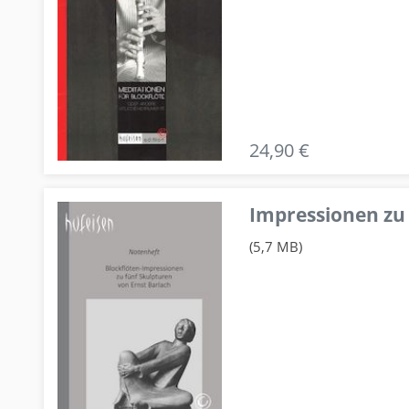
24,90 €
Impressionen zu 
(5,7 MB)