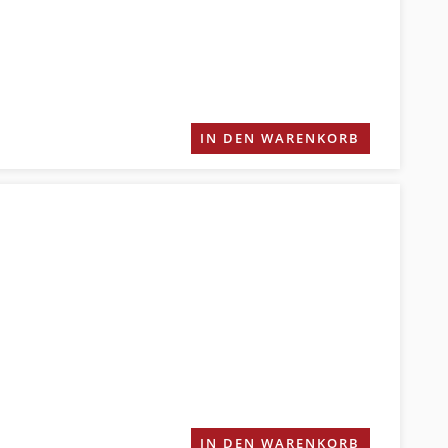
IN DEN WARENKORB
IN DEN WARENKORB