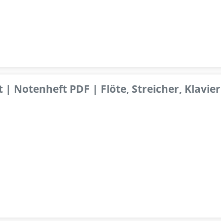
 | Notenheft PDF | Flöte, Streicher, Klavier