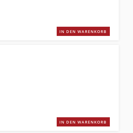
IN DEN WARENKORB
IN DEN WARENKORB