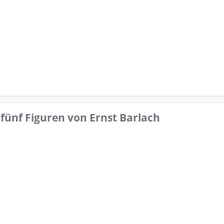
fünf Figuren von Ernst Barlach