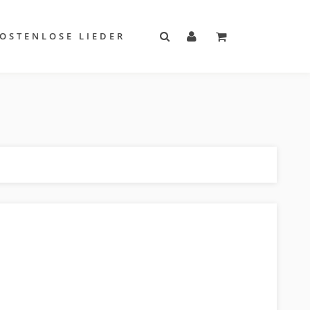
OSTENLOSE LIEDER