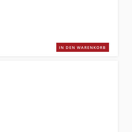
IN DEN WARENKORB