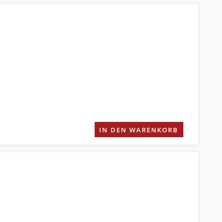
IN DEN WARENKORB