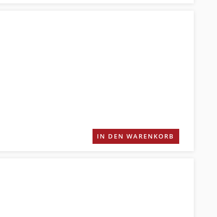
IN DEN WARENKORB