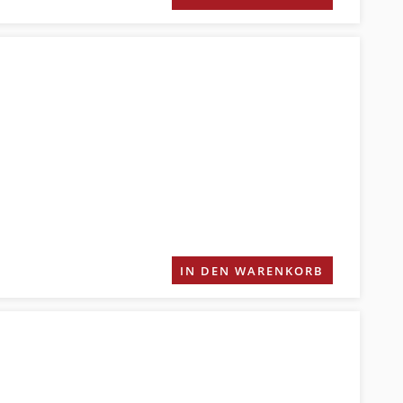
IN DEN WARENKORB