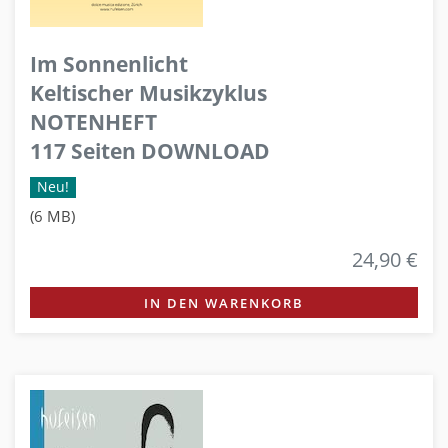
Im Sonnenlicht
Keltischer Musikzyklus
NOTENHEFT
117 Seiten DOWNLOAD
Neu!
(6 MB)
24,90 €
IN DEN WARENKORB