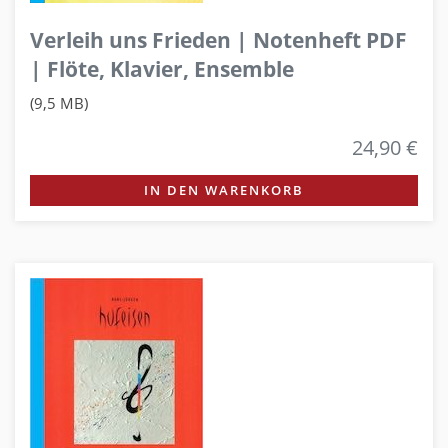
Verleih uns Frieden | Notenheft PDF
| Flöte, Klavier, Ensemble
(9,5 MB)
24,90 €
IN DEN WARENKORB