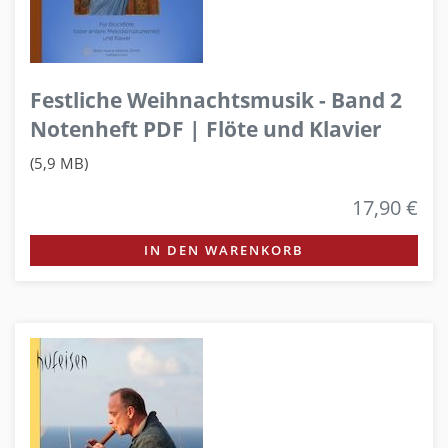
Festliche Weihnachtsmusik - Band 2
Notenheft PDF | Flöte und Klavier
(5,9 MB)
17,90 €
IN DEN WARENKORB