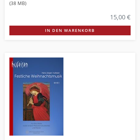
(38 MB)
15,00 €
IN DEN WARENKORB