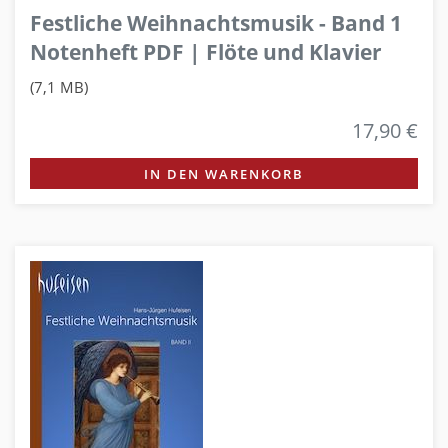
Festliche Weihnachtsmusik - Band 1
Notenheft PDF | Flöte und Klavier
(7,1 MB)
17,90 €
IN DEN WARENKORB