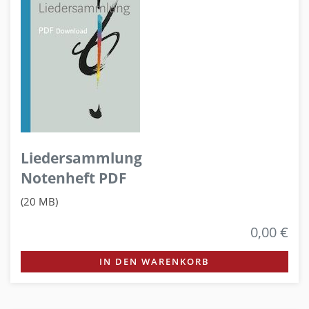
Liedersammlung
Notenheft PDF
(20 MB)
0,00 €
IN DEN WARENKORB