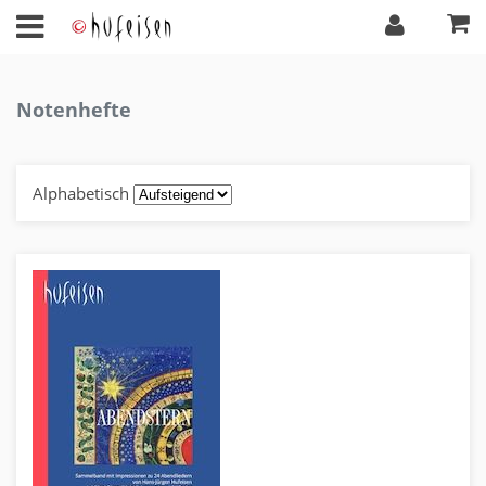
Notenhefte
Alphabetisch