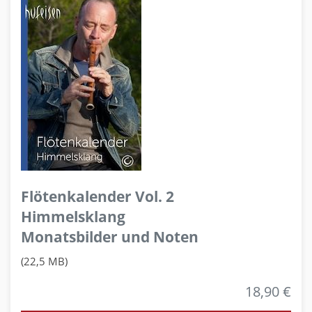
Flötenkalender Vol. 2
Himmelsklang
Monatsbilder und Noten
(22,5 MB)
18,90 €