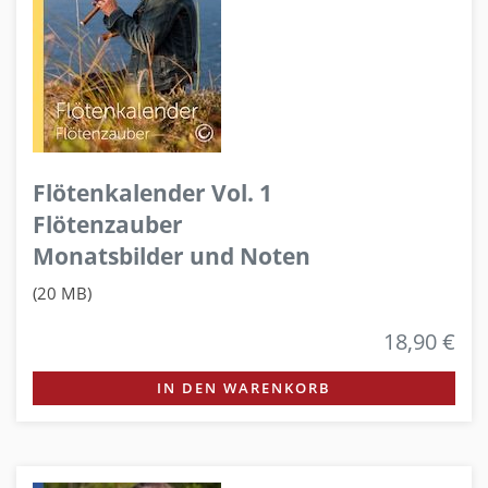
Flötenkalender Vol. 1
Flötenzauber
Monatsbilder und Noten
(20 MB)
18,90 €
IN DEN WARENKORB