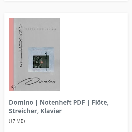
Domino | Notenheft PDF | Flöte,
Streicher, Klavier
(17 MB)