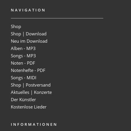
NAVIGATION
Shop
Shop | Download
Neu im Download
Alben - MP3
Songs - MP3
Noten - PDF
Notenhefte - PDF
Songs - MIDI
Shop | Postversand
Aktuelles | Konzerte
Der Künstler
Kostenlose Lieder
INFORMATIONEN