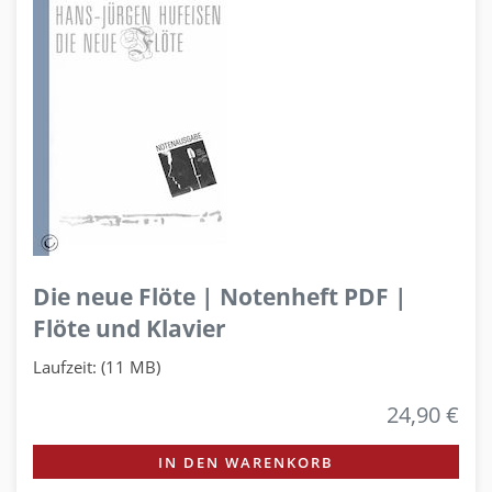
Die neue Flöte | Notenheft PDF |
Flöte und Klavier
Laufzeit: (11 MB)
24,90 €
IN DEN WARENKORB