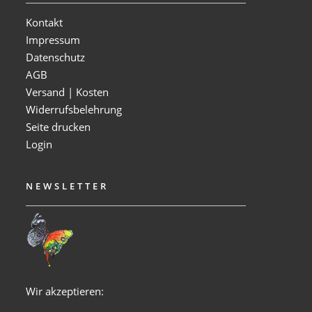
Kontakt
Impressum
Datenschutz
AGB
Versand | Kosten
Widerrufsbelehrung
Seite drucken
Login
NEWSLETTER
Wir akzeptieren: