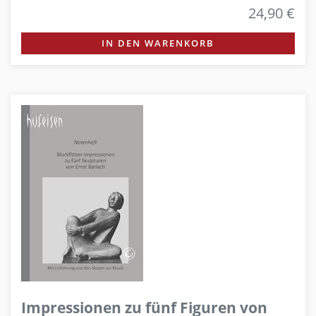
24,90 €
IN DEN WARENKORB
Impressionen zu fünf Figuren von