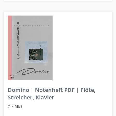
Domino | Notenheft PDF | Flöte,
Streicher, Klavier
(17 MB)