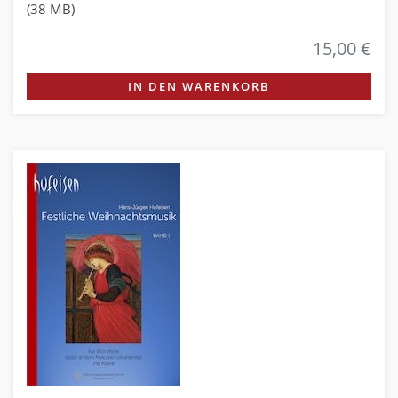
(38 MB)
15,00 €
IN DEN WARENKORB