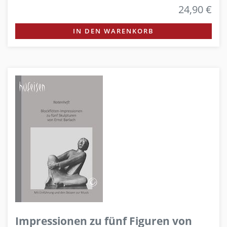
24,90 €
IN DEN WARENKORB
Impressionen zu fünf Figuren von