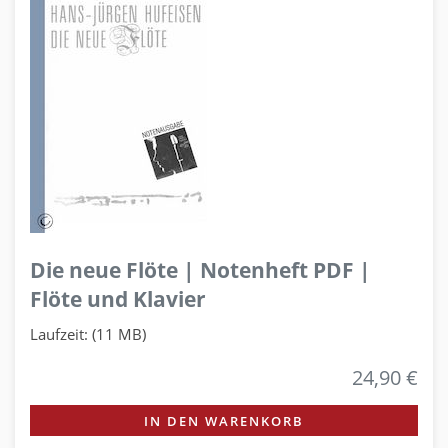
Die neue Flöte | Notenheft PDF |
Flöte und Klavier
Laufzeit: (11 MB)
24,90 €
IN DEN WARENKORB