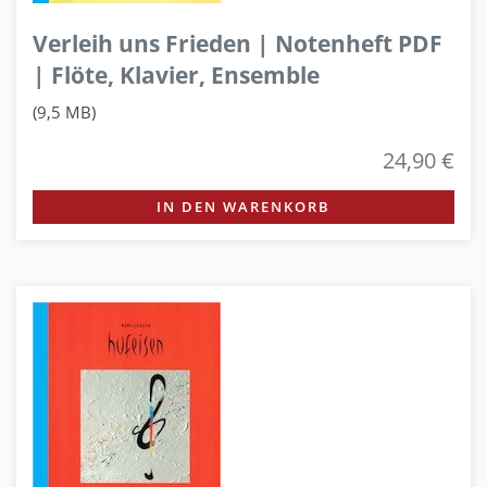
Verleih uns Frieden | Notenheft PDF
| Flöte, Klavier, Ensemble
(9,5 MB)
24,90 €
IN DEN WARENKORB