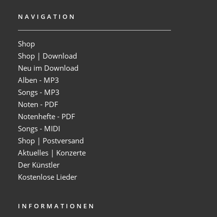
NAVIGATION
Shop
Shop | Download
Neu im Download
Alben - MP3
Songs - MP3
Noten - PDF
Notenhefte - PDF
Songs - MIDI
Shop | Postversand
Aktuelles | Konzerte
Der Künstler
Kostenlose Lieder
INFORMATIONEN