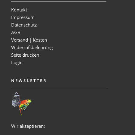
Kontakt
Impressum
Datenschutz
AGB
Versand | Kosten
Widerrufsbelehrung
Seite drucken
Login
NEWSLETTER
Wir akzeptieren: