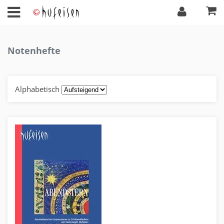
Notenhefte
Alphabetisch