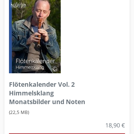
Flötenkalender Vol. 2
Himmelsklang
Monatsbilder und Noten
(22,5 MB)
18,90 €