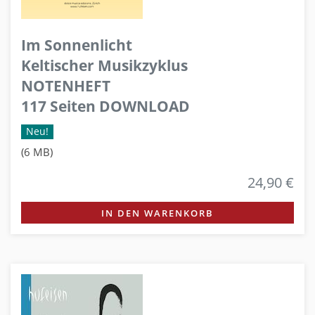
Im Sonnenlicht
Keltischer Musikzyklus
NOTENHEFT
117 Seiten DOWNLOAD
Neu!
(6 MB)
24,90 €
IN DEN WARENKORB