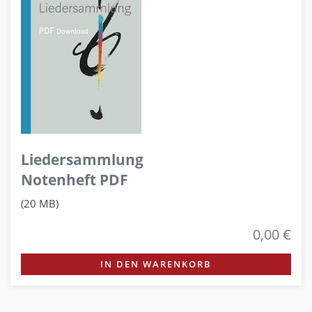
Liedersammlung
Notenheft PDF
(20 MB)
0,00 €
IN DEN WARENKORB