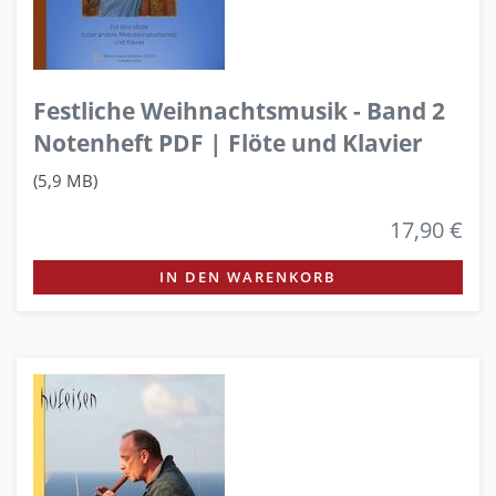
Festliche Weihnachtsmusik - Band 2
Notenheft PDF | Flöte und Klavier
(5,9 MB)
17,90 €
IN DEN WARENKORB