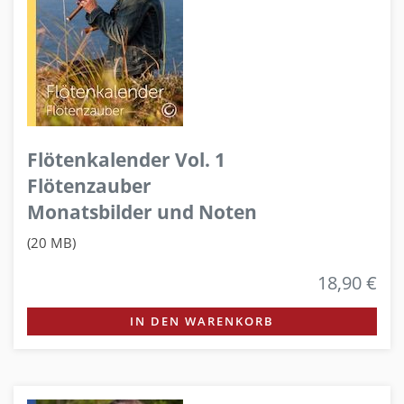
Flötenkalender Vol. 1
Flötenzauber
Monatsbilder und Noten
(20 MB)
18,90 €
IN DEN WARENKORB