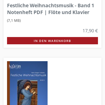
Festliche Weihnachtsmusik - Band 1
Notenheft PDF | Flöte und Klavier
(7,1 MB)
17,90 €
IN DEN WARENKORB