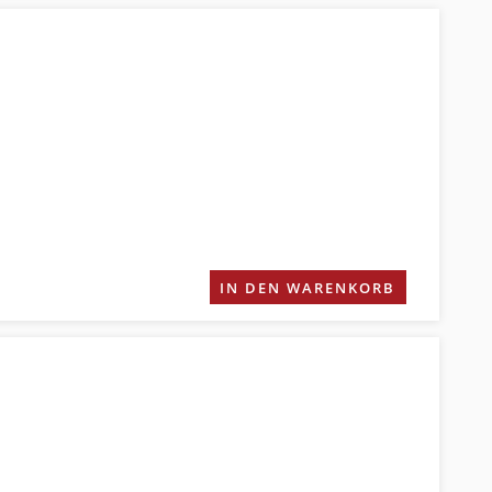
IN DEN WARENKORB