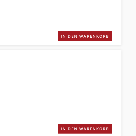
IN DEN WARENKORB
IN DEN WARENKORB