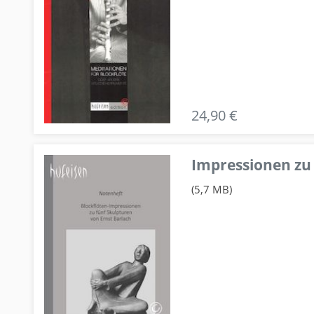
24,90 €
Impressionen zu 
(5,7 MB)