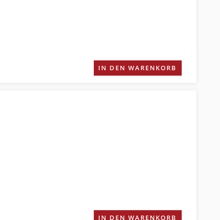
IN DEN WARENKORB
IN DEN WARENKORB