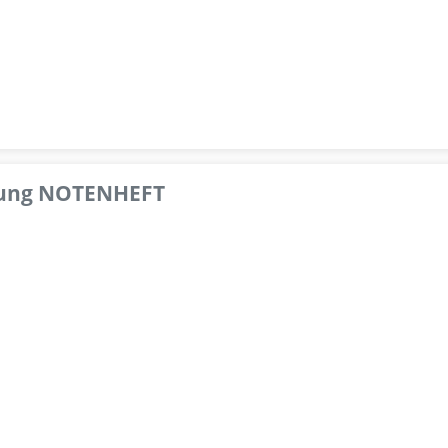
pfung NOTENHEFT