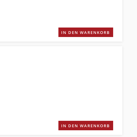
IN DEN WARENKORB
IN DEN WARENKORB