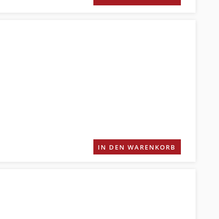
IN DEN WARENKORB