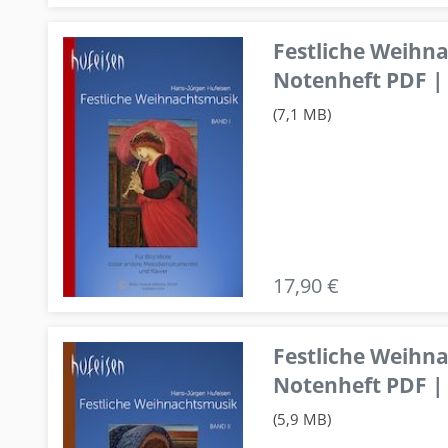
Festliche Weihn
Notenheft PDF | 
(7,1 MB)
17,90 €
Festliche Weihn
Notenheft PDF | 
(5,9 MB)