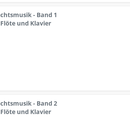
achtsmusik - Band 1
Flöte und Klavier
achtsmusik - Band 2
Flöte und Klavier