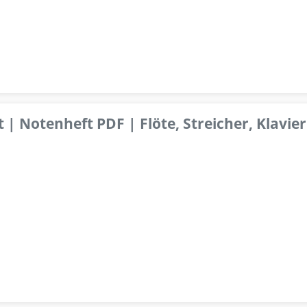
 | Notenheft PDF | Flöte, Streicher, Klavier