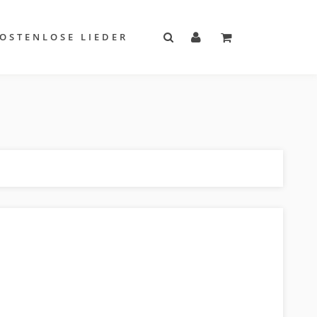
OSTENLOSE LIEDER