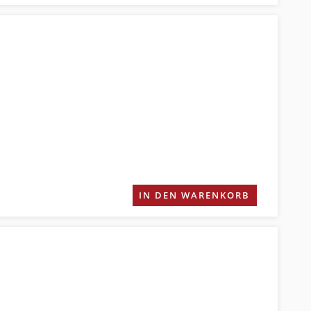
IN DEN WARENKORB