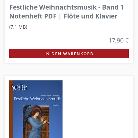
Festliche Weihnachtsmusik - Band 1
Notenheft PDF | Flöte und Klavier
(7,1 MB)
17,90 €
IN DEN WARENKORB