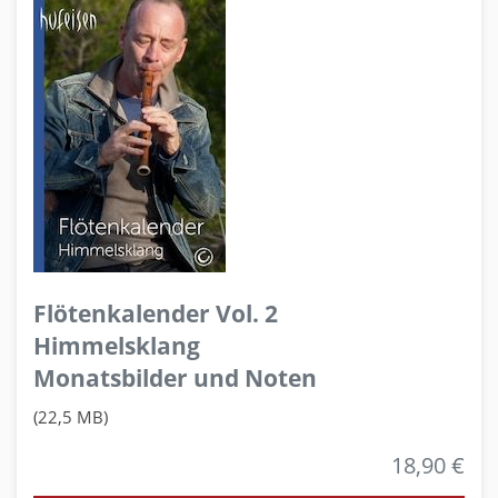
Flötenkalender Vol. 2
Himmelsklang
Monatsbilder und Noten
(22,5 MB)
18,90 €