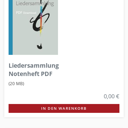
Liedersammlung
Notenheft PDF
(20 MB)
0,00 €
IN DEN WARENKORB