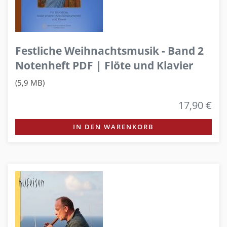
Festliche Weihnachtsmusik - Band 2
Notenheft PDF | Flöte und Klavier
(5,9 MB)
17,90 €
IN DEN WARENKORB