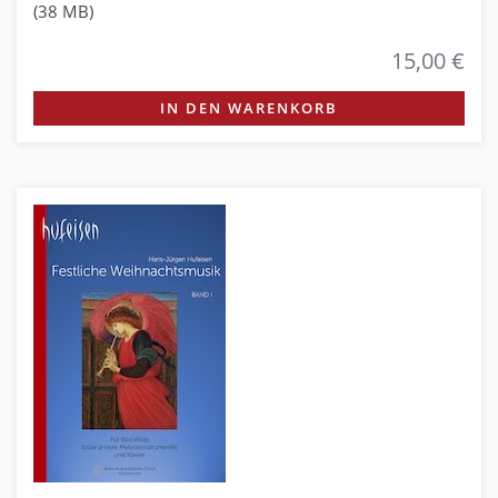
(38 MB)
15,00 €
IN DEN WARENKORB