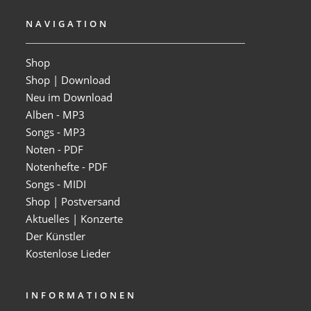
NAVIGATION
Shop
Shop | Download
Neu im Download
Alben - MP3
Songs - MP3
Noten - PDF
Notenhefte - PDF
Songs - MIDI
Shop | Postversand
Aktuelles | Konzerte
Der Künstler
Kostenlose Lieder
INFORMATIONEN