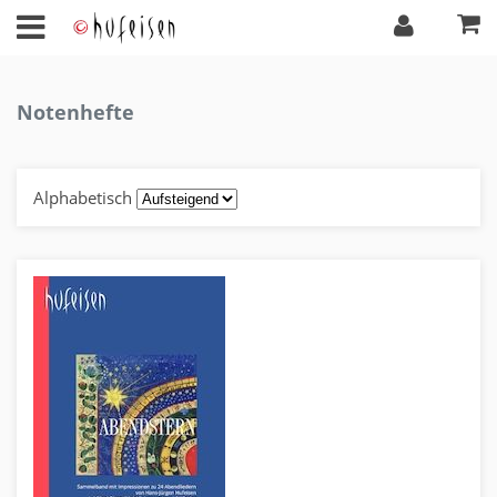
Notenhefte
Alphabetisch