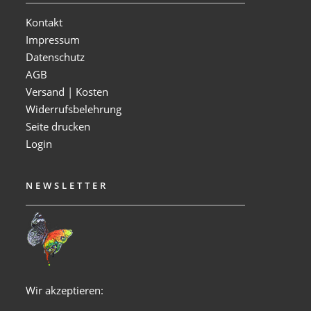
Kontakt
Impressum
Datenschutz
AGB
Versand | Kosten
Widerrufsbelehrung
Seite drucken
Login
NEWSLETTER
Wir akzeptieren: