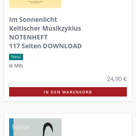
Im Sonnenlicht
Keltischer Musikzyklus
NOTENHEFT
117 Seiten DOWNLOAD
Neu!
(6 MB)
24,90 €
IN DEN WARENKORB