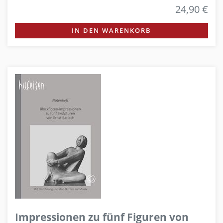
24,90 €
IN DEN WARENKORB
Impressionen zu fünf Figuren von