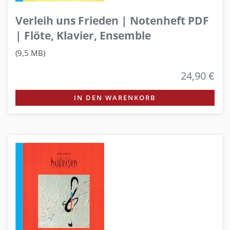
Verleih uns Frieden | Notenheft PDF
| Flöte, Klavier, Ensemble
(9,5 MB)
24,90 €
IN DEN WARENKORB