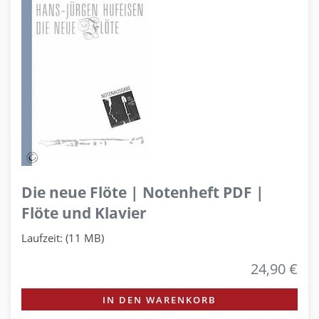
Die neue Flöte | Notenheft PDF |
Flöte und Klavier
Laufzeit: (11 MB)
24,90 €
IN DEN WARENKORB