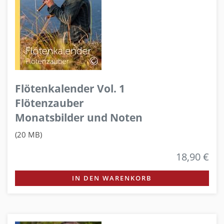
Flötenkalender Vol. 1
Flötenzauber
Monatsbilder und Noten
(20 MB)
18,90 €
IN DEN WARENKORB