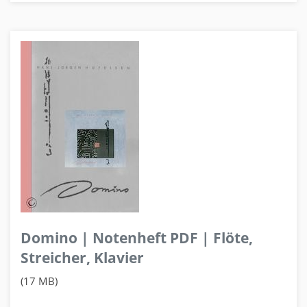
Domino | Notenheft PDF | Flöte,
Streicher, Klavier
(17 MB)