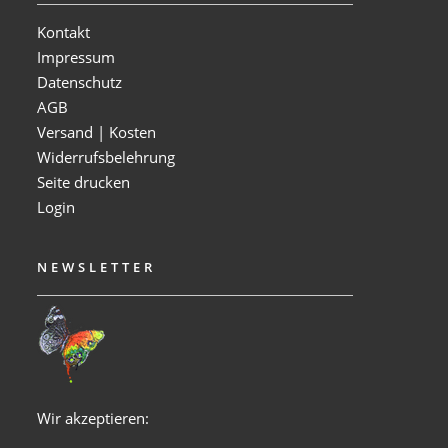
Kontakt
Impressum
Datenschutz
AGB
Versand | Kosten
Widerrufsbelehrung
Seite drucken
Login
NEWSLETTER
Wir akzeptieren: