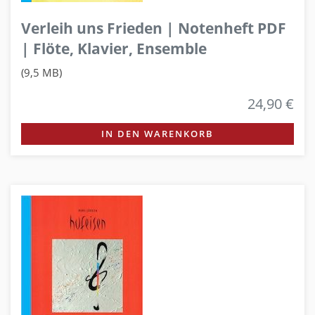
Verleih uns Frieden | Notenheft PDF
| Flöte, Klavier, Ensemble
(9,5 MB)
24,90 €
IN DEN WARENKORB