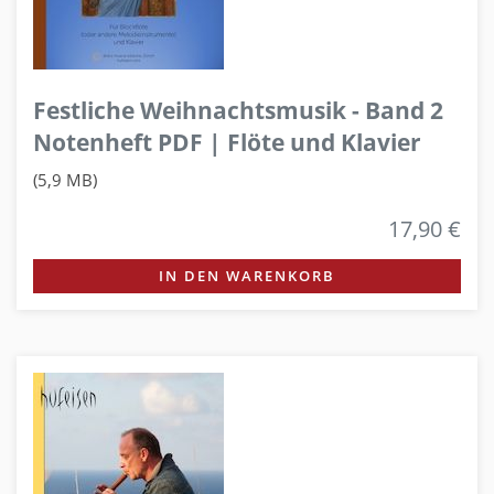
Festliche Weihnachtsmusik - Band 2
Notenheft PDF | Flöte und Klavier
(5,9 MB)
17,90 €
IN DEN WARENKORB