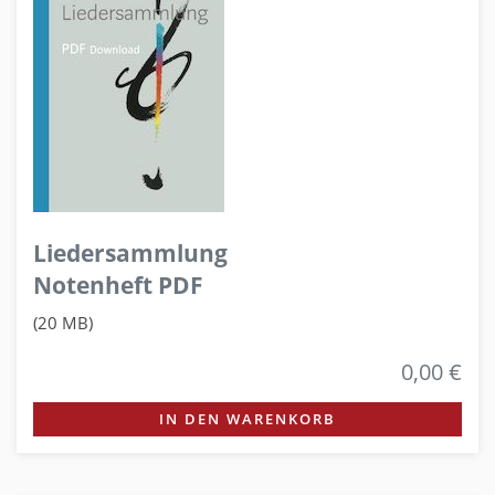
Liedersammlung
Notenheft PDF
(20 MB)
0,00 €
IN DEN WARENKORB