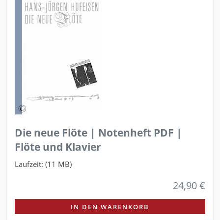
Die neue Flöte | Notenheft PDF |
Flöte und Klavier
Laufzeit: (11 MB)
24,90 €
IN DEN WARENKORB