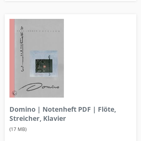
Domino | Notenheft PDF | Flöte,
Streicher, Klavier
(17 MB)