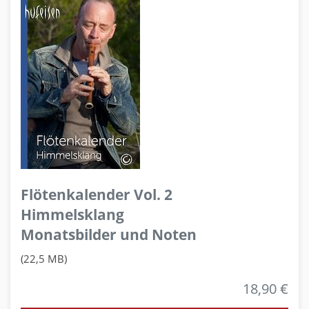
Flötenkalender Vol. 2
Himmelsklang
Monatsbilder und Noten
(22,5 MB)
18,90 €