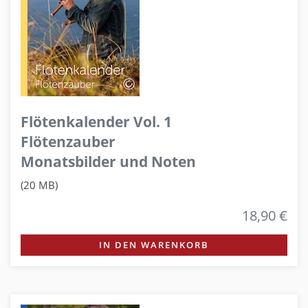
Flötenkalender Vol. 1
Flötenzauber
Monatsbilder und Noten
(20 MB)
18,90 €
IN DEN WARENKORB