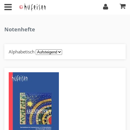
Notenhefte
Alphabetisch