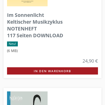
Im Sonnenlicht
Keltischer Musikzyklus
NOTENHEFT
117 Seiten DOWNLOAD
Neu!
(6 MB)
24,90 €
IN DEN WARENKORB