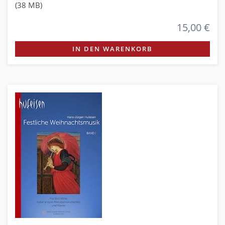
(38 MB)
15,00 €
IN DEN WARENKORB