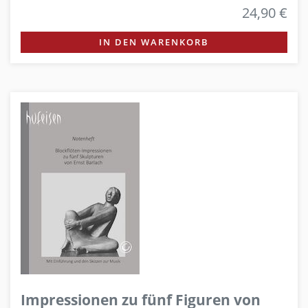
24,90 €
IN DEN WARENKORB
Impressionen zu fünf Figuren von