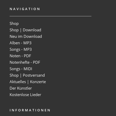
NAVIGATION
Shop
Shop | Download
Neu im Download
Alben - MP3
Songs - MP3
Noten - PDF
Notenhefte - PDF
Songs - MIDI
Shop | Postversand
Aktuelles | Konzerte
Der Künstler
Kostenlose Lieder
INFORMATIONEN