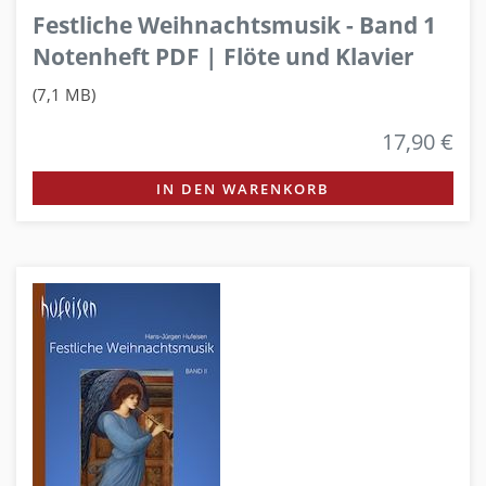
Festliche Weihnachtsmusik - Band 1
Notenheft PDF | Flöte und Klavier
(7,1 MB)
17,90 €
IN DEN WARENKORB