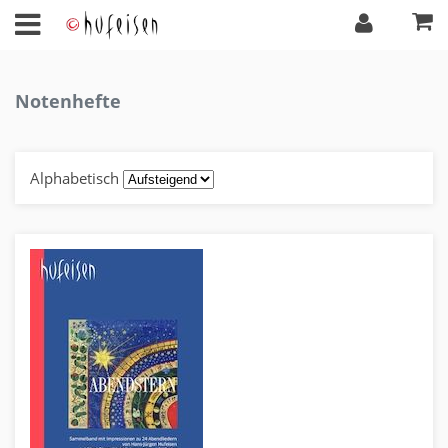
Notenhefte
Alphabetisch