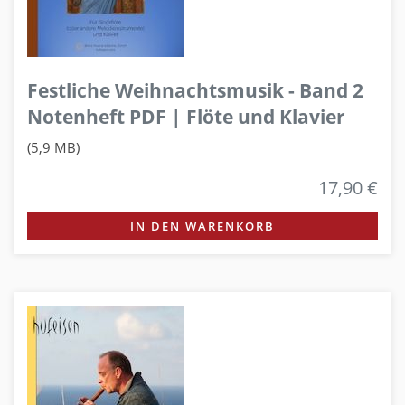
Festliche Weihnachtsmusik - Band 2
Notenheft PDF | Flöte und Klavier
(5,9 MB)
17,90 €
IN DEN WARENKORB