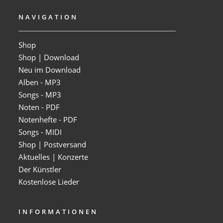
NAVIGATION
Shop
Shop | Download
Neu im Download
Alben - MP3
Songs - MP3
Noten - PDF
Notenhefte - PDF
Songs - MIDI
Shop | Postversand
Aktuelles | Konzerte
Der Künstler
Kostenlose Lieder
INFORMATIONEN