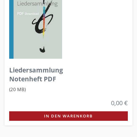
Liedersammlung
Notenheft PDF
(20 MB)
0,00 €
IN DEN WARENKORB