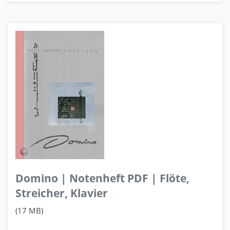
Domino | Notenheft PDF | Flöte,
Streicher, Klavier
(17 MB)