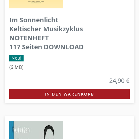
Im Sonnenlicht
Keltischer Musikzyklus
NOTENHEFT
117 Seiten DOWNLOAD
Neu!
(6 MB)
24,90 €
IN DEN WARENKORB