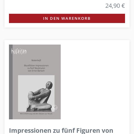
24,90 €
IN DEN WARENKORB
Impressionen zu fünf Figuren von