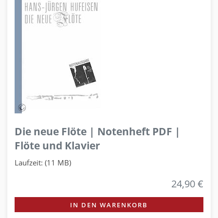
Die neue Flöte | Notenheft PDF |
Flöte und Klavier
Laufzeit: (11 MB)
24,90 €
IN DEN WARENKORB