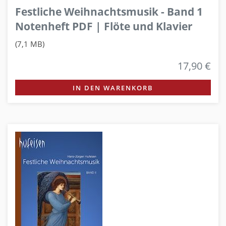
Festliche Weihnachtsmusik - Band 1
Notenheft PDF | Flöte und Klavier
(7,1 MB)
17,90 €
IN DEN WARENKORB