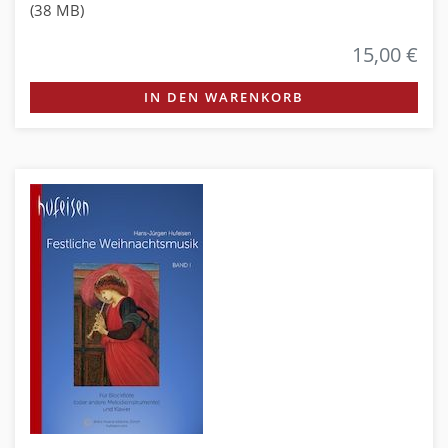
(38 MB)
15,00 €
IN DEN WARENKORB