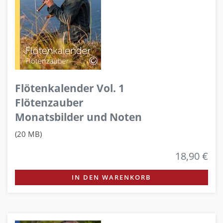
Flötenkalender Vol. 1
Flötenzauber
Monatsbilder und Noten
(20 MB)
18,90 €
IN DEN WARENKORB