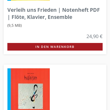
Verleih uns Frieden | Notenheft PDF
| Flöte, Klavier, Ensemble
(9,5 MB)
24,90 €
IN DEN WARENKORB