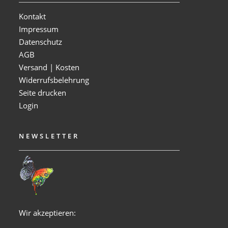
Kontakt
Impressum
Datenschutz
AGB
Versand | Kosten
Widerrufsbelehrung
Seite drucken
Login
NEWSLETTER
Wir akzeptieren: