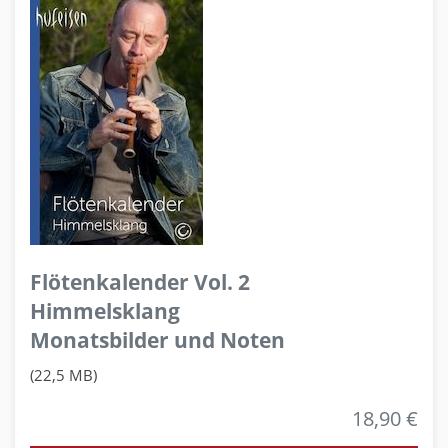
Flötenkalender Vol. 2
Himmelsklang
Monatsbilder und Noten
(22,5 MB)
18,90 €