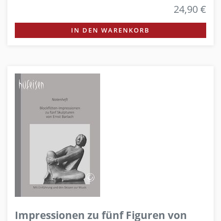
24,90 €
IN DEN WARENKORB
Impressionen zu fünf Figuren von