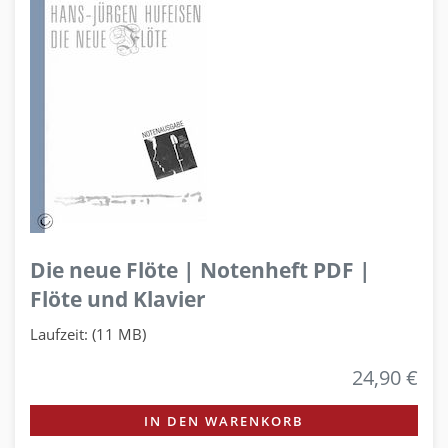
Die neue Flöte | Notenheft PDF |
Flöte und Klavier
Laufzeit: (11 MB)
24,90 €
IN DEN WARENKORB