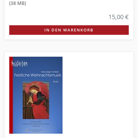
(38 MB)
15,00 €
IN DEN WARENKORB