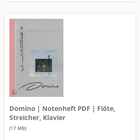
Domino | Notenheft PDF | Flöte,
Streicher, Klavier
(17 MB)