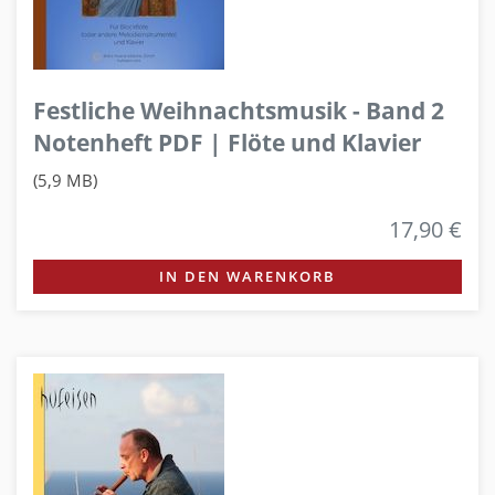
Festliche Weihnachtsmusik - Band 2
Notenheft PDF | Flöte und Klavier
(5,9 MB)
17,90 €
IN DEN WARENKORB