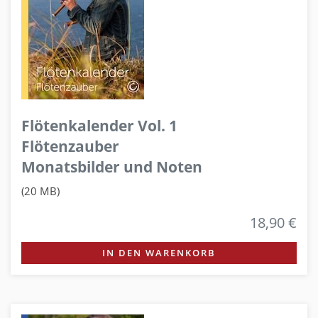
Flötenkalender Vol. 1
Flötenzauber
Monatsbilder und Noten
(20 MB)
18,90 €
IN DEN WARENKORB