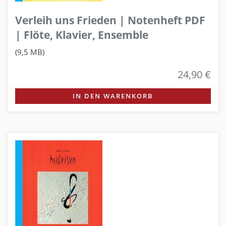
Verleih uns Frieden | Notenheft PDF
| Flöte, Klavier, Ensemble
(9,5 MB)
24,90 €
IN DEN WARENKORB