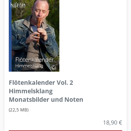
Flötenkalender Vol. 2
Himmelsklang
Monatsbilder und Noten
(22,5 MB)
18,90 €