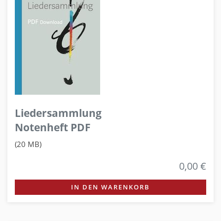
Liedersammlung
Notenheft PDF
(20 MB)
0,00 €
IN DEN WARENKORB