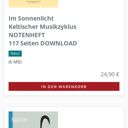
Im Sonnenlicht
Keltischer Musikzyklus
NOTENHEFT
117 Seiten DOWNLOAD
Neu!
(6 MB)
24,90 €
IN DEN WARENKORB