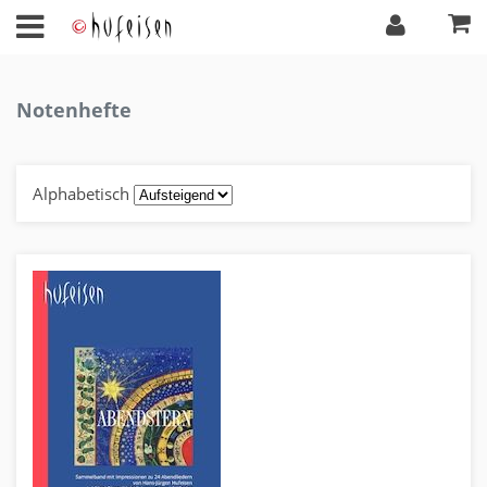
Notenhefte
Alphabetisch