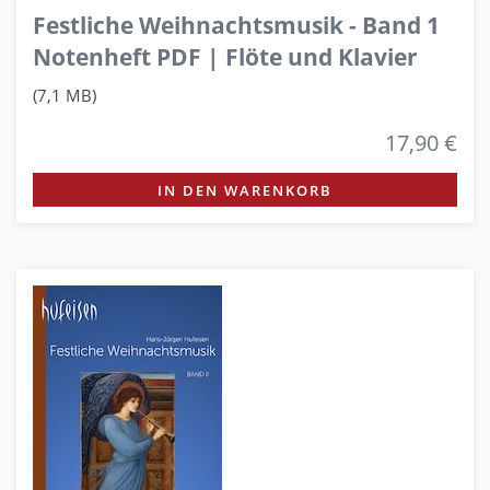
Festliche Weihnachtsmusik - Band 1
Notenheft PDF | Flöte und Klavier
(7,1 MB)
17,90 €
IN DEN WARENKORB