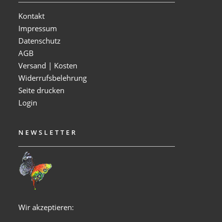
Kontakt
Impressum
Datenschutz
AGB
Versand | Kosten
Widerrufsbelehrung
Seite drucken
Login
NEWSLETTER
Wir akzeptieren: