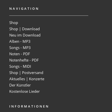
NAVIGATION
Shop
Shop | Download
Neu im Download
Alben - MP3
Songs - MP3
Noten - PDF
Notenhefte - PDF
Songs - MIDI
Shop | Postversand
Aktuelles | Konzerte
Der Künstler
Kostenlose Lieder
INFORMATIONEN