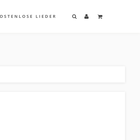
OSTENLOSE LIEDER