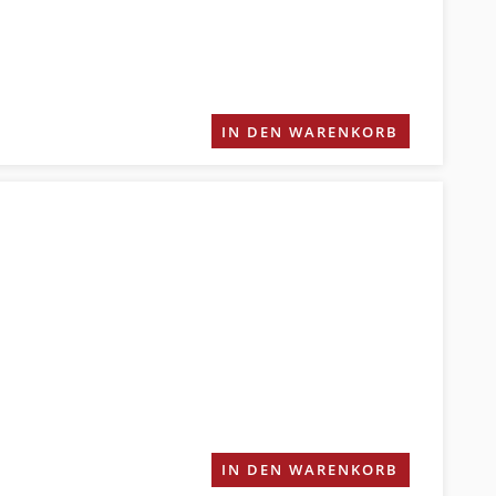
IN DEN WARENKORB
IN DEN WARENKORB