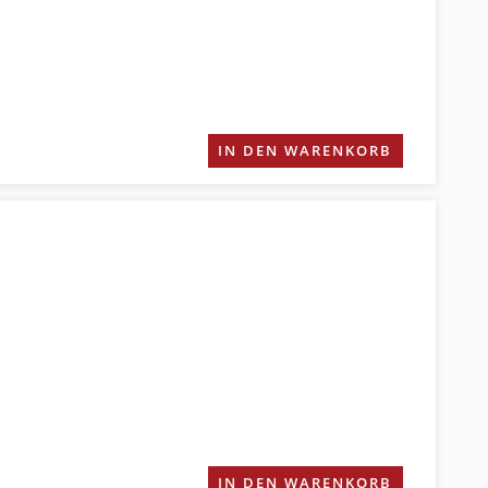
IN DEN WARENKORB
IN DEN WARENKORB