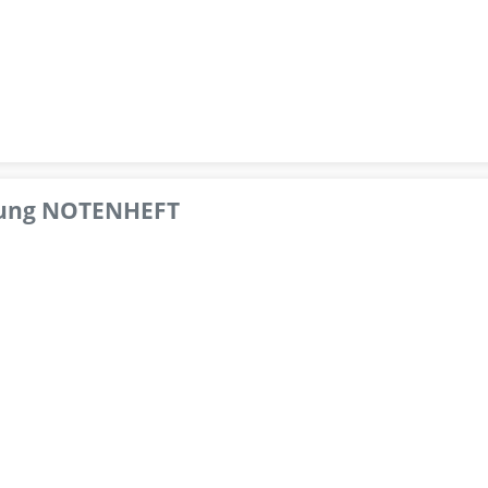
pfung NOTENHEFT