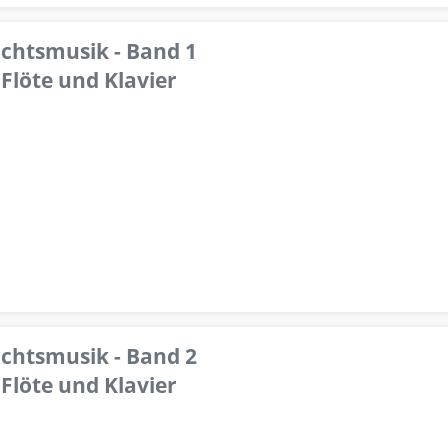
achtsmusik - Band 1
Flöte und Klavier
achtsmusik - Band 2
Flöte und Klavier