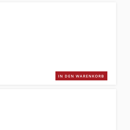
IN DEN WARENKORB