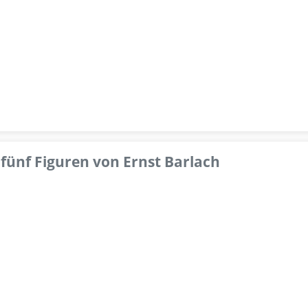
fünf Figuren von Ernst Barlach