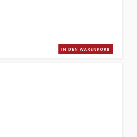
IN DEN WARENKORB