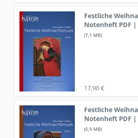
Festliche Weihn
Notenheft PDF | 
(7,1 MB)
17,90 €
Festliche Weihn
Notenheft PDF | 
(5,9 MB)