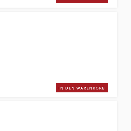
IN DEN WARENKORB