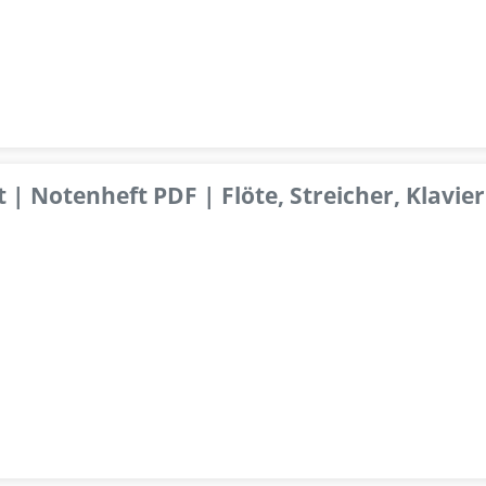
 | Notenheft PDF | Flöte, Streicher, Klavier