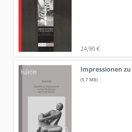
24,90 €
Impressionen zu 
(5,7 MB)