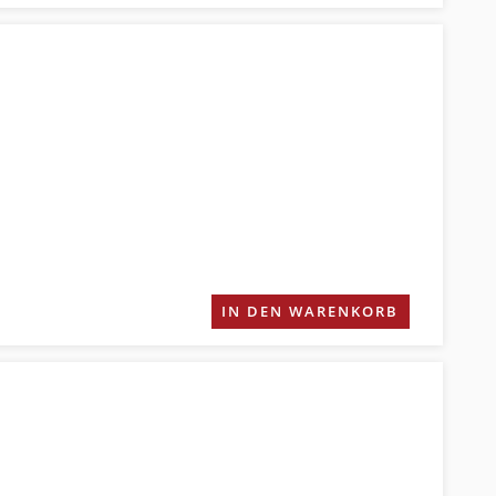
IN DEN WARENKORB