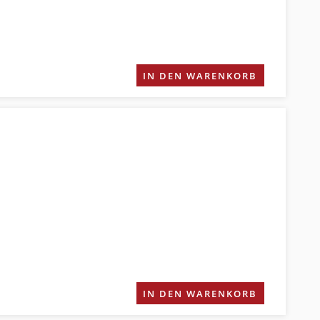
IN DEN WARENKORB
IN DEN WARENKORB