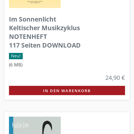
Im Sonnenlicht
Keltischer Musikzyklus
NOTENHEFT
117 Seiten DOWNLOAD
Neu!
(6 MB)
24,90 €
IN DEN WARENKORB