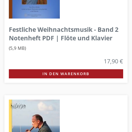
Festliche Weihnachtsmusik - Band 2
Notenheft PDF | Flöte und Klavier
(5,9 MB)
17,90 €
IN DEN WARENKORB