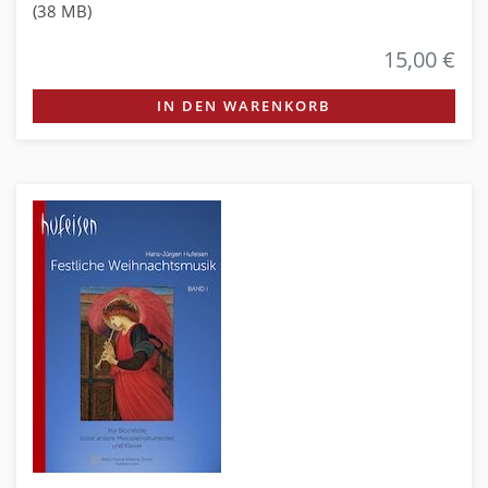
(38 MB)
15,00 €
IN DEN WARENKORB