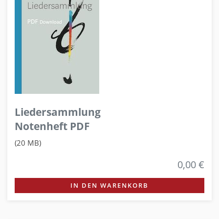
Liedersammlung
Notenheft PDF
(20 MB)
0,00 €
IN DEN WARENKORB