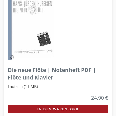
Die neue Flöte | Notenheft PDF |
Flöte und Klavier
Laufzeit: (11 MB)
24,90 €
IN DEN WARENKORB