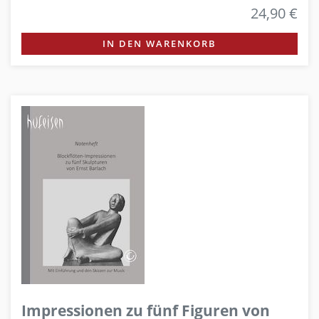
24,90 €
IN DEN WARENKORB
Impressionen zu fünf Figuren von