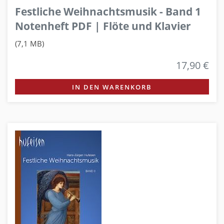
Festliche Weihnachtsmusik - Band 1
Notenheft PDF | Flöte und Klavier
(7,1 MB)
17,90 €
IN DEN WARENKORB