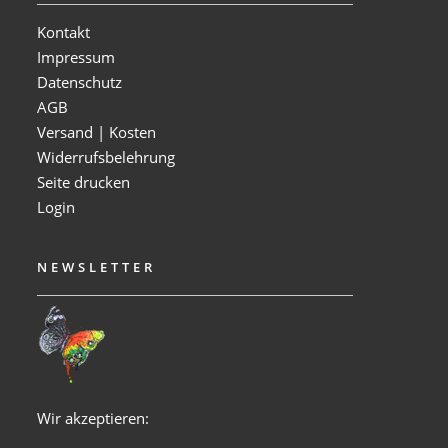
Kontakt
Impressum
Datenschutz
AGB
Versand | Kosten
Widerrufsbelehrung
Seite drucken
Login
NEWSLETTER
Wir akzeptieren: