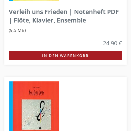
Verleih uns Frieden | Notenheft PDF
| Flöte, Klavier, Ensemble
(9,5 MB)
24,90 €
IN DEN WARENKORB