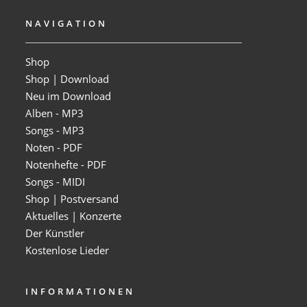
NAVIGATION
Shop
Shop | Download
Neu im Download
Alben - MP3
Songs - MP3
Noten - PDF
Notenhefte - PDF
Songs - MIDI
Shop | Postversand
Aktuelles | Konzerte
Der Künstler
Kostenlose Lieder
INFORMATIONEN