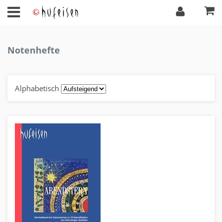
Notenhefte
Alphabetisch