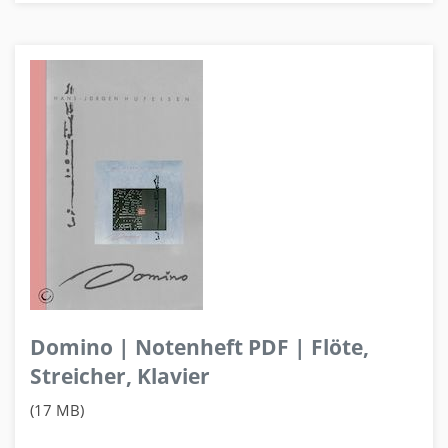
Domino | Notenheft PDF | Flöte,
Streicher, Klavier
(17 MB)