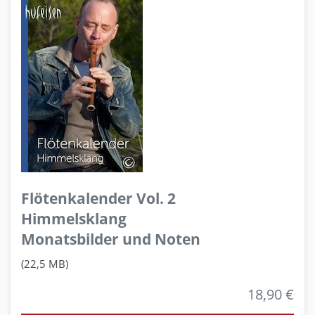
Flötenkalender Vol. 2
Himmelsklang
Monatsbilder und Noten
(22,5 MB)
18,90 €