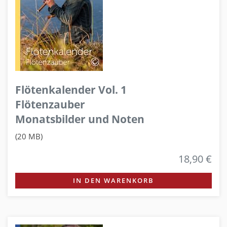
Flötenkalender Vol. 1
Flötenzauber
Monatsbilder und Noten
(20 MB)
18,90 €
IN DEN WARENKORB