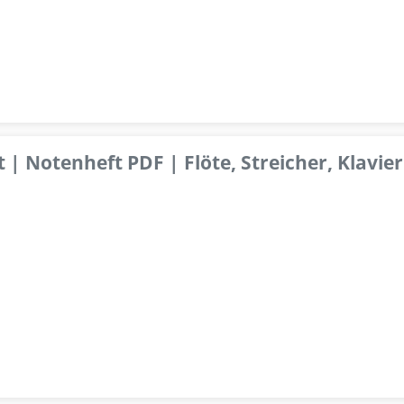
 | Notenheft PDF | Flöte, Streicher, Klavier