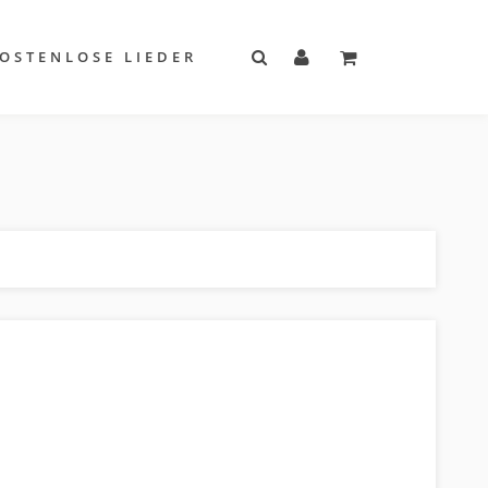
OSTENLOSE LIEDER