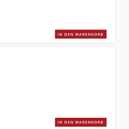
IN DEN WARENKORB
IN DEN WARENKORB