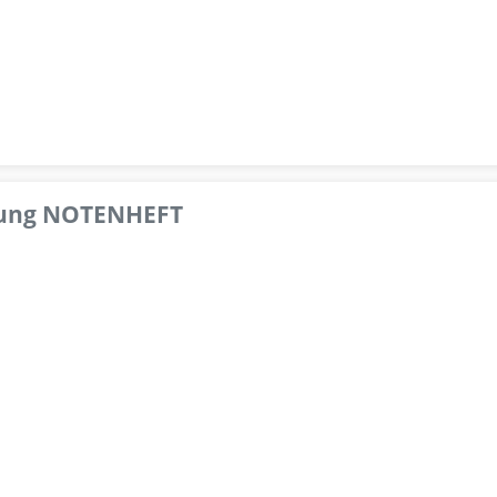
pfung NOTENHEFT