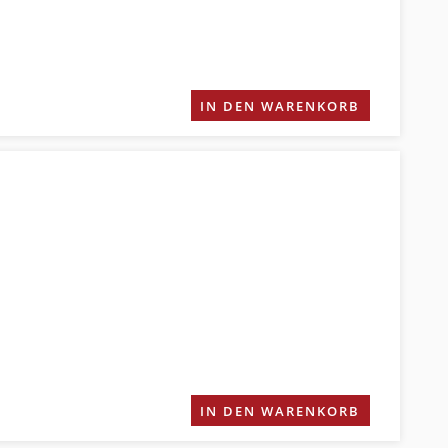
IN DEN WARENKORB
IN DEN WARENKORB