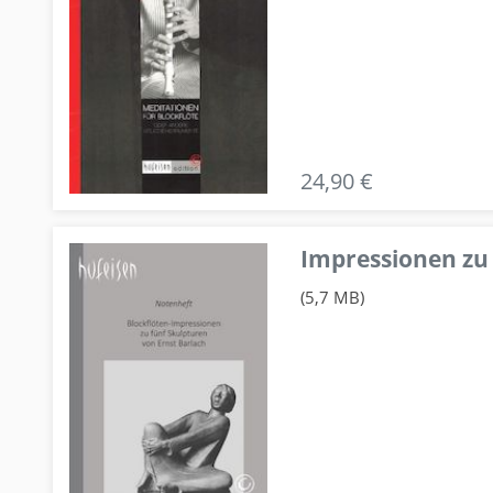
24,90 €
Impressionen zu 
(5,7 MB)