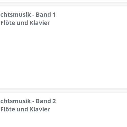
achtsmusik - Band 1
Flöte und Klavier
achtsmusik - Band 2
Flöte und Klavier