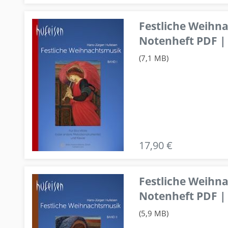
Festliche Weihn
Notenheft PDF | 
(7,1 MB)
17,90 €
Festliche Weihn
Notenheft PDF | 
(5,9 MB)