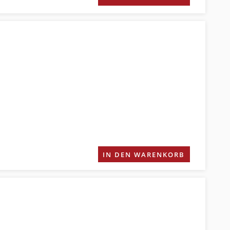
IN DEN WARENKORB