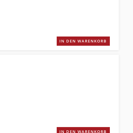
IN DEN WARENKORB
IN DEN WARENKORB