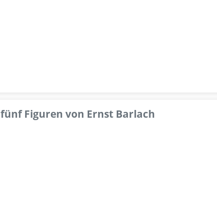
fünf Figuren von Ernst Barlach