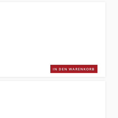
IN DEN WARENKORB