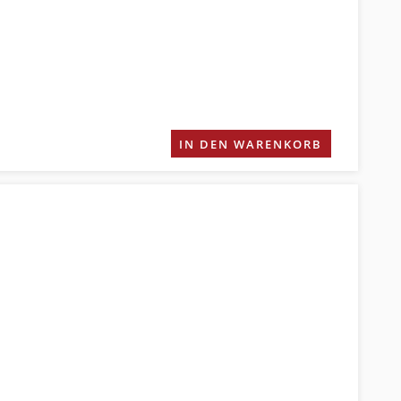
IN DEN WARENKORB