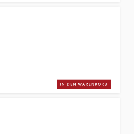
IN DEN WARENKORB