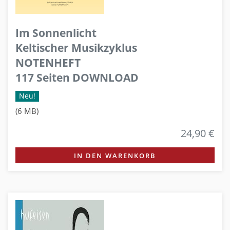
Im Sonnenlicht
Keltischer Musikzyklus
NOTENHEFT
117 Seiten DOWNLOAD
Neu!
(6 MB)
24,90 €
IN DEN WARENKORB