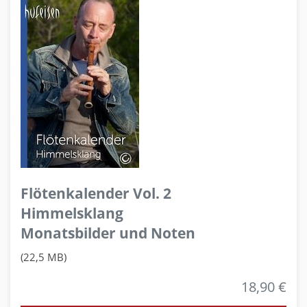
Flötenkalender Vol. 2
Himmelsklang
Monatsbilder und Noten
(22,5 MB)
18,90 €