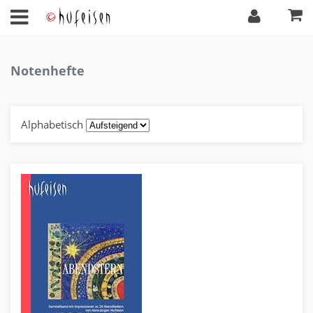
Notenhefte
Alphabetisch