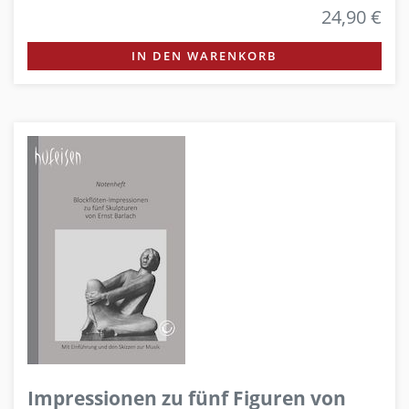
24,90 €
IN DEN WARENKORB
Impressionen zu fünf Figuren von