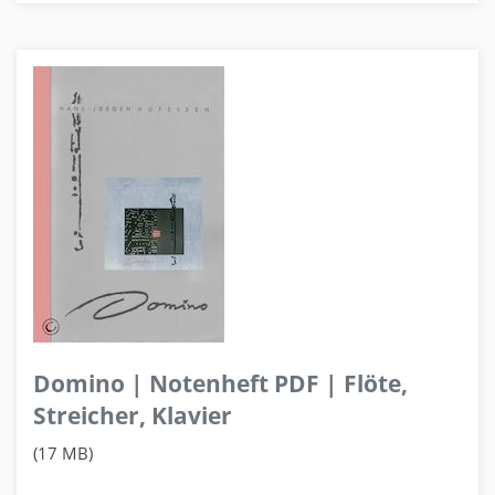
Domino | Notenheft PDF | Flöte,
Streicher, Klavier
(17 MB)