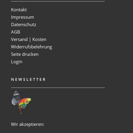
Kontakt
Impressum
Datenschutz
AGB
Versand | Kosten
Widerrufsbelehrung
Seite drucken
Login
NEWSLETTER
Wir akzeptieren: