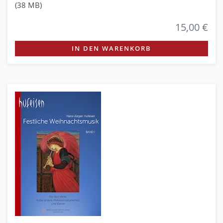
(38 MB)
15,00 €
IN DEN WARENKORB