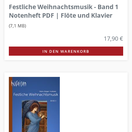
Festliche Weihnachtsmusik - Band 1
Notenheft PDF | Flöte und Klavier
(7,1 MB)
17,90 €
IN DEN WARENKORB