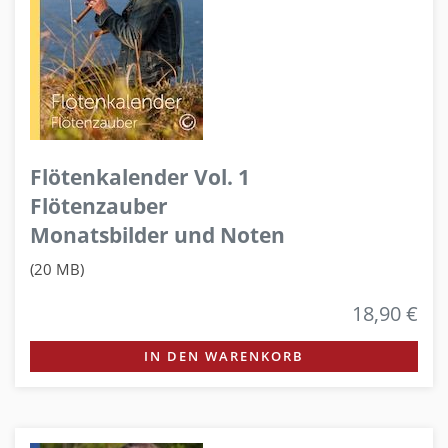
Flötenkalender Vol. 1
Flötenzauber
Monatsbilder und Noten
(20 MB)
18,90 €
IN DEN WARENKORB