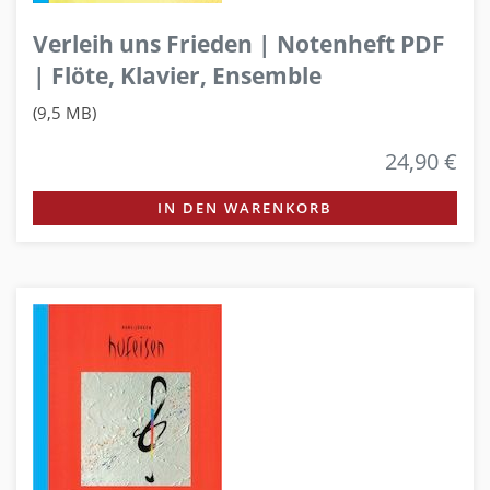
Verleih uns Frieden | Notenheft PDF
| Flöte, Klavier, Ensemble
(9,5 MB)
24,90 €
IN DEN WARENKORB