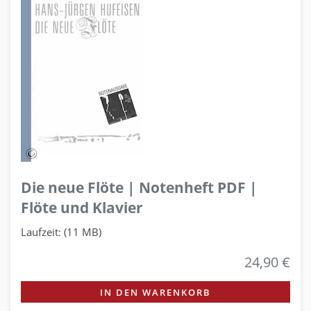
Die neue Flöte | Notenheft PDF |
Flöte und Klavier
Laufzeit: (11 MB)
24,90 €
IN DEN WARENKORB