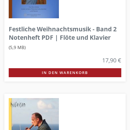
Festliche Weihnachtsmusik - Band 2
Notenheft PDF | Flöte und Klavier
(5,9 MB)
17,90 €
IN DEN WARENKORB