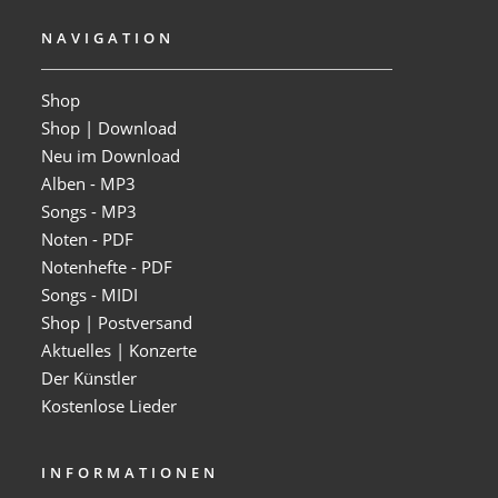
NAVIGATION
Shop
Shop | Download
Neu im Download
Alben - MP3
Songs - MP3
Noten - PDF
Notenhefte - PDF
Songs - MIDI
Shop | Postversand
Aktuelles | Konzerte
Der Künstler
Kostenlose Lieder
INFORMATIONEN