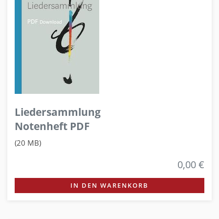
Liedersammlung
Notenheft PDF
(20 MB)
0,00 €
IN DEN WARENKORB