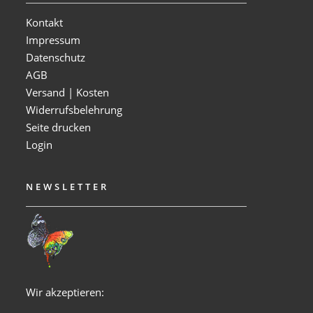
Kontakt
Impressum
Datenschutz
AGB
Versand | Kosten
Widerrufsbelehrung
Seite drucken
Login
NEWSLETTER
Wir akzeptieren: