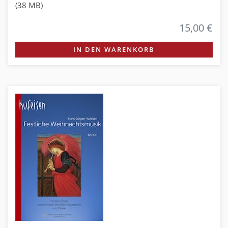
(38 MB)
15,00 €
IN DEN WARENKORB