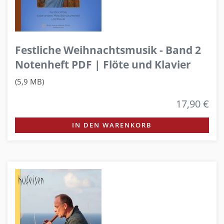
Festliche Weihnachtsmusik - Band 2
Notenheft PDF | Flöte und Klavier
(5,9 MB)
17,90 €
IN DEN WARENKORB