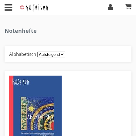
Notenhefte
Alphabetisch