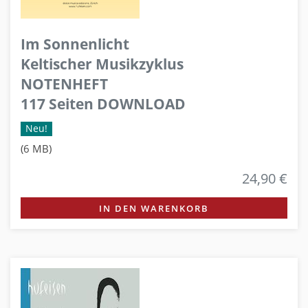
Im Sonnenlicht
Keltischer Musikzyklus
NOTENHEFT
117 Seiten DOWNLOAD
Neu!
(6 MB)
24,90 €
IN DEN WARENKORB