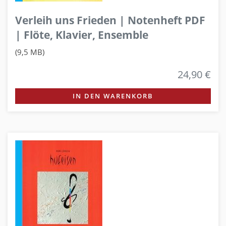
Verleih uns Frieden | Notenheft PDF
| Flöte, Klavier, Ensemble
(9,5 MB)
24,90 €
IN DEN WARENKORB