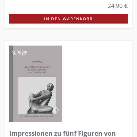
24,90 €
IN DEN WARENKORB
Impressionen zu fünf Figuren von