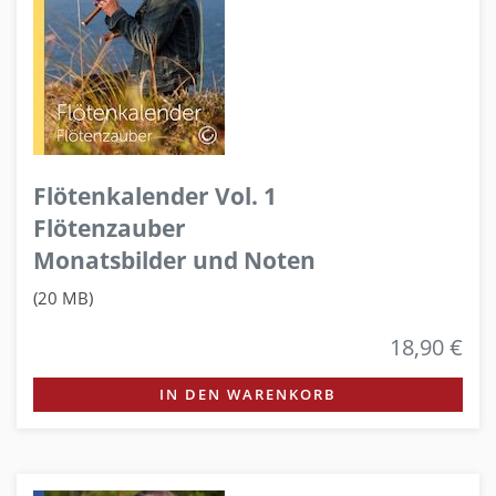
Flötenkalender Vol. 1
Flötenzauber
Monatsbilder und Noten
(20 MB)
18,90 €
IN DEN WARENKORB