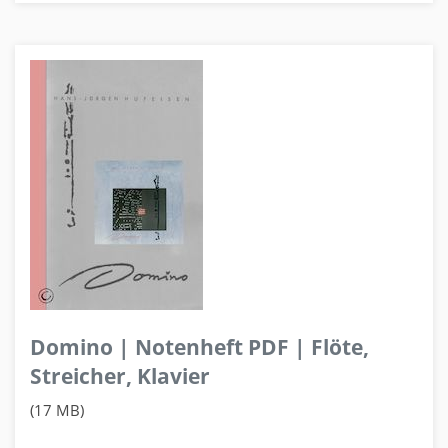
Domino | Notenheft PDF | Flöte,
Streicher, Klavier
(17 MB)