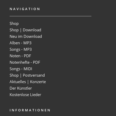
NAVIGATION
Shop
Shop | Download
Neu im Download
Alben - MP3
Songs - MP3
Noten - PDF
Notenhefte - PDF
Songs - MIDI
Shop | Postversand
Aktuelles | Konzerte
Der Künstler
Kostenlose Lieder
INFORMATIONEN