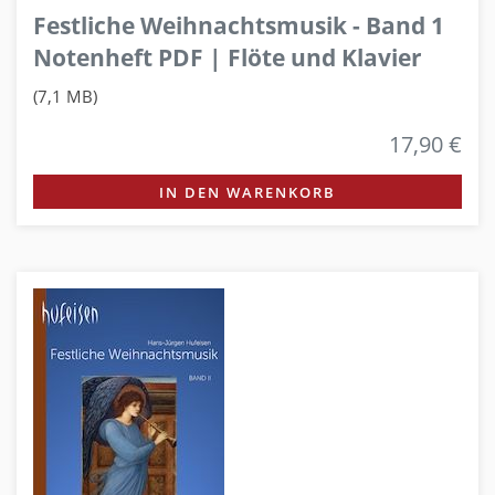
Festliche Weihnachtsmusik - Band 1
Notenheft PDF | Flöte und Klavier
(7,1 MB)
17,90 €
IN DEN WARENKORB