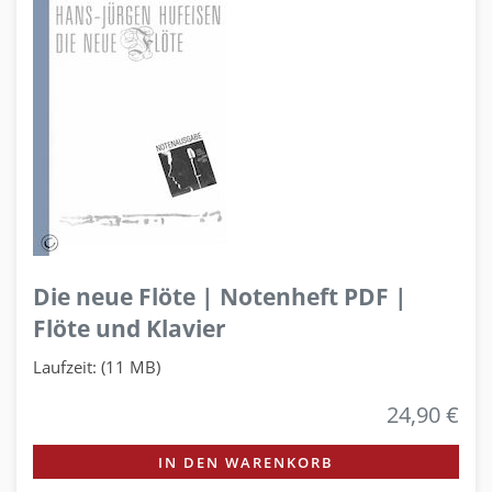
Die neue Flöte | Notenheft PDF |
Flöte und Klavier
Laufzeit: (11 MB)
24,90 €
IN DEN WARENKORB