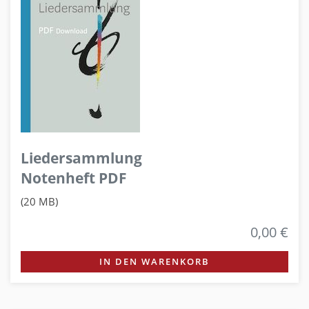
Liedersammlung
Notenheft PDF
(20 MB)
0,00 €
IN DEN WARENKORB