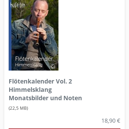
Flötenkalender Vol. 2
Himmelsklang
Monatsbilder und Noten
(22,5 MB)
18,90 €