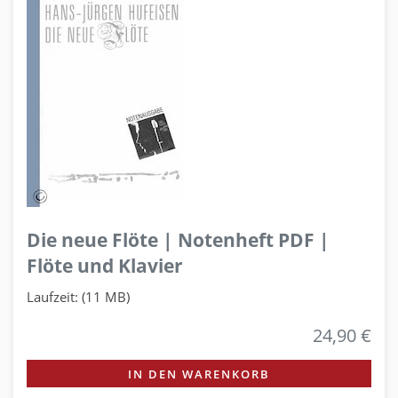
Die neue Flöte | Notenheft PDF |
Flöte und Klavier
Laufzeit: (11 MB)
24,90 €
IN DEN WARENKORB