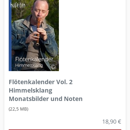
Flötenkalender Vol. 2
Himmelsklang
Monatsbilder und Noten
(22,5 MB)
18,90 €