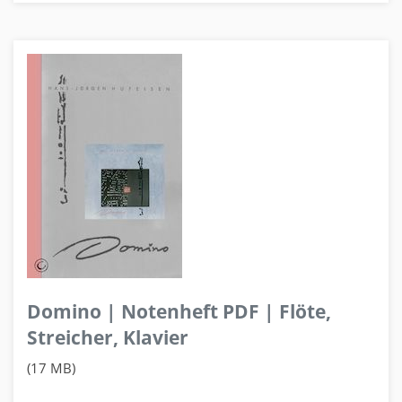
Domino | Notenheft PDF | Flöte,
Streicher, Klavier
(17 MB)