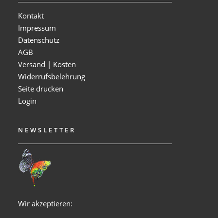
Kontakt
Impressum
Datenschutz
AGB
Versand | Kosten
Widerrufsbelehrung
Seite drucken
Login
NEWSLETTER
Wir akzeptieren: