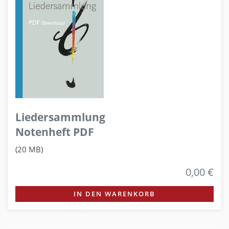
Liedersammlung
Notenheft PDF
(20 MB)
0,00 €
IN DEN WARENKORB