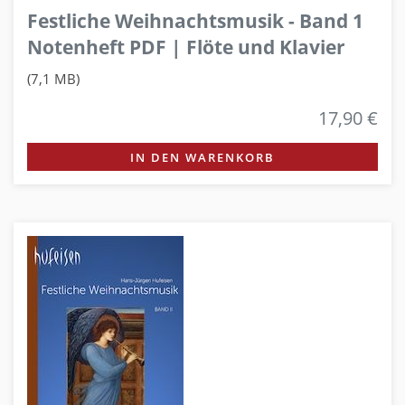
Festliche Weihnachtsmusik - Band 1
Notenheft PDF | Flöte und Klavier
(7,1 MB)
17,90 €
IN DEN WARENKORB