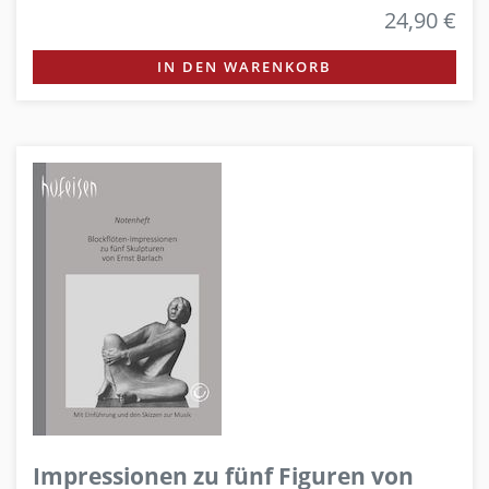
24,90 €
IN DEN WARENKORB
Impressionen zu fünf Figuren von