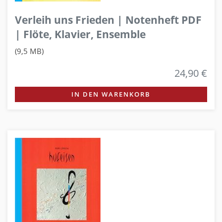
Verleih uns Frieden | Notenheft PDF
| Flöte, Klavier, Ensemble
(9,5 MB)
24,90 €
IN DEN WARENKORB