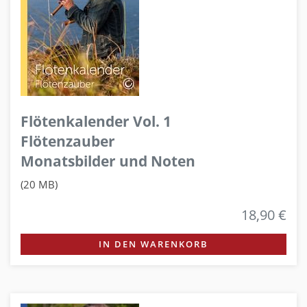
Flötenkalender Vol. 1
Flötenzauber
Monatsbilder und Noten
(20 MB)
18,90 €
IN DEN WARENKORB