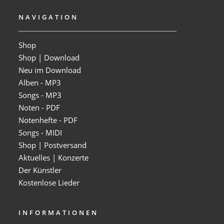
NAVIGATION
Shop
Shop | Download
Neu im Download
Alben - MP3
Songs - MP3
Noten - PDF
Notenhefte - PDF
Songs - MIDI
Shop | Postversand
Aktuelles | Konzerte
Der Künstler
Kostenlose Lieder
INFORMATIONEN