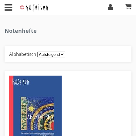
Notenhefte
Alphabetisch