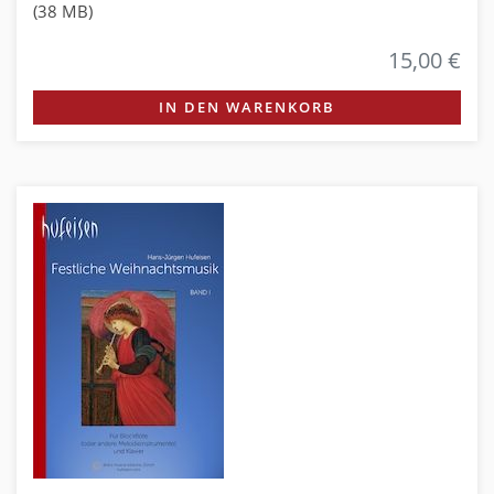
(38 MB)
15,00 €
IN DEN WARENKORB