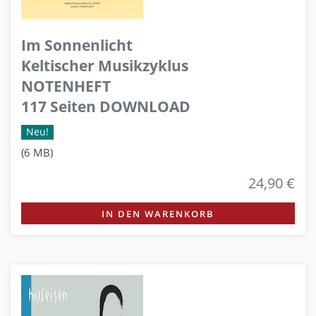
Im Sonnenlicht
Keltischer Musikzyklus
NOTENHEFT
117 Seiten DOWNLOAD
Neu!
(6 MB)
24,90 €
IN DEN WARENKORB