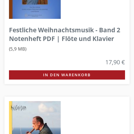
Festliche Weihnachtsmusik - Band 2
Notenheft PDF | Flöte und Klavier
(5,9 MB)
17,90 €
IN DEN WARENKORB