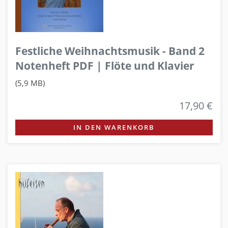
Festliche Weihnachtsmusik - Band 2
Notenheft PDF | Flöte und Klavier
(5,9 MB)
17,90 €
IN DEN WARENKORB