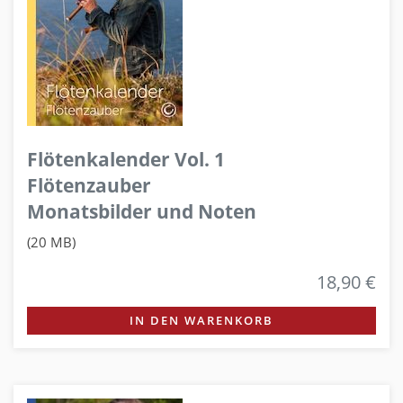
Flötenkalender Vol. 1
Flötenzauber
Monatsbilder und Noten
(20 MB)
18,90 €
IN DEN WARENKORB