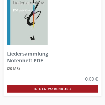
Liedersammlung
Notenheft PDF
(20 MB)
0,00 €
IN DEN WARENKORB