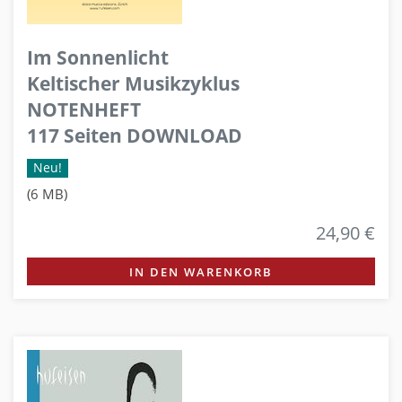
Im Sonnenlicht
Keltischer Musikzyklus
NOTENHEFT
117 Seiten DOWNLOAD
Neu!
(6 MB)
24,90 €
IN DEN WARENKORB