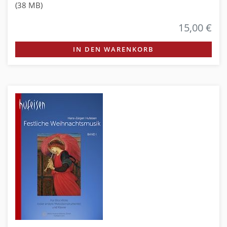
(38 MB)
15,00 €
IN DEN WARENKORB