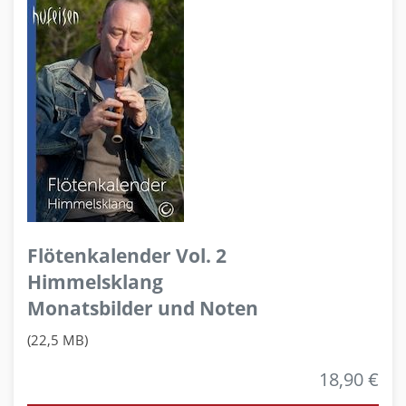
Flötenkalender Vol. 2
Himmelsklang
Monatsbilder und Noten
(22,5 MB)
18,90 €