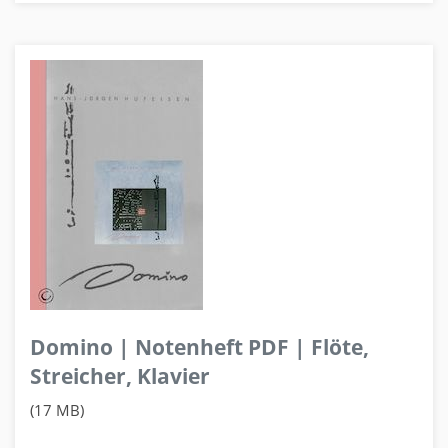
Domino | Notenheft PDF | Flöte,
Streicher, Klavier
(17 MB)