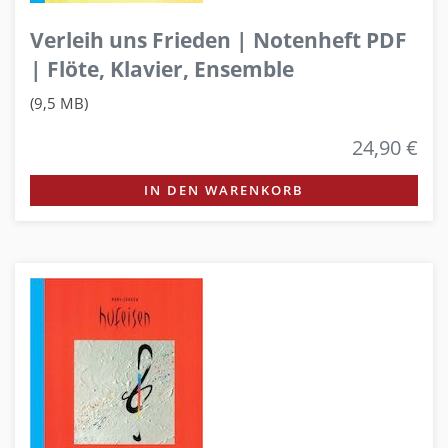
Verleih uns Frieden | Notenheft PDF
| Flöte, Klavier, Ensemble
(9,5 MB)
24,90 €
IN DEN WARENKORB