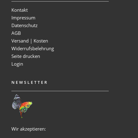
Kontakt
Impressum
Datenschutz
AGB
Versand | Kosten
Widerrufsbelehrung
Seite drucken
Login
NEWSLETTER
Wir akzeptieren: