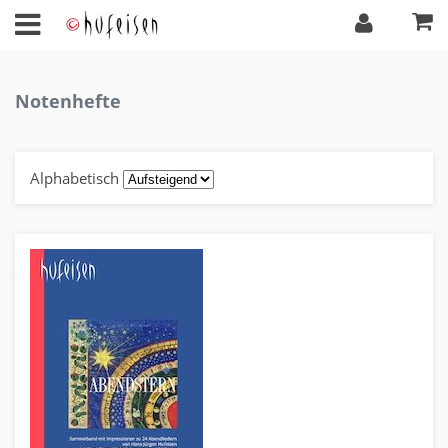
Notenhefte
Alphabetisch