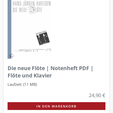
Die neue Flöte | Notenheft PDF |
Flöte und Klavier
Laufzeit: (11 MB)
24,90 €
IN DEN WARENKORB