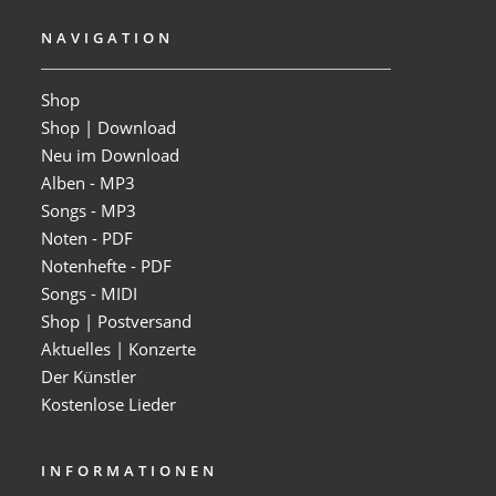
NAVIGATION
Shop
Shop | Download
Neu im Download
Alben - MP3
Songs - MP3
Noten - PDF
Notenhefte - PDF
Songs - MIDI
Shop | Postversand
Aktuelles | Konzerte
Der Künstler
Kostenlose Lieder
INFORMATIONEN