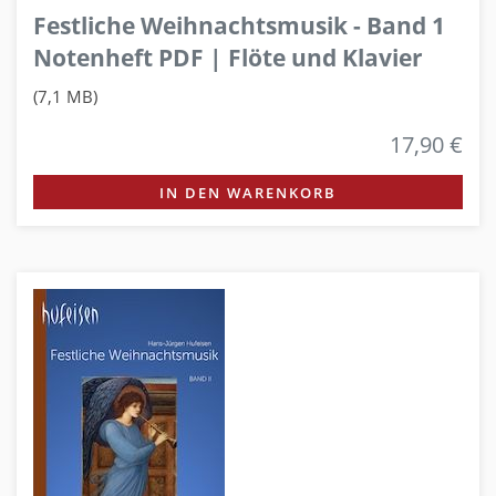
Festliche Weihnachtsmusik - Band 1
Notenheft PDF | Flöte und Klavier
(7,1 MB)
17,90 €
IN DEN WARENKORB