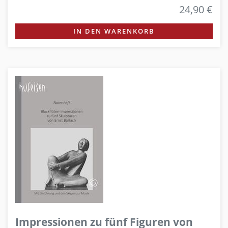
24,90 €
IN DEN WARENKORB
Impressionen zu fünf Figuren von