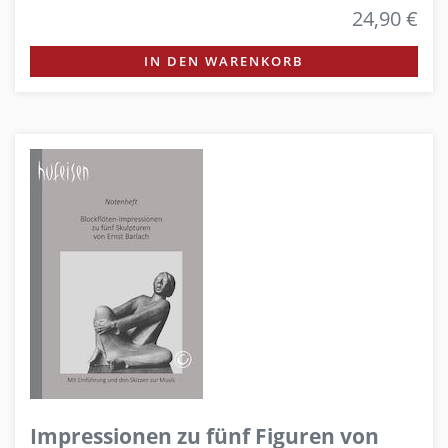
24,90 €
IN DEN WARENKORB
Impressionen zu fünf Figuren von