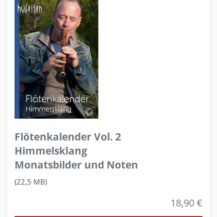
Flötenkalender Vol. 2
Himmelsklang
Monatsbilder und Noten
(22,5 MB)
18,90 €