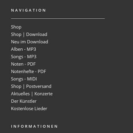
NAVIGATION
Shop
Shop | Download
Neu im Download
Alben - MP3
Songs - MP3
Noten - PDF
Notenhefte - PDF
Songs - MIDI
Shop | Postversand
Aktuelles | Konzerte
Der Künstler
Kostenlose Lieder
INFORMATIONEN