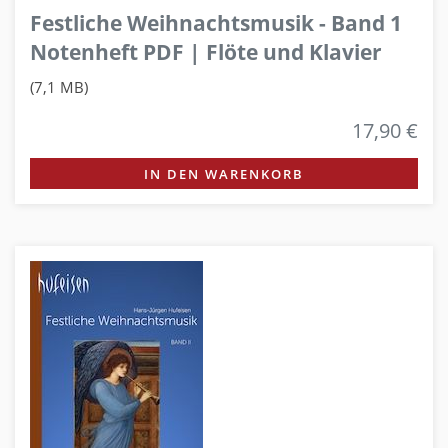
Festliche Weihnachtsmusik - Band 1
Notenheft PDF | Flöte und Klavier
(7,1 MB)
17,90 €
IN DEN WARENKORB