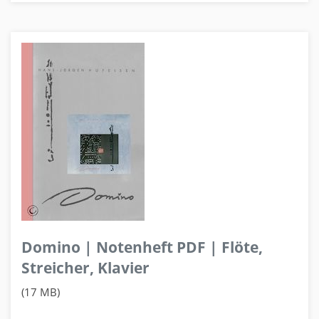
Domino | Notenheft PDF | Flöte,
Streicher, Klavier
(17 MB)