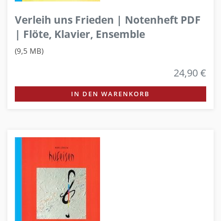
Verleih uns Frieden | Notenheft PDF
| Flöte, Klavier, Ensemble
(9,5 MB)
24,90 €
IN DEN WARENKORB