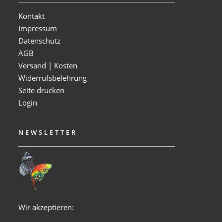
Kontakt
Impressum
Datenschutz
AGB
Versand | Kosten
Widerrufsbelehrung
Seite drucken
Login
NEWSLETTER
Wir akzeptieren: