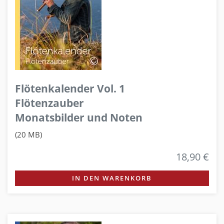
Flötenkalender Vol. 1
Flötenzauber
Monatsbilder und Noten
(20 MB)
18,90 €
IN DEN WARENKORB