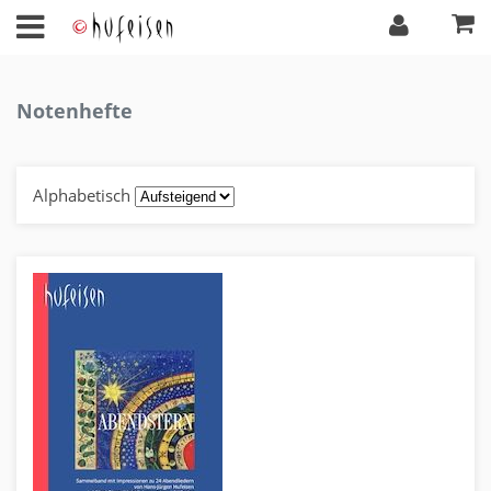
Notenhefte
Alphabetisch