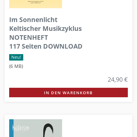
Im Sonnenlicht
Keltischer Musikzyklus
NOTENHEFT
117 Seiten DOWNLOAD
Neu!
(6 MB)
24,90 €
IN DEN WARENKORB