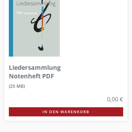
Liedersammlung
Notenheft PDF
(20 MB)
0,00 €
IN DEN WARENKORB