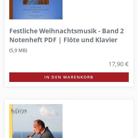
Festliche Weihnachtsmusik - Band 2
Notenheft PDF | Flöte und Klavier
(5,9 MB)
17,90 €
IN DEN WARENKORB