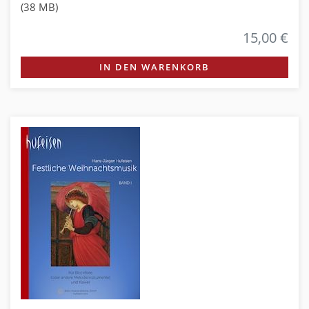
(38 MB)
15,00 €
IN DEN WARENKORB