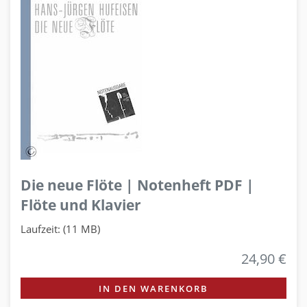
Die neue Flöte | Notenheft PDF |
Flöte und Klavier
Laufzeit: (11 MB)
24,90 €
IN DEN WARENKORB