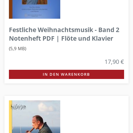
Festliche Weihnachtsmusik - Band 2
Notenheft PDF | Flöte und Klavier
(5,9 MB)
17,90 €
IN DEN WARENKORB