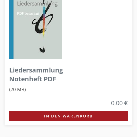
Liedersammlung
Notenheft PDF
(20 MB)
0,00 €
IN DEN WARENKORB