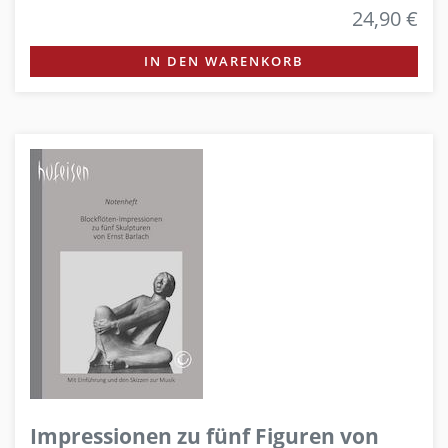
24,90 €
IN DEN WARENKORB
Impressionen zu fünf Figuren von