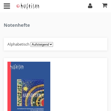
Notenhefte
Alphabetisch