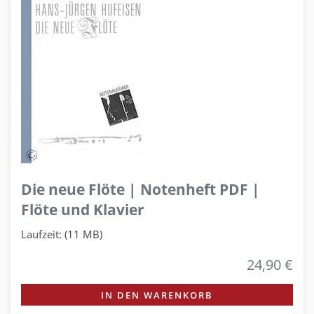
Die neue Flöte | Notenheft PDF |
Flöte und Klavier
Laufzeit: (11 MB)
24,90 €
IN DEN WARENKORB