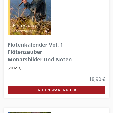
Flötenkalender Vol. 1
Flötenzauber
Monatsbilder und Noten
(20 MB)
18,90 €
IN DEN WARENKORB