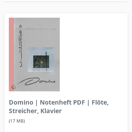
Domino | Notenheft PDF | Flöte,
Streicher, Klavier
(17 MB)