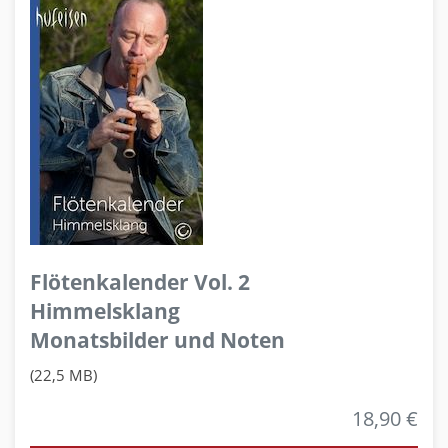
Flötenkalender Vol. 2
Himmelsklang
Monatsbilder und Noten
(22,5 MB)
18,90 €