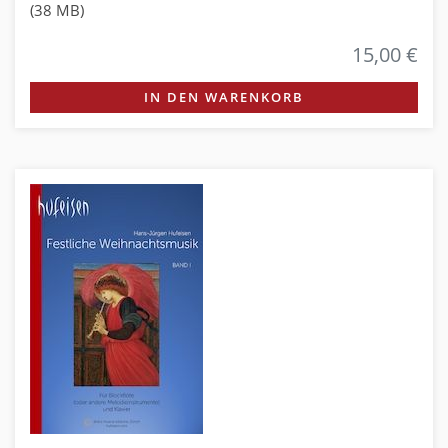
(38 MB)
15,00 €
IN DEN WARENKORB