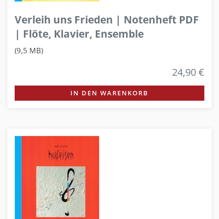
Verleih uns Frieden | Notenheft PDF
| Flöte, Klavier, Ensemble
(9,5 MB)
24,90 €
IN DEN WARENKORB