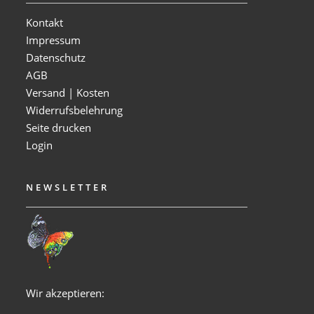
Kontakt
Impressum
Datenschutz
AGB
Versand | Kosten
Widerrufsbelehrung
Seite drucken
Login
NEWSLETTER
Wir akzeptieren: