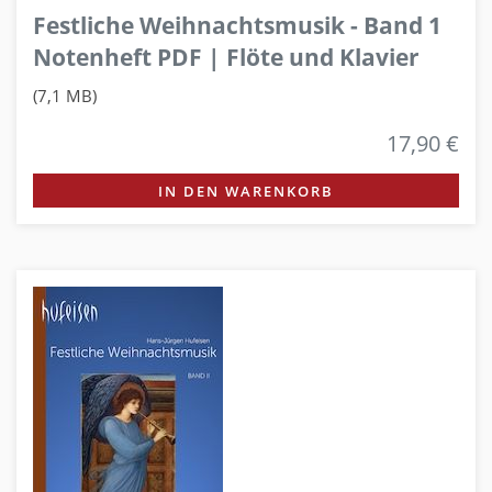
Festliche Weihnachtsmusik - Band 1
Notenheft PDF | Flöte und Klavier
(7,1 MB)
17,90 €
IN DEN WARENKORB