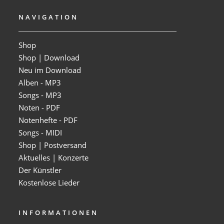
NAVIGATION
Shop
Shop | Download
Neu im Download
Alben - MP3
Songs - MP3
Noten - PDF
Notenhefte - PDF
Songs - MIDI
Shop | Postversand
Aktuelles | Konzerte
Der Künstler
Kostenlose Lieder
INFORMATIONEN