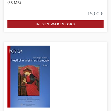
(38 MB)
15,00 €
IN DEN WARENKORB