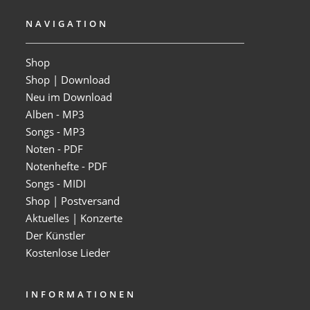
NAVIGATION
Shop
Shop | Download
Neu im Download
Alben - MP3
Songs - MP3
Noten - PDF
Notenhefte - PDF
Songs - MIDI
Shop | Postversand
Aktuelles | Konzerte
Der Künstler
Kostenlose Lieder
INFORMATIONEN