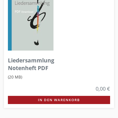
Liedersammlung
Notenheft PDF
(20 MB)
0,00 €
IN DEN WARENKORB