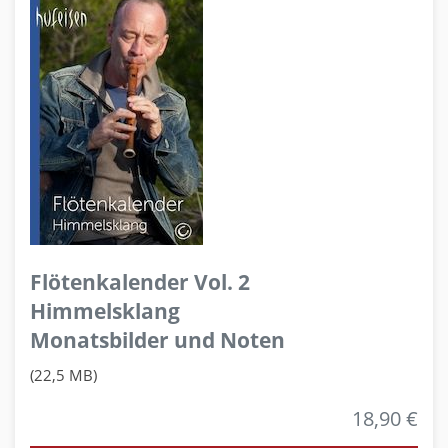
Flötenkalender Vol. 2
Himmelsklang
Monatsbilder und Noten
(22,5 MB)
18,90 €