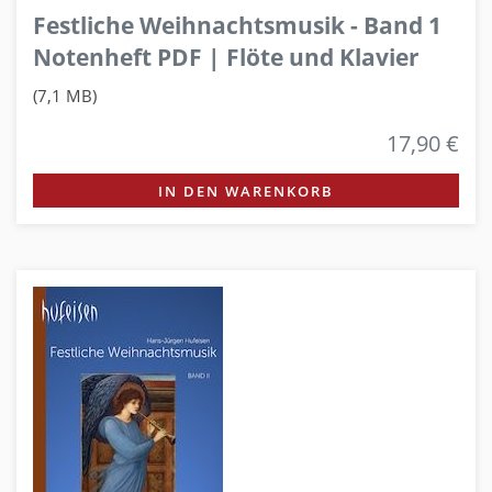
Festliche Weihnachtsmusik - Band 1
Notenheft PDF | Flöte und Klavier
(7,1 MB)
17,90 €
IN DEN WARENKORB