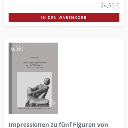
24,90 €
IN DEN WARENKORB
Impressionen zu fünf Figuren von