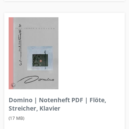
Domino | Notenheft PDF | Flöte,
Streicher, Klavier
(17 MB)