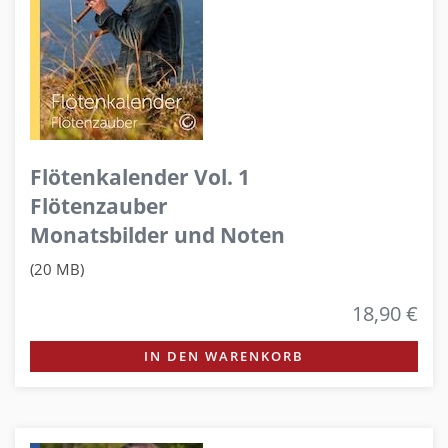
Flötenkalender Vol. 1
Flötenzauber
Monatsbilder und Noten
(20 MB)
18,90 €
IN DEN WARENKORB