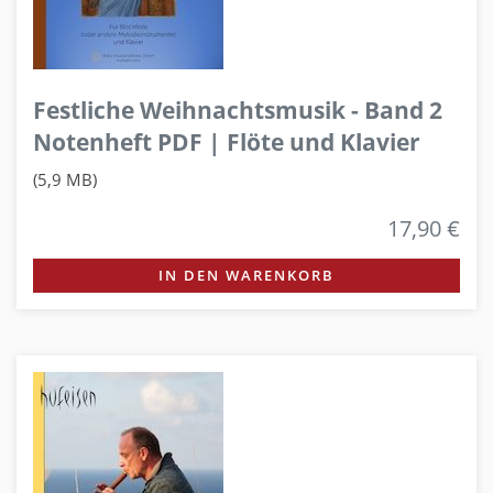
Festliche Weihnachtsmusik - Band 2
Notenheft PDF | Flöte und Klavier
(5,9 MB)
17,90 €
IN DEN WARENKORB