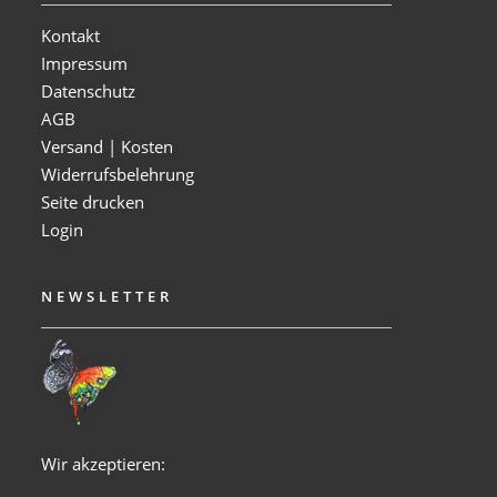
Kontakt
Impressum
Datenschutz
AGB
Versand | Kosten
Widerrufsbelehrung
Seite drucken
Login
NEWSLETTER
Wir akzeptieren: