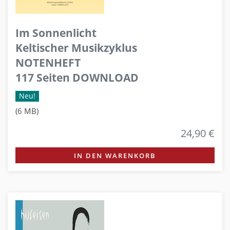
Im Sonnenlicht
Keltischer Musikzyklus
NOTENHEFT
117 Seiten DOWNLOAD
Neu!
(6 MB)
24,90 €
IN DEN WARENKORB