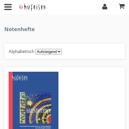
Notenhefte
Alphabetisch