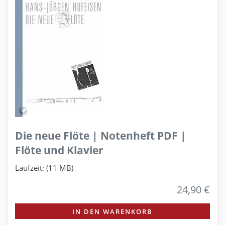
Die neue Flöte | Notenheft PDF |
Flöte und Klavier
Laufzeit: (11 MB)
24,90 €
IN DEN WARENKORB