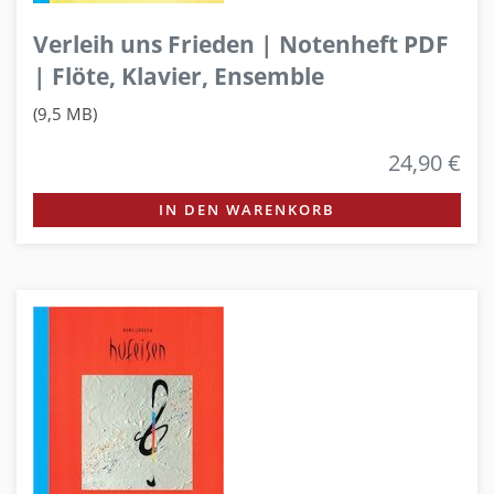
Verleih uns Frieden | Notenheft PDF
| Flöte, Klavier, Ensemble
(9,5 MB)
24,90 €
IN DEN WARENKORB