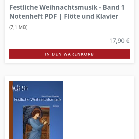
Festliche Weihnachtsmusik - Band 1
Notenheft PDF | Flöte und Klavier
(7,1 MB)
17,90 €
IN DEN WARENKORB