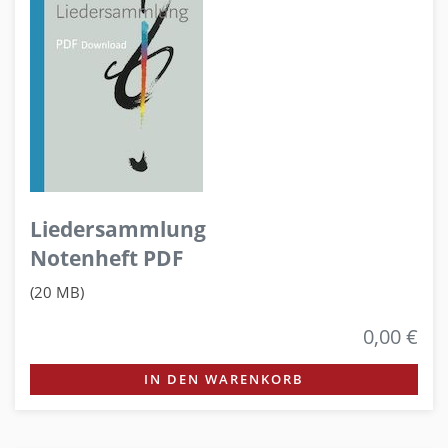
Liedersammlung
Notenheft PDF
(20 MB)
0,00 €
IN DEN WARENKORB