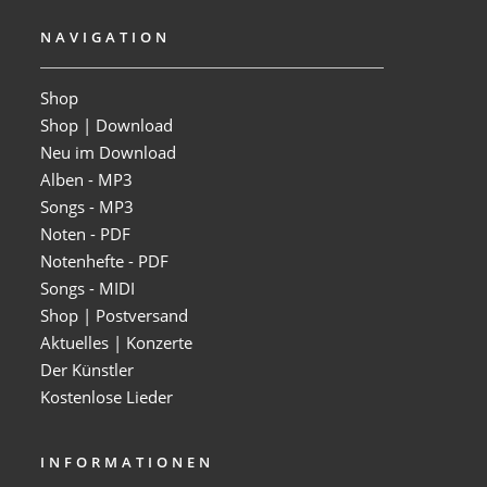
NAVIGATION
Shop
Shop | Download
Neu im Download
Alben - MP3
Songs - MP3
Noten - PDF
Notenhefte - PDF
Songs - MIDI
Shop | Postversand
Aktuelles | Konzerte
Der Künstler
Kostenlose Lieder
INFORMATIONEN