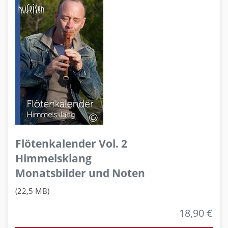
Flötenkalender Vol. 2
Himmelsklang
Monatsbilder und Noten
(22,5 MB)
18,90 €