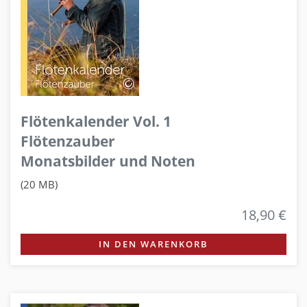
Flötenkalender Vol. 1
Flötenzauber
Monatsbilder und Noten
(20 MB)
18,90 €
IN DEN WARENKORB