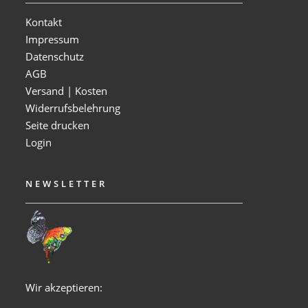
Kontakt
Impressum
Datenschutz
AGB
Versand | Kosten
Widerrufsbelehrung
Seite drucken
Login
NEWSLETTER
Wir akzeptieren: