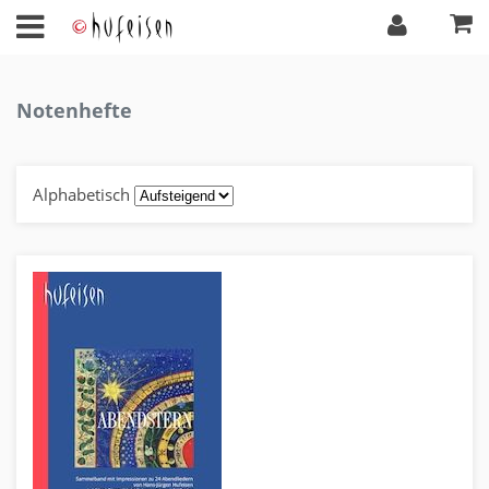
Notenhefte
Alphabetisch