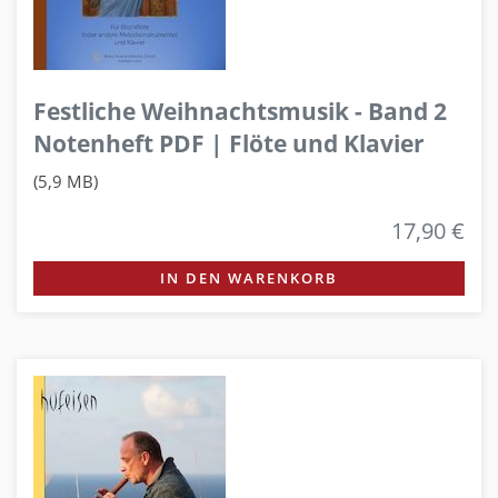
Festliche Weihnachtsmusik - Band 2
Notenheft PDF | Flöte und Klavier
(5,9 MB)
17,90 €
IN DEN WARENKORB