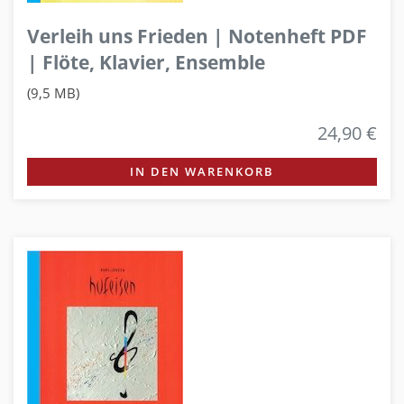
Verleih uns Frieden | Notenheft PDF
| Flöte, Klavier, Ensemble
(9,5 MB)
24,90 €
IN DEN WARENKORB