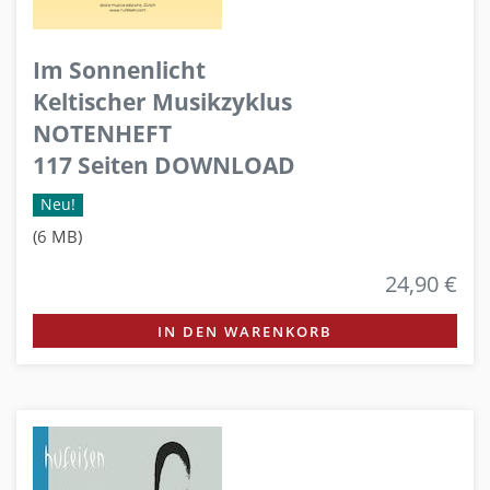
Im Sonnenlicht
Keltischer Musikzyklus
NOTENHEFT
117 Seiten DOWNLOAD
Neu!
(6 MB)
24,90 €
IN DEN WARENKORB