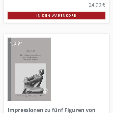
24,90 €
IN DEN WARENKORB
Impressionen zu fünf Figuren von