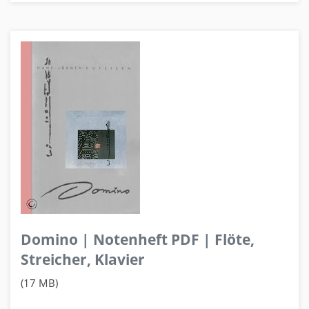
Domino | Notenheft PDF | Flöte,
Streicher, Klavier
(17 MB)