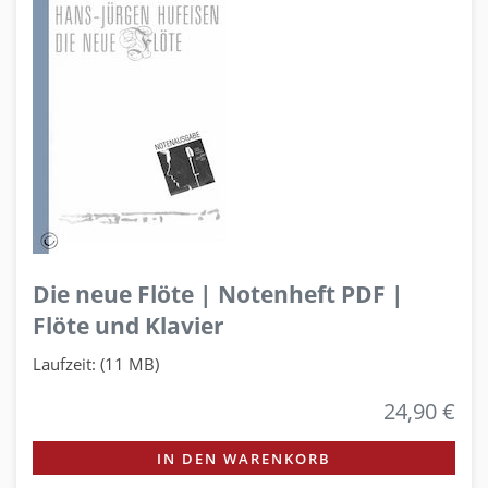
Die neue Flöte | Notenheft PDF |
Flöte und Klavier
Laufzeit: (11 MB)
24,90 €
IN DEN WARENKORB