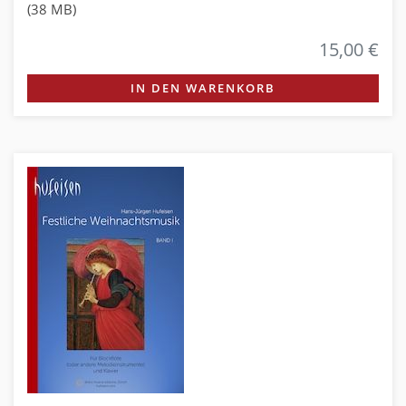
(38 MB)
15,00 €
IN DEN WARENKORB