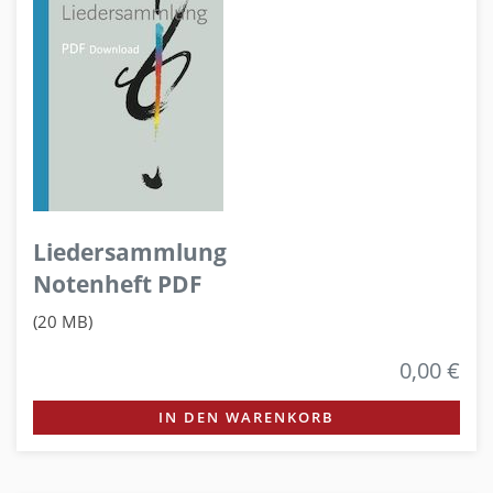
Liedersammlung
Notenheft PDF
(20 MB)
0,00 €
IN DEN WARENKORB