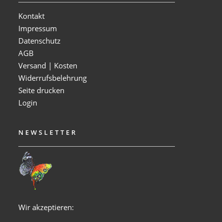
Kontakt
Impressum
Datenschutz
AGB
Versand | Kosten
Widerrufsbelehrung
Seite drucken
Login
NEWSLETTER
Wir akzeptieren: