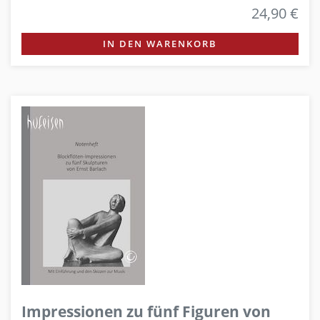
24,90 €
IN DEN WARENKORB
Impressionen zu fünf Figuren von