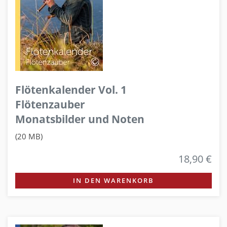
Flötenkalender Vol. 1
Flötenzauber
Monatsbilder und Noten
(20 MB)
18,90 €
IN DEN WARENKORB