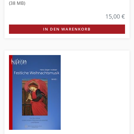
(38 MB)
15,00 €
IN DEN WARENKORB