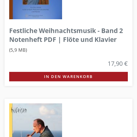
Festliche Weihnachtsmusik - Band 2
Notenheft PDF | Flöte und Klavier
(5,9 MB)
17,90 €
IN DEN WARENKORB