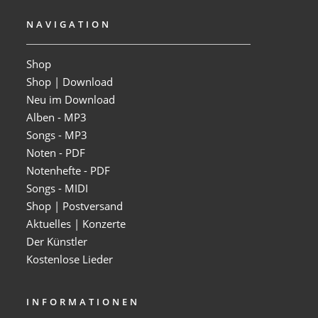
NAVIGATION
Shop
Shop | Download
Neu im Download
Alben - MP3
Songs - MP3
Noten - PDF
Notenhefte - PDF
Songs - MIDI
Shop | Postversand
Aktuelles | Konzerte
Der Künstler
Kostenlose Lieder
INFORMATIONEN