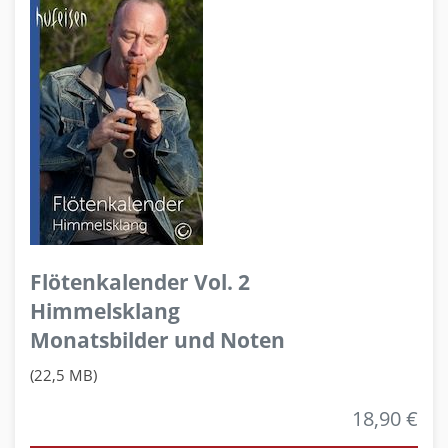
Flötenkalender Vol. 2
Himmelsklang
Monatsbilder und Noten
(22,5 MB)
18,90 €