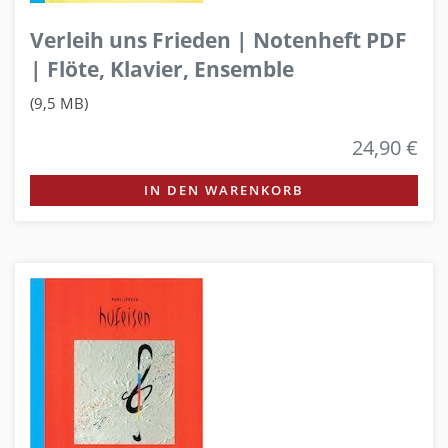
Verleih uns Frieden | Notenheft PDF
| Flöte, Klavier, Ensemble
(9,5 MB)
24,90 €
IN DEN WARENKORB