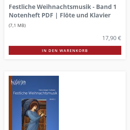
Festliche Weihnachtsmusik - Band 1
Notenheft PDF | Flöte und Klavier
(7,1 MB)
17,90 €
IN DEN WARENKORB