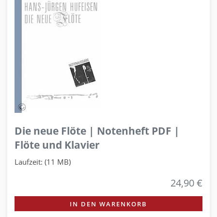
Die neue Flöte | Notenheft PDF |
Flöte und Klavier
Laufzeit: (11 MB)
24,90 €
IN DEN WARENKORB