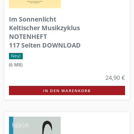
Im Sonnenlicht
Keltischer Musikzyklus
NOTENHEFT
117 Seiten DOWNLOAD
Neu!
(6 MB)
24,90 €
IN DEN WARENKORB