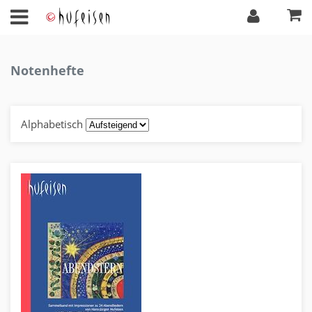
Notenhefte
Alphabetisch