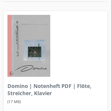
Domino | Notenheft PDF | Flöte,
Streicher, Klavier
(17 MB)