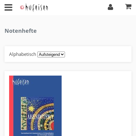
Notenhefte
Alphabetisch