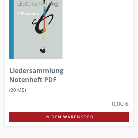
Liedersammlung
Notenheft PDF
(20 MB)
0,00 €
IN DEN WARENKORB