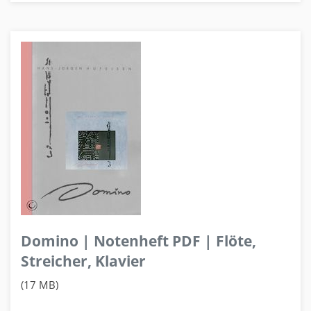
Domino | Notenheft PDF | Flöte,
Streicher, Klavier
(17 MB)