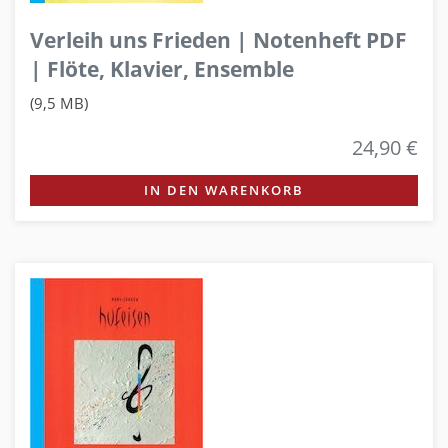
Verleih uns Frieden | Notenheft PDF
| Flöte, Klavier, Ensemble
(9,5 MB)
24,90 €
IN DEN WARENKORB