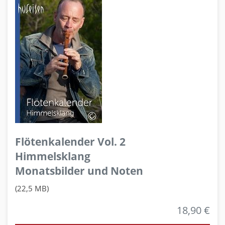
Flötenkalender Vol. 2
Himmelsklang
Monatsbilder und Noten
(22,5 MB)
18,90 €