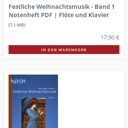
Festliche Weihnachtsmusik - Band 1
Notenheft PDF | Flöte und Klavier
(7,1 MB)
17,90 €
IN DEN WARENKORB