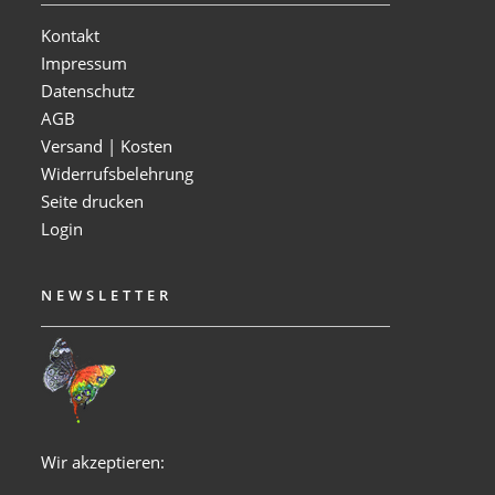
Kontakt
Impressum
Datenschutz
AGB
Versand | Kosten
Widerrufsbelehrung
Seite drucken
Login
NEWSLETTER
Wir akzeptieren: