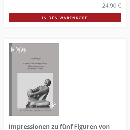
24,90 €
IN DEN WARENKORB
Impressionen zu fünf Figuren von