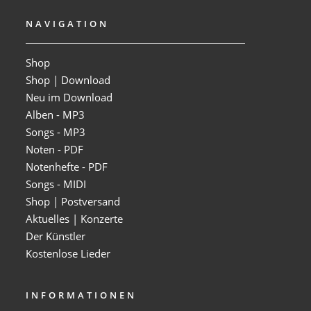
NAVIGATION
Shop
Shop | Download
Neu im Download
Alben - MP3
Songs - MP3
Noten - PDF
Notenhefte - PDF
Songs - MIDI
Shop | Postversand
Aktuelles | Konzerte
Der Künstler
Kostenlose Lieder
INFORMATIONEN