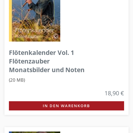
Flötenkalender Vol. 1
Flötenzauber
Monatsbilder und Noten
(20 MB)
18,90 €
IN DEN WARENKORB