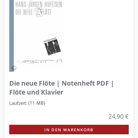
Die neue Flöte | Notenheft PDF |
Flöte und Klavier
Laufzeit: (11 MB)
24,90 €
IN DEN WARENKORB