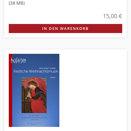
(38 MB)
15,00 €
IN DEN WARENKORB