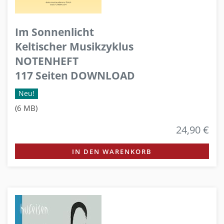
Im Sonnenlicht
Keltischer Musikzyklus
NOTENHEFT
117 Seiten DOWNLOAD
Neu!
(6 MB)
24,90 €
IN DEN WARENKORB