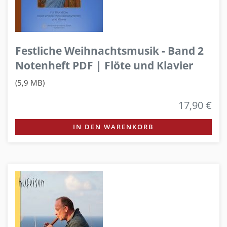
Festliche Weihnachtsmusik - Band 2
Notenheft PDF | Flöte und Klavier
(5,9 MB)
17,90 €
IN DEN WARENKORB