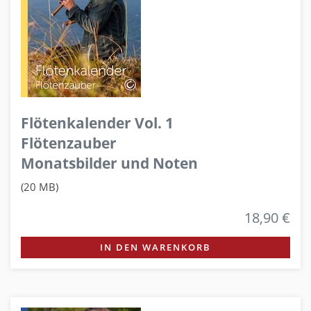
Flötenkalender Vol. 1
Flötenzauber
Monatsbilder und Noten
(20 MB)
18,90 €
IN DEN WARENKORB