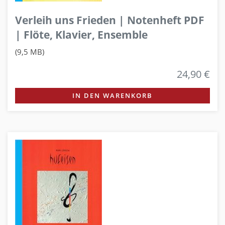
Verleih uns Frieden | Notenheft PDF
| Flöte, Klavier, Ensemble
(9,5 MB)
24,90 €
IN DEN WARENKORB