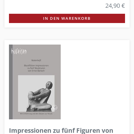
24,90 €
IN DEN WARENKORB
Impressionen zu fünf Figuren von