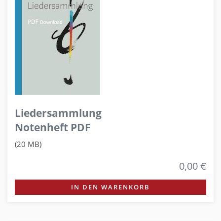
Liedersammlung
Notenheft PDF
(20 MB)
0,00 €
IN DEN WARENKORB