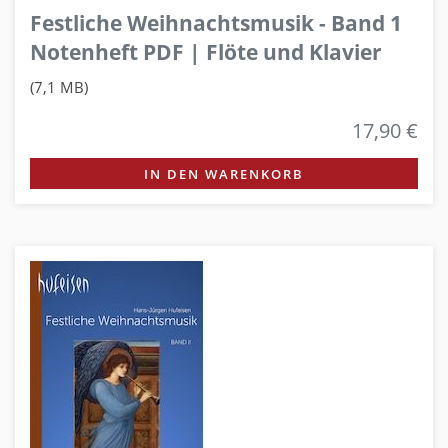
Festliche Weihnachtsmusik - Band 1
Notenheft PDF | Flöte und Klavier
(7,1 MB)
17,90 €
IN DEN WARENKORB