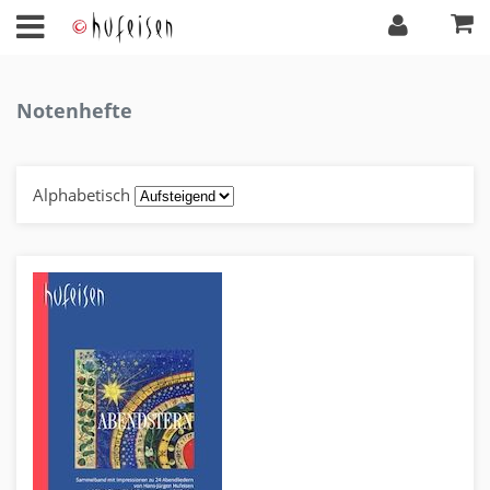
Notenhefte
Alphabetisch