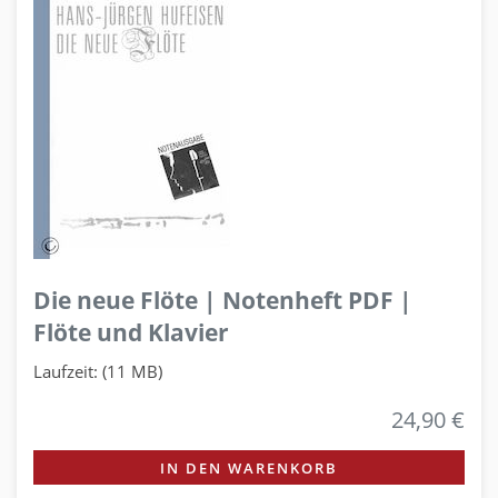
Die neue Flöte | Notenheft PDF |
Flöte und Klavier
Laufzeit: (11 MB)
24,90 €
IN DEN WARENKORB