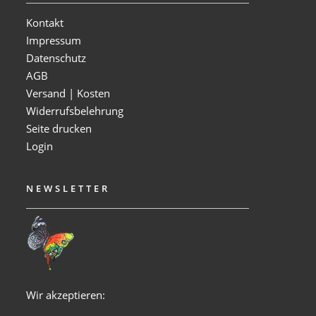
Kontakt
Impressum
Datenschutz
AGB
Versand | Kosten
Widerrufsbelehrung
Seite drucken
Login
NEWSLETTER
Wir akzeptieren: