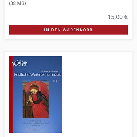
(38 MB)
15,00 €
IN DEN WARENKORB