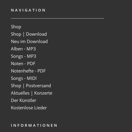
NAVIGATION
Shop
Shop | Download
Neu im Download
Alben - MP3
Songs - MP3
Noten - PDF
Notenhefte - PDF
Songs - MIDI
Shop | Postversand
Aktuelles | Konzerte
Der Künstler
Kostenlose Lieder
INFORMATIONEN