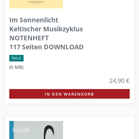
Im Sonnenlicht
Keltischer Musikzyklus
NOTENHEFT
117 Seiten DOWNLOAD
Neu!
(6 MB)
24,90 €
IN DEN WARENKORB