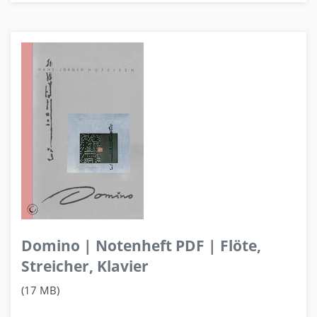
Domino | Notenheft PDF | Flöte,
Streicher, Klavier
(17 MB)