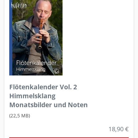
Flötenkalender Vol. 2
Himmelsklang
Monatsbilder und Noten
(22,5 MB)
18,90 €