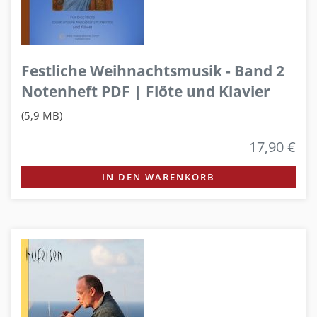
Festliche Weihnachtsmusik - Band 2
Notenheft PDF | Flöte und Klavier
(5,9 MB)
17,90 €
IN DEN WARENKORB