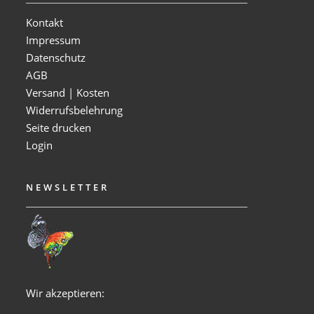
Kontakt
Impressum
Datenschutz
AGB
Versand | Kosten
Widerrufsbelehrung
Seite drucken
Login
NEWSLETTER
Wir akzeptieren: