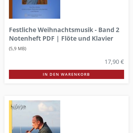
Festliche Weihnachtsmusik - Band 2
Notenheft PDF | Flöte und Klavier
(5,9 MB)
17,90 €
IN DEN WARENKORB