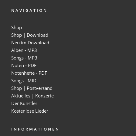
NAVIGATION
Shop
Shop | Download
Neu im Download
Alben - MP3
Songs - MP3
Noten - PDF
Notenhefte - PDF
Songs - MIDI
Shop | Postversand
Aktuelles | Konzerte
Der Künstler
Kostenlose Lieder
INFORMATIONEN