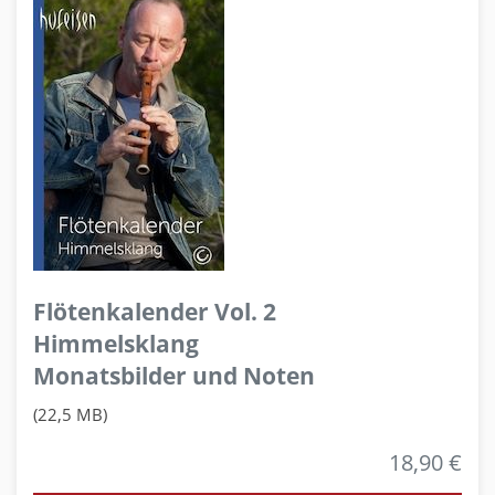
Flötenkalender Vol. 2
Himmelsklang
Monatsbilder und Noten
(22,5 MB)
18,90 €