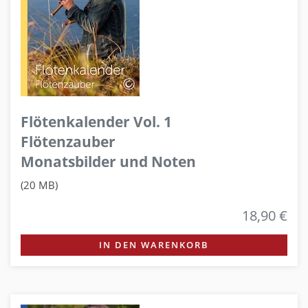
Flötenkalender Vol. 1
Flötenzauber
Monatsbilder und Noten
(20 MB)
18,90 €
IN DEN WARENKORB