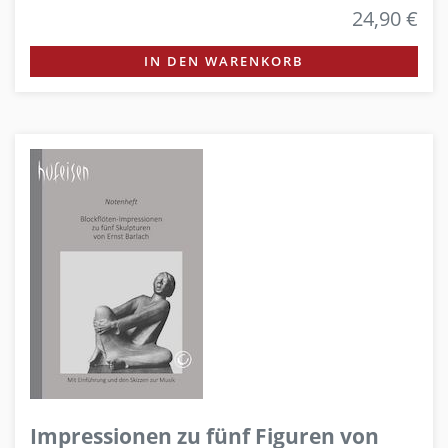
24,90 €
IN DEN WARENKORB
Impressionen zu fünf Figuren von