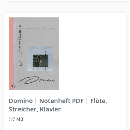
Domino | Notenheft PDF | Flöte,
Streicher, Klavier
(17 MB)