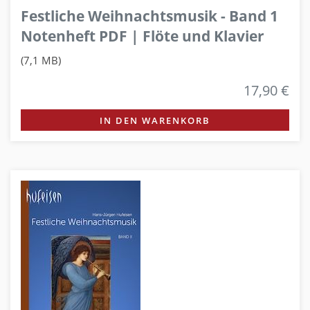
Festliche Weihnachtsmusik - Band 1
Notenheft PDF | Flöte und Klavier
(7,1 MB)
17,90 €
IN DEN WARENKORB