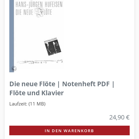
Die neue Flöte | Notenheft PDF |
Flöte und Klavier
Laufzeit: (11 MB)
24,90 €
IN DEN WARENKORB