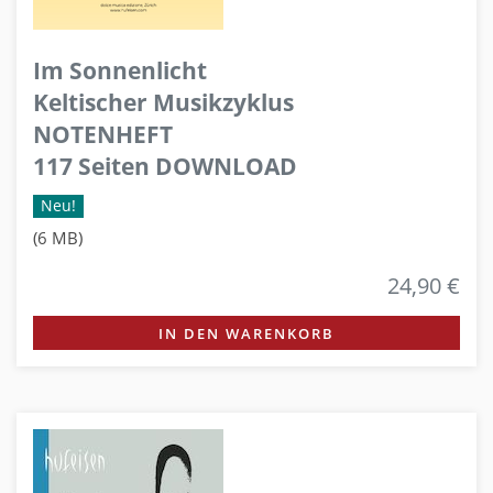
Im Sonnenlicht
Keltischer Musikzyklus
NOTENHEFT
117 Seiten DOWNLOAD
Neu!
(6 MB)
24,90 €
IN DEN WARENKORB