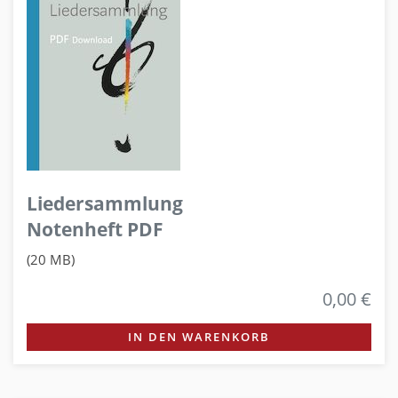
Liedersammlung
Notenheft PDF
(20 MB)
0,00 €
IN DEN WARENKORB