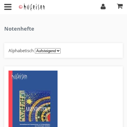
Notenhefte
Alphabetisch