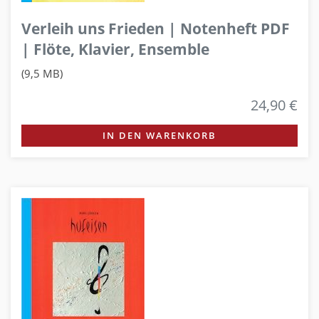
Verleih uns Frieden | Notenheft PDF
| Flöte, Klavier, Ensemble
(9,5 MB)
24,90 €
IN DEN WARENKORB