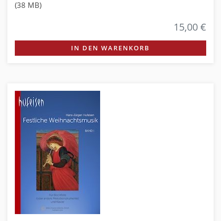
(38 MB)
15,00 €
IN DEN WARENKORB