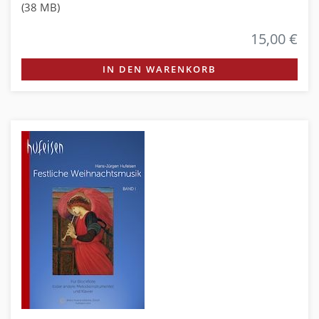
(38 MB)
15,00 €
IN DEN WARENKORB