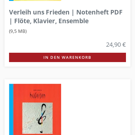
Verleih uns Frieden | Notenheft PDF
| Flöte, Klavier, Ensemble
(9,5 MB)
24,90 €
IN DEN WARENKORB