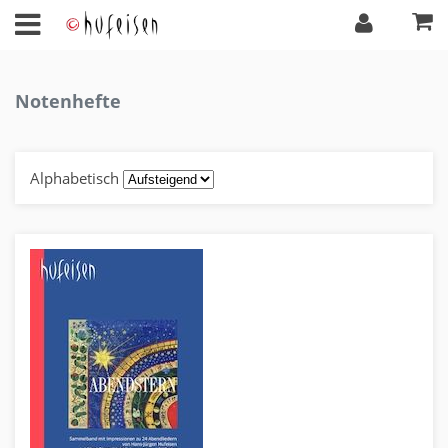
Notenhefte
Alphabetisch