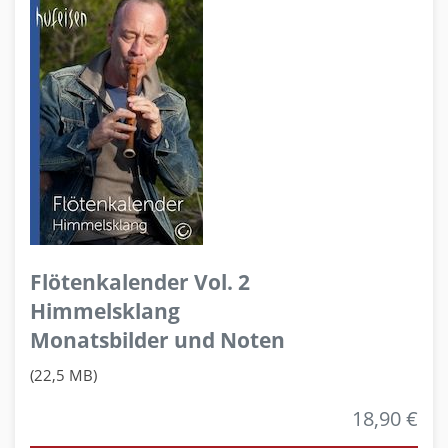
Flötenkalender Vol. 2
Himmelsklang
Monatsbilder und Noten
(22,5 MB)
18,90 €