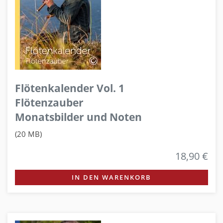
Flötenkalender Vol. 1
Flötenzauber
Monatsbilder und Noten
(20 MB)
18,90 €
IN DEN WARENKORB