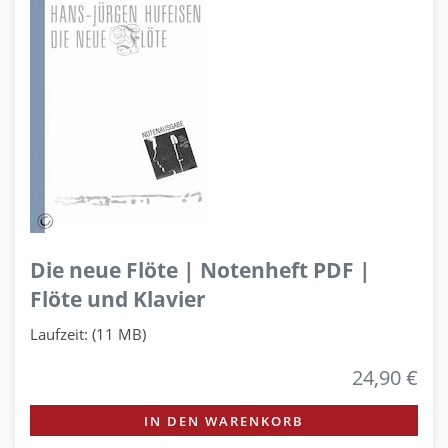
Die neue Flöte | Notenheft PDF |
Flöte und Klavier
Laufzeit: (11 MB)
24,90 €
IN DEN WARENKORB