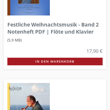
Festliche Weihnachtsmusik - Band 2
Notenheft PDF | Flöte und Klavier
(5,9 MB)
17,90 €
IN DEN WARENKORB