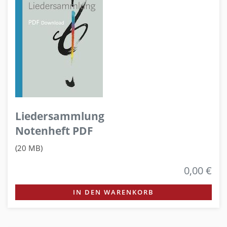
Liedersammlung
Notenheft PDF
(20 MB)
0,00 €
IN DEN WARENKORB