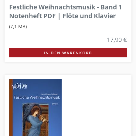
Festliche Weihnachtsmusik - Band 1
Notenheft PDF | Flöte und Klavier
(7,1 MB)
17,90 €
IN DEN WARENKORB