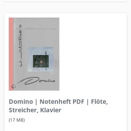
Domino | Notenheft PDF | Flöte,
Streicher, Klavier
(17 MB)