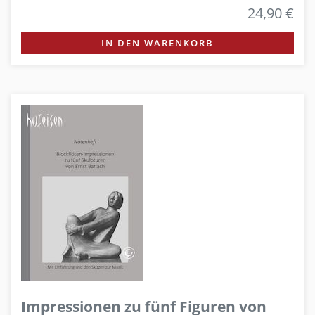
24,90 €
IN DEN WARENKORB
Impressionen zu fünf Figuren von