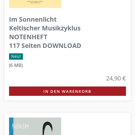
Im Sonnenlicht
Keltischer Musikzyklus
NOTENHEFT
117 Seiten DOWNLOAD
Neu!
(6 MB)
24,90 €
IN DEN WARENKORB