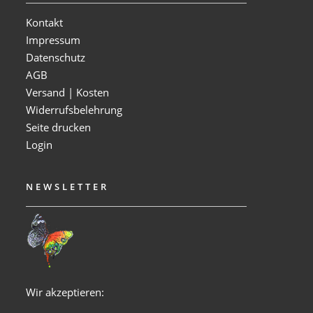
Kontakt
Impressum
Datenschutz
AGB
Versand | Kosten
Widerrufsbelehrung
Seite drucken
Login
NEWSLETTER
Wir akzeptieren: