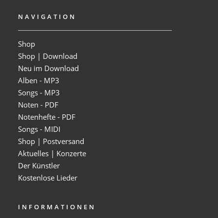
NAVIGATION
Shop
Shop | Download
Neu im Download
Alben - MP3
Songs - MP3
Noten - PDF
Notenhefte - PDF
Songs - MIDI
Shop | Postversand
Aktuelles | Konzerte
Der Künstler
Kostenlose Lieder
INFORMATIONEN