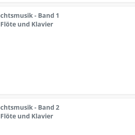
achtsmusik - Band 1
Flöte und Klavier
achtsmusik - Band 2
Flöte und Klavier