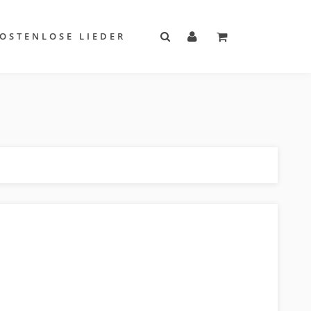
OSTENLOSE LIEDER