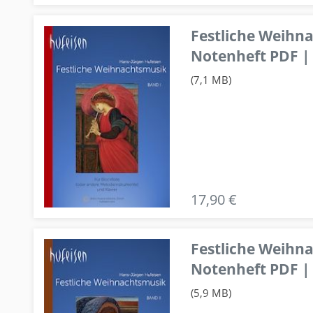
Festliche Weihn
Notenheft PDF | 
(7,1 MB)
17,90 €
Festliche Weihn
Notenheft PDF | 
(5,9 MB)