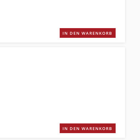
IN DEN WARENKORB
IN DEN WARENKORB