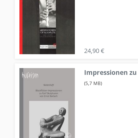
24,90 €
Impressionen zu 
(5,7 MB)