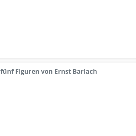
fünf Figuren von Ernst Barlach