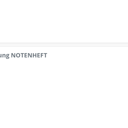
pfung NOTENHEFT