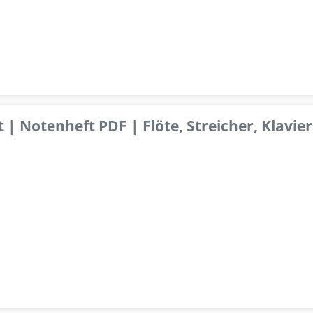
 | Notenheft PDF | Flöte, Streicher, Klavier