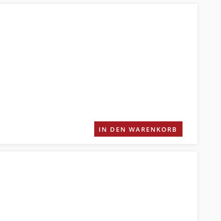
IN DEN WARENKORB