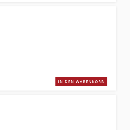
IN DEN WARENKORB