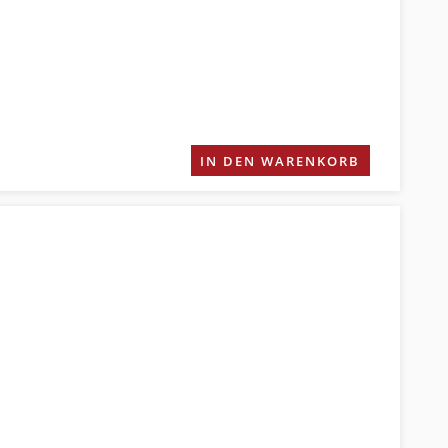
IN DEN WARENKORB