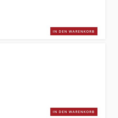
IN DEN WARENKORB
IN DEN WARENKORB