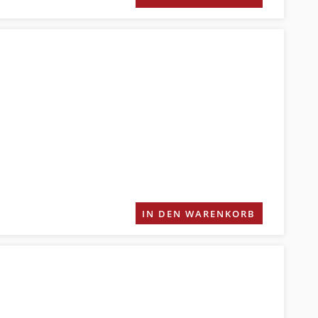
IN DEN WARENKORB