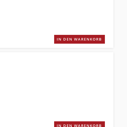
IN DEN WARENKORB
IN DEN WARENKORB