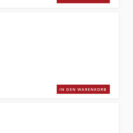
IN DEN WARENKORB