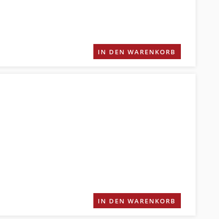
IN DEN WARENKORB
IN DEN WARENKORB