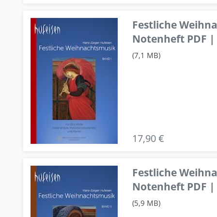
Festliche Weihn
Notenheft PDF | 
(7,1 MB)
17,90 €
Festliche Weihn
Notenheft PDF | 
(5,9 MB)