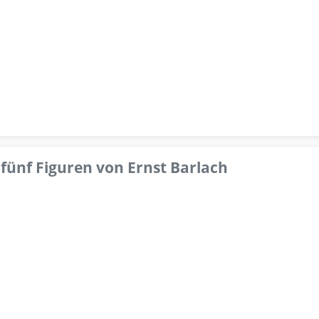
fünf Figuren von Ernst Barlach