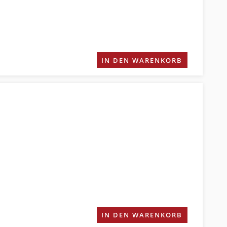
IN DEN WARENKORB
IN DEN WARENKORB