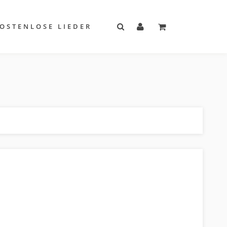
OSTENLOSE LIEDER