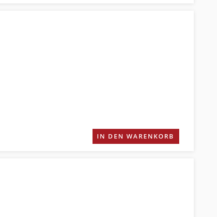
IN DEN WARENKORB