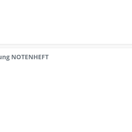
pfung NOTENHEFT