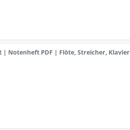
 | Notenheft PDF | Flöte, Streicher, Klavier