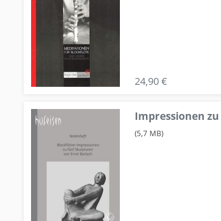
24,90 €
Impressionen zu 
(5,7 MB)