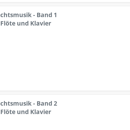
achtsmusik - Band 1
Flöte und Klavier
achtsmusik - Band 2
Flöte und Klavier