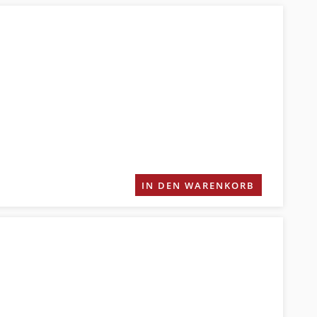
IN DEN WARENKORB