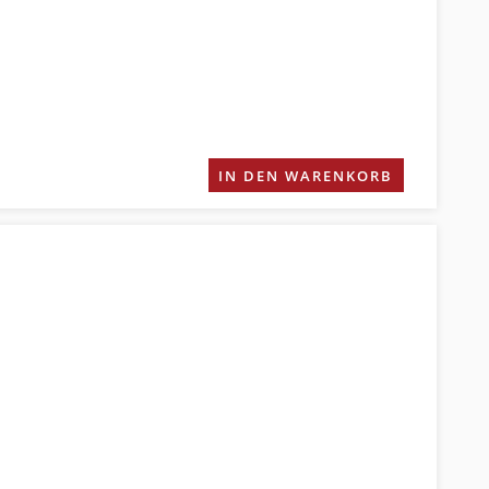
IN DEN WARENKORB