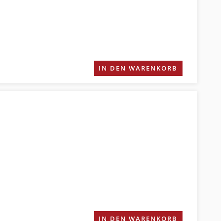
IN DEN WARENKORB
IN DEN WARENKORB