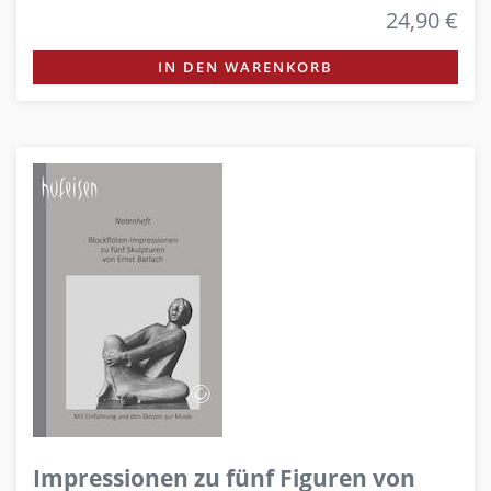
24,90 €
IN DEN WARENKORB
Impressionen zu fünf Figuren von