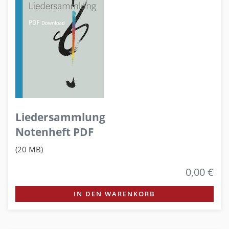
Liedersammlung
Notenheft PDF
(20 MB)
0,00 €
IN DEN WARENKORB