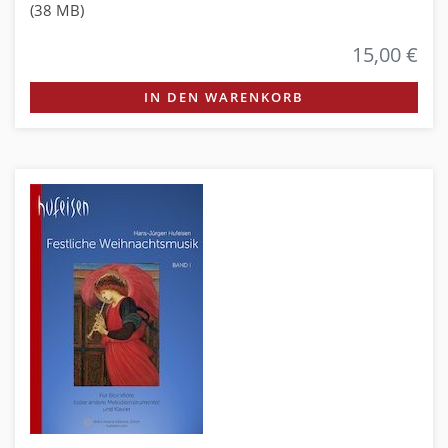
(38 MB)
15,00 €
IN DEN WARENKORB