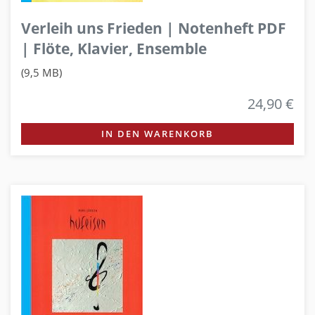
Verleih uns Frieden | Notenheft PDF
| Flöte, Klavier, Ensemble
(9,5 MB)
24,90 €
IN DEN WARENKORB