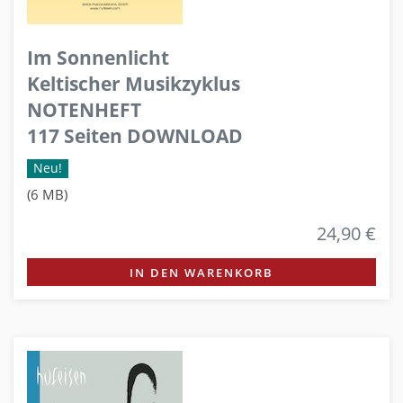
Im Sonnenlicht
Keltischer Musikzyklus
NOTENHEFT
117 Seiten DOWNLOAD
Neu!
(6 MB)
24,90 €
IN DEN WARENKORB