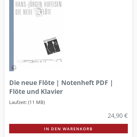
Die neue Flöte | Notenheft PDF |
Flöte und Klavier
Laufzeit: (11 MB)
24,90 €
IN DEN WARENKORB