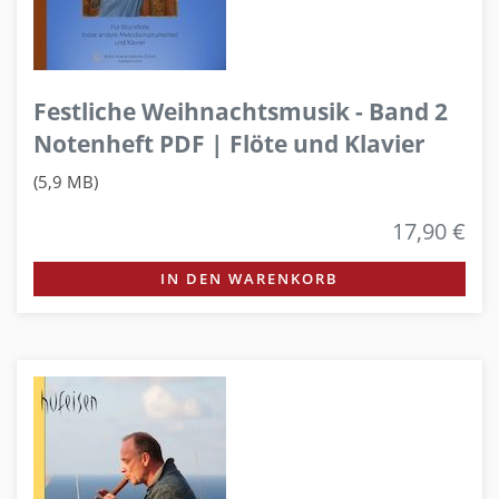
Festliche Weihnachtsmusik - Band 2
Notenheft PDF | Flöte und Klavier
(5,9 MB)
17,90 €
IN DEN WARENKORB