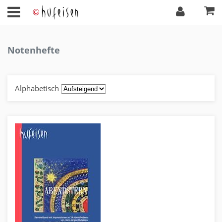
Notenhefte
Alphabetisch