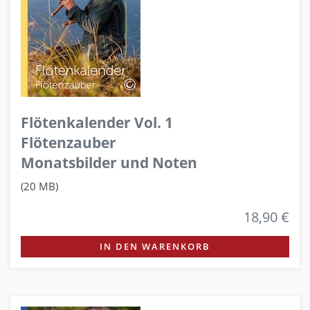
Flötenkalender Vol. 1
Flötenzauber
Monatsbilder und Noten
(20 MB)
18,90 €
IN DEN WARENKORB