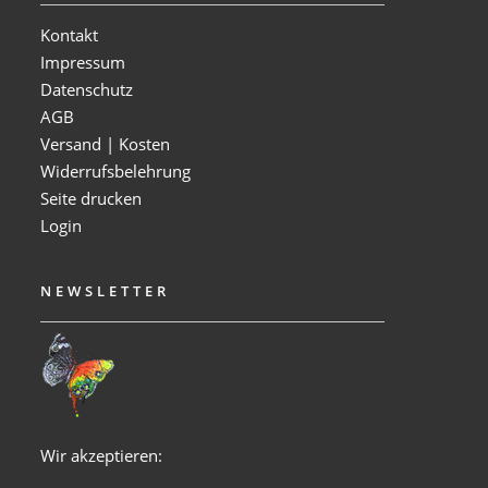
Kontakt
Impressum
Datenschutz
AGB
Versand | Kosten
Widerrufsbelehrung
Seite drucken
Login
NEWSLETTER
Wir akzeptieren: