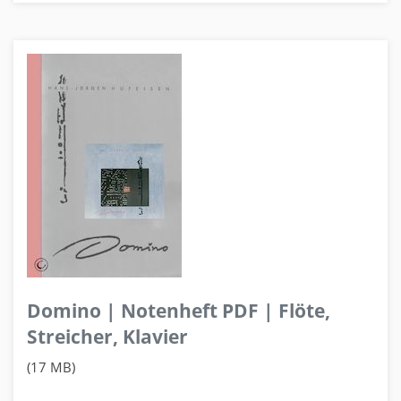
Domino | Notenheft PDF | Flöte,
Streicher, Klavier
(17 MB)