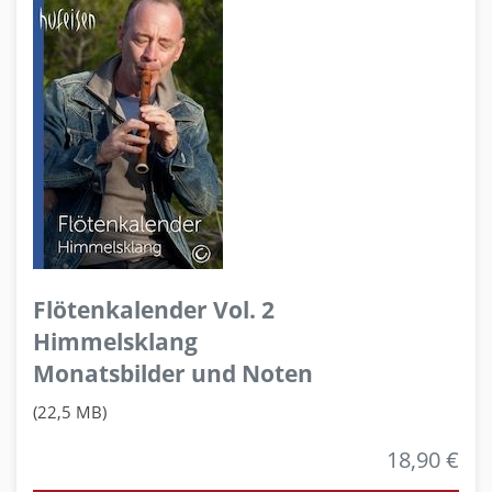
Flötenkalender Vol. 2
Himmelsklang
Monatsbilder und Noten
(22,5 MB)
18,90 €