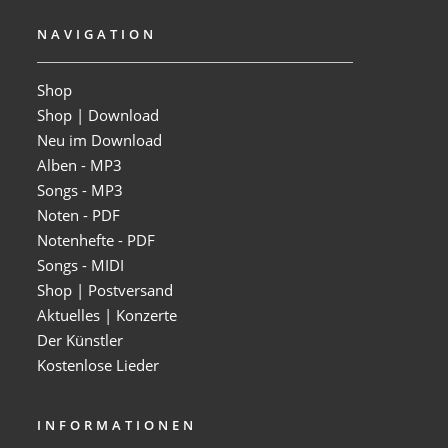
NAVIGATION
Shop
Shop | Download
Neu im Download
Alben - MP3
Songs - MP3
Noten - PDF
Notenhefte - PDF
Songs - MIDI
Shop | Postversand
Aktuelles | Konzerte
Der Künstler
Kostenlose Lieder
INFORMATIONEN