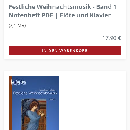
Festliche Weihnachtsmusik - Band 1
Notenheft PDF | Flöte und Klavier
(7,1 MB)
17,90 €
IN DEN WARENKORB