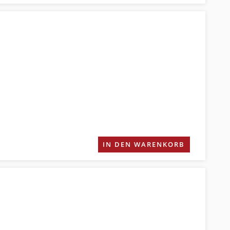
IN DEN WARENKORB