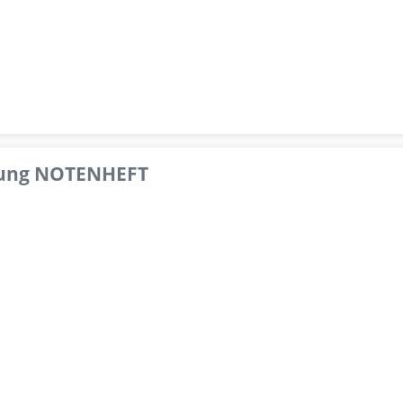
pfung NOTENHEFT