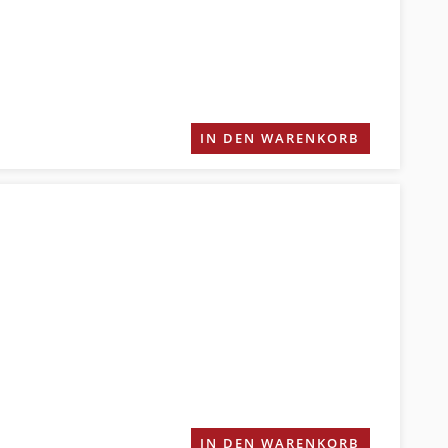
IN DEN WARENKORB
IN DEN WARENKORB