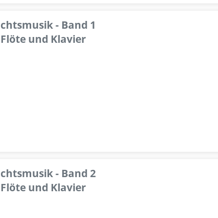
achtsmusik - Band 1
Flöte und Klavier
achtsmusik - Band 2
Flöte und Klavier