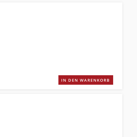
IN DEN WARENKORB