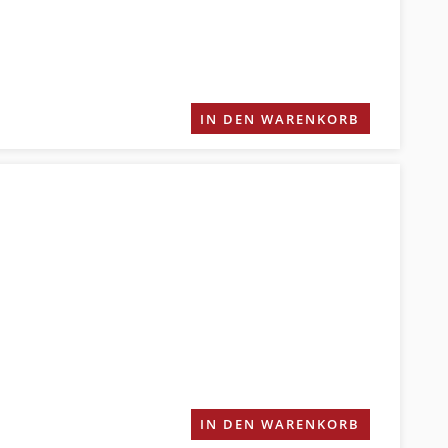
IN DEN WARENKORB
IN DEN WARENKORB