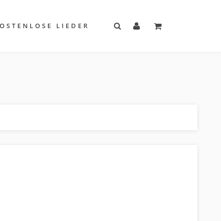
OSTENLOSE LIEDER