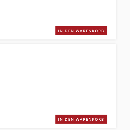
IN DEN WARENKORB
IN DEN WARENKORB