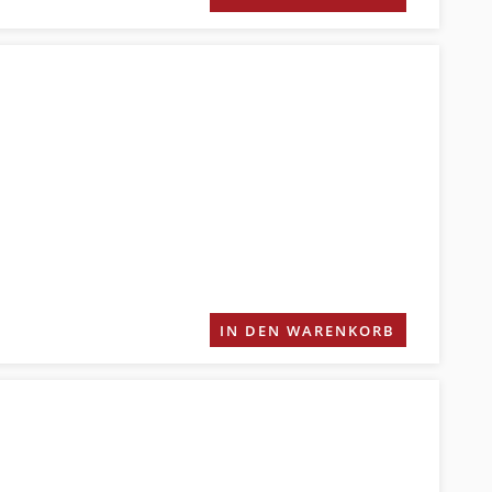
IN DEN WARENKORB