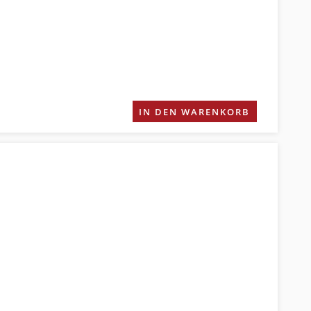
IN DEN WARENKORB