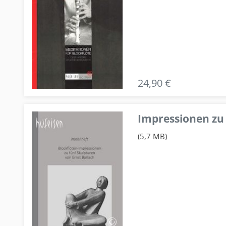
24,90 €
Impressionen zu 
(5,7 MB)