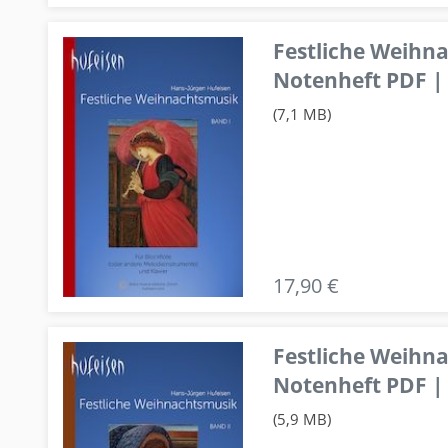
Festliche Weihn
Notenheft PDF | 
(7,1 MB)
17,90 €
Festliche Weihn
Notenheft PDF | 
(5,9 MB)