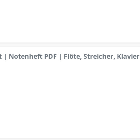
 | Notenheft PDF | Flöte, Streicher, Klavier