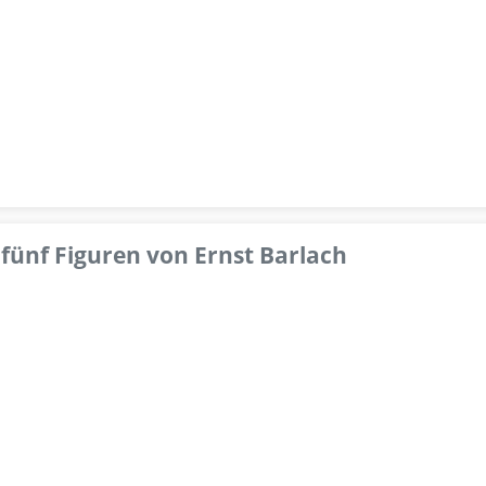
fünf Figuren von Ernst Barlach