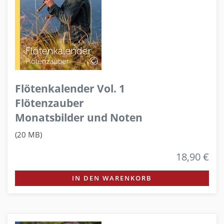
Flötenkalender Vol. 1
Flötenzauber
Monatsbilder und Noten
(20 MB)
18,90 €
IN DEN WARENKORB