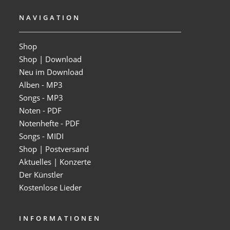
NAVIGATION
Shop
Shop | Download
Neu im Download
Alben - MP3
Songs - MP3
Noten - PDF
Notenhefte - PDF
Songs - MIDI
Shop | Postversand
Aktuelles | Konzerte
Der Künstler
Kostenlose Lieder
INFORMATIONEN