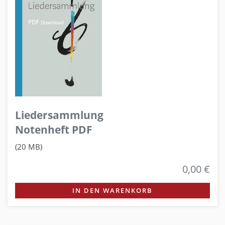
Liedersammlung
Notenheft PDF
(20 MB)
0,00 €
IN DEN WARENKORB