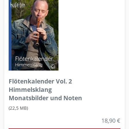
Flötenkalender Vol. 2
Himmelsklang
Monatsbilder und Noten
(22,5 MB)
18,90 €