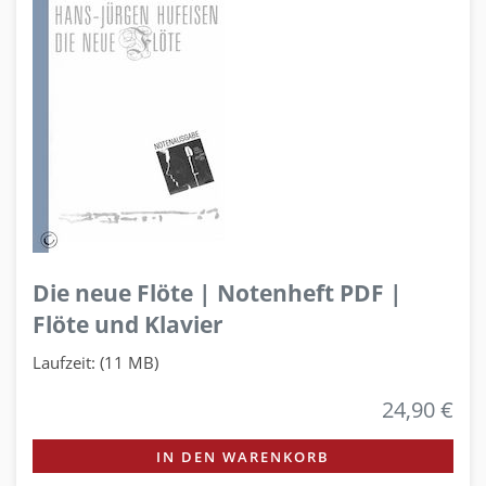
Die neue Flöte | Notenheft PDF |
Flöte und Klavier
Laufzeit: (11 MB)
24,90 €
IN DEN WARENKORB