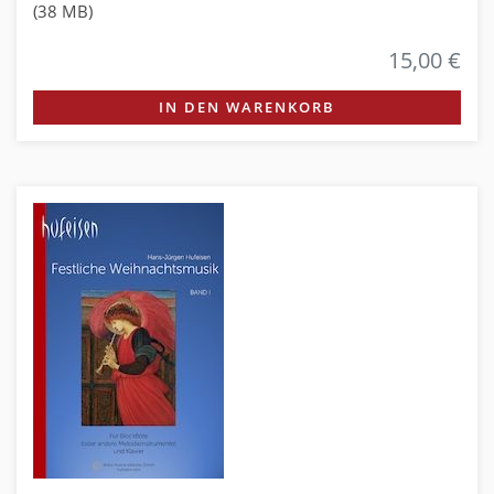
(38 MB)
15,00 €
IN DEN WARENKORB