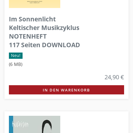
Im Sonnenlicht
Keltischer Musikzyklus
NOTENHEFT
117 Seiten DOWNLOAD
Neu!
(6 MB)
24,90 €
IN DEN WARENKORB