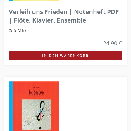
Verleih uns Frieden | Notenheft PDF
| Flöte, Klavier, Ensemble
(9,5 MB)
24,90 €
IN DEN WARENKORB