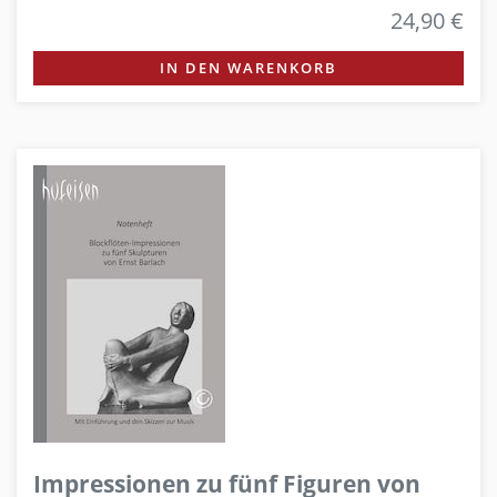
24,90 €
IN DEN WARENKORB
Impressionen zu fünf Figuren von