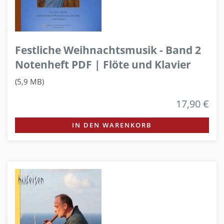
Festliche Weihnachtsmusik - Band 2
Notenheft PDF | Flöte und Klavier
(5,9 MB)
17,90 €
IN DEN WARENKORB