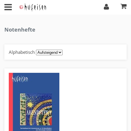
Notenhefte
Alphabetisch