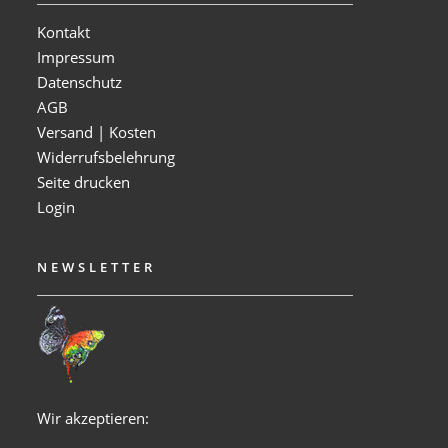
Kontakt
Impressum
Datenschutz
AGB
Versand | Kosten
Widerrufsbelehrung
Seite drucken
Login
NEWSLETTER
Wir akzeptieren: