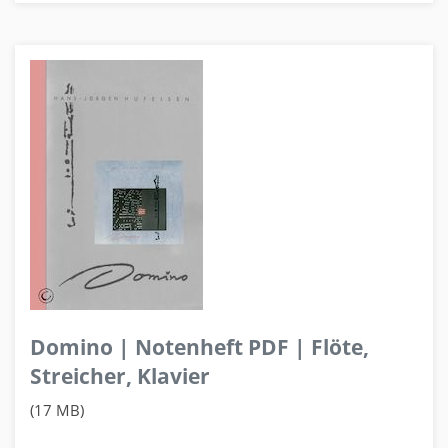
Domino | Notenheft PDF | Flöte,
Streicher, Klavier
(17 MB)