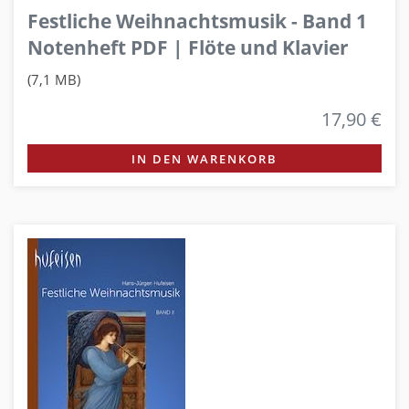
Festliche Weihnachtsmusik - Band 1
Notenheft PDF | Flöte und Klavier
(7,1 MB)
17,90 €
IN DEN WARENKORB