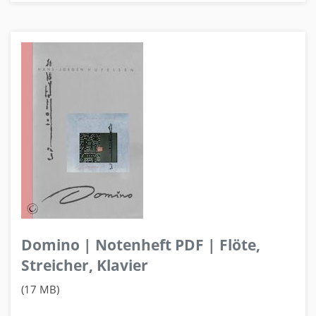
Domino | Notenheft PDF | Flöte,
Streicher, Klavier
(17 MB)