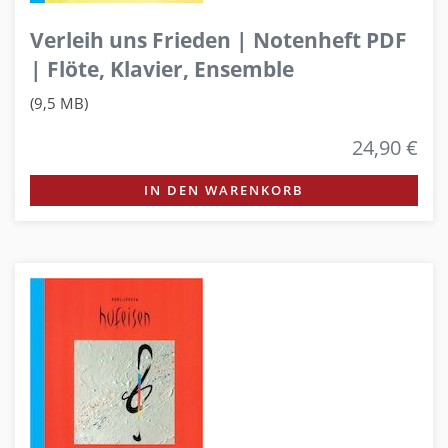
Verleih uns Frieden | Notenheft PDF
| Flöte, Klavier, Ensemble
(9,5 MB)
24,90 €
IN DEN WARENKORB