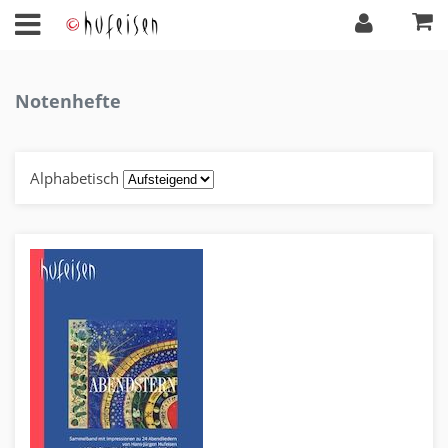
Notenhefte
Alphabetisch