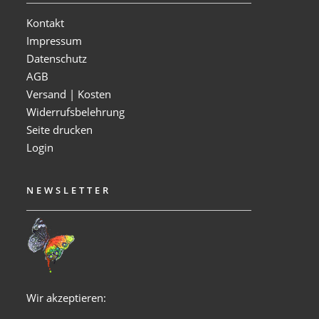
Kontakt
Impressum
Datenschutz
AGB
Versand | Kosten
Widerrufsbelehrung
Seite drucken
Login
NEWSLETTER
Wir akzeptieren: