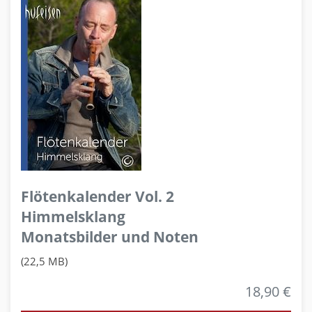
Flötenkalender Vol. 2
Himmelsklang
Monatsbilder und Noten
(22,5 MB)
18,90 €