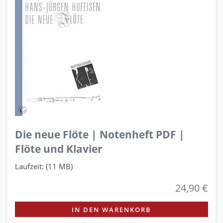
Die neue Flöte | Notenheft PDF |
Flöte und Klavier
Laufzeit: (11 MB)
24,90 €
IN DEN WARENKORB