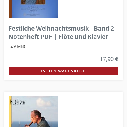
Festliche Weihnachtsmusik - Band 2
Notenheft PDF | Flöte und Klavier
(5,9 MB)
17,90 €
IN DEN WARENKORB