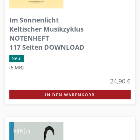
Im Sonnenlicht
Keltischer Musikzyklus
NOTENHEFT
117 Seiten DOWNLOAD
Neu!
(6 MB)
24,90 €
IN DEN WARENKORB