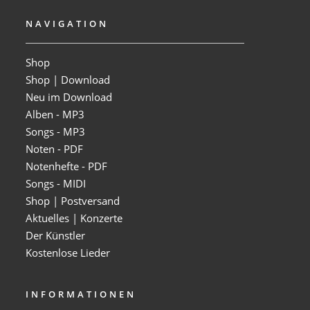
NAVIGATION
Shop
Shop | Download
Neu im Download
Alben - MP3
Songs - MP3
Noten - PDF
Notenhefte - PDF
Songs - MIDI
Shop | Postversand
Aktuelles | Konzerte
Der Künstler
Kostenlose Lieder
INFORMATIONEN