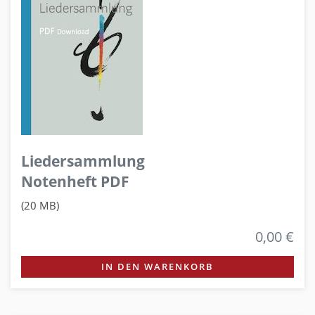
Liedersammlung
Notenheft PDF
(20 MB)
0,00 €
IN DEN WARENKORB