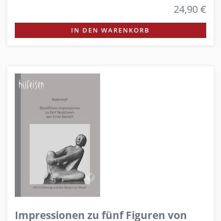
24,90 €
IN DEN WARENKORB
Impressionen zu fünf Figuren von