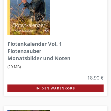
Flötenkalender Vol. 1
Flötenzauber
Monatsbilder und Noten
(20 MB)
18,90 €
IN DEN WARENKORB