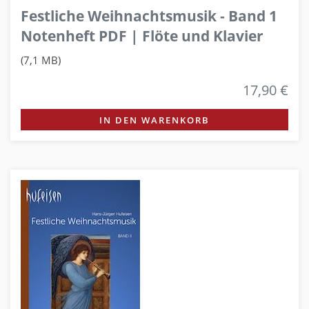
Festliche Weihnachtsmusik - Band 1
Notenheft PDF | Flöte und Klavier
(7,1 MB)
17,90 €
IN DEN WARENKORB