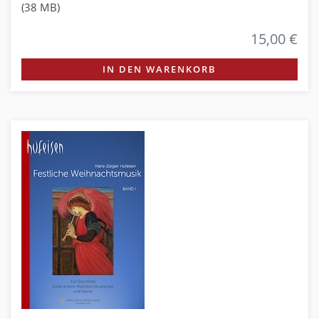
(38 MB)
15,00 €
IN DEN WARENKORB