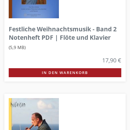
Festliche Weihnachtsmusik - Band 2
Notenheft PDF | Flöte und Klavier
(5,9 MB)
17,90 €
IN DEN WARENKORB