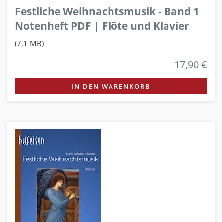
Festliche Weihnachtsmusik - Band 1
Notenheft PDF | Flöte und Klavier
(7,1 MB)
17,90 €
IN DEN WARENKORB