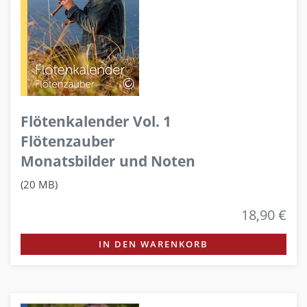
Flötenkalender Vol. 1
Flötenzauber
Monatsbilder und Noten
(20 MB)
18,90 €
IN DEN WARENKORB