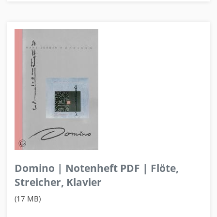
Domino | Notenheft PDF | Flöte,
Streicher, Klavier
(17 MB)