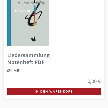
Liedersammlung
Notenheft PDF
(20 MB)
0,00 €
IN DEN WARENKORB