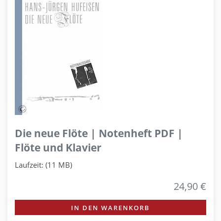
Die neue Flöte | Notenheft PDF |
Flöte und Klavier
Laufzeit: (11 MB)
24,90 €
IN DEN WARENKORB