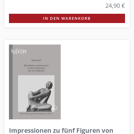
24,90 €
IN DEN WARENKORB
Impressionen zu fünf Figuren von