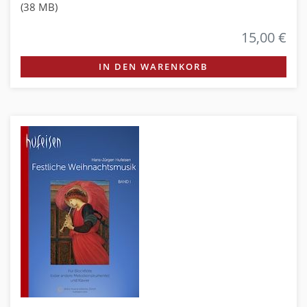
(38 MB)
15,00 €
IN DEN WARENKORB