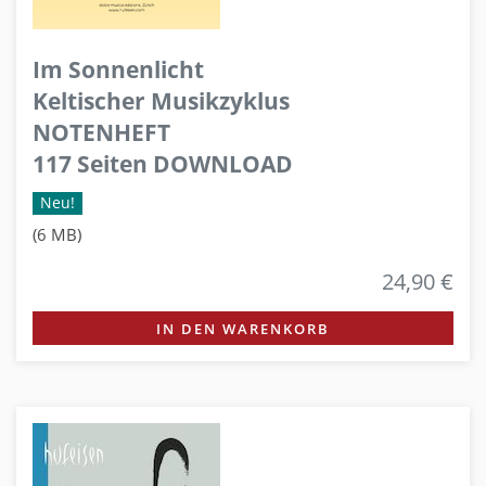
Im Sonnenlicht
Keltischer Musikzyklus
NOTENHEFT
117 Seiten DOWNLOAD
Neu!
(6 MB)
24,90 €
IN DEN WARENKORB