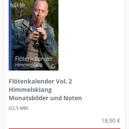
Flötenkalender Vol. 2
Himmelsklang
Monatsbilder und Noten
(22,5 MB)
18,90 €