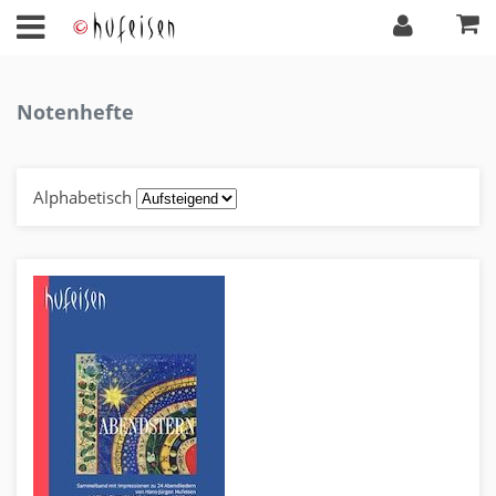
Notenhefte
Alphabetisch