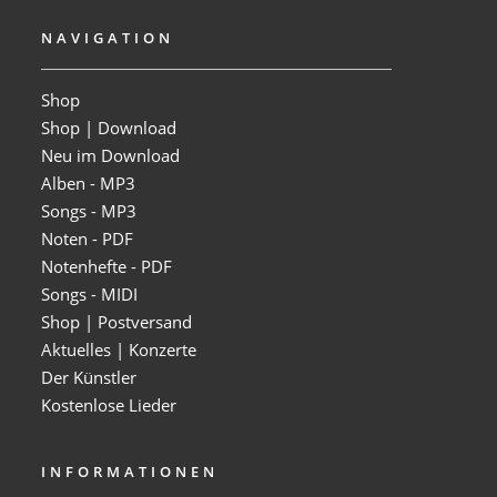
NAVIGATION
Shop
Shop | Download
Neu im Download
Alben - MP3
Songs - MP3
Noten - PDF
Notenhefte - PDF
Songs - MIDI
Shop | Postversand
Aktuelles | Konzerte
Der Künstler
Kostenlose Lieder
INFORMATIONEN