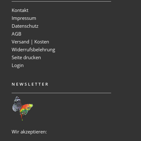
Kontakt
Impressum
Datenschutz
AGB
Versand | Kosten
Widerrufsbelehrung
Seite drucken
Login
NEWSLETTER
Wir akzeptieren: