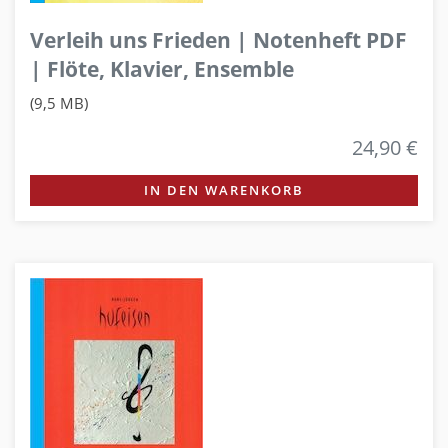
Verleih uns Frieden | Notenheft PDF
| Flöte, Klavier, Ensemble
(9,5 MB)
24,90 €
IN DEN WARENKORB