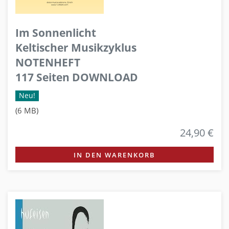
Im Sonnenlicht
Keltischer Musikzyklus
NOTENHEFT
117 Seiten DOWNLOAD
Neu!
(6 MB)
24,90 €
IN DEN WARENKORB