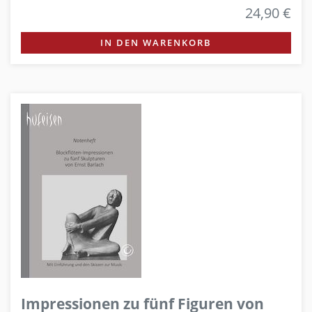
24,90 €
IN DEN WARENKORB
Impressionen zu fünf Figuren von