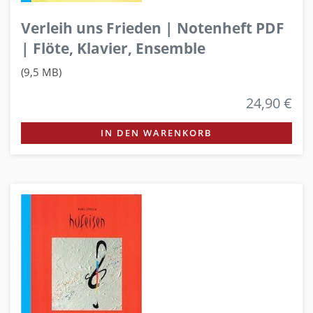
Verleih uns Frieden | Notenheft PDF
| Flöte, Klavier, Ensemble
(9,5 MB)
24,90 €
IN DEN WARENKORB