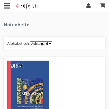
Notenhefte
Alphabetisch