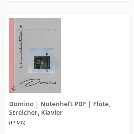
Domino | Notenheft PDF | Flöte,
Streicher, Klavier
(17 MB)