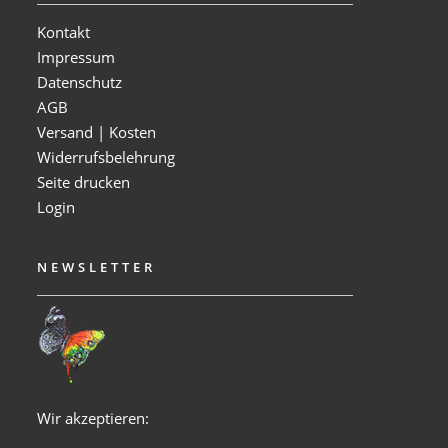
Kontakt
Impressum
Datenschutz
AGB
Versand | Kosten
Widerrufsbelehrung
Seite drucken
Login
NEWSLETTER
Wir akzeptieren: