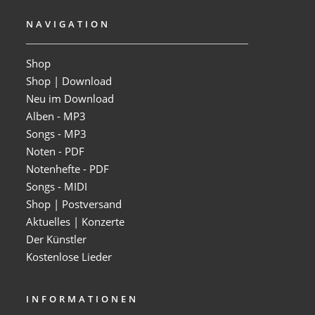
NAVIGATION
Shop
Shop | Download
Neu im Download
Alben - MP3
Songs - MP3
Noten - PDF
Notenhefte - PDF
Songs - MIDI
Shop | Postversand
Aktuelles | Konzerte
Der Künstler
Kostenlose Lieder
INFORMATIONEN