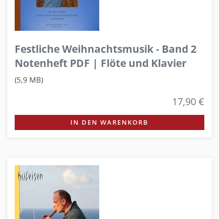
Festliche Weihnachtsmusik - Band 2
Notenheft PDF | Flöte und Klavier
(5,9 MB)
17,90 €
IN DEN WARENKORB