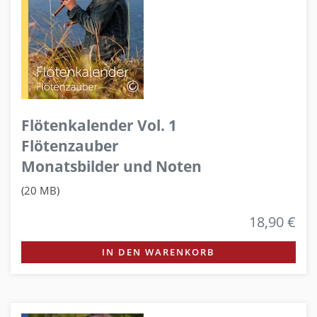
Flötenkalender Vol. 1
Flötenzauber
Monatsbilder und Noten
(20 MB)
18,90 €
IN DEN WARENKORB