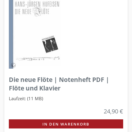
Die neue Flöte | Notenheft PDF |
Flöte und Klavier
Laufzeit: (11 MB)
24,90 €
IN DEN WARENKORB