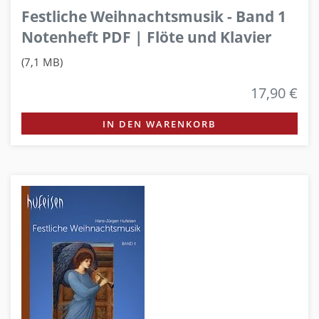
Festliche Weihnachtsmusik - Band 1
Notenheft PDF | Flöte und Klavier
(7,1 MB)
17,90 €
IN DEN WARENKORB