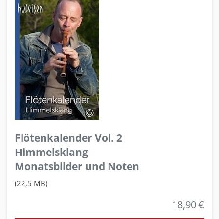
Flötenkalender Vol. 2
Himmelsklang
Monatsbilder und Noten
(22,5 MB)
18,90 €