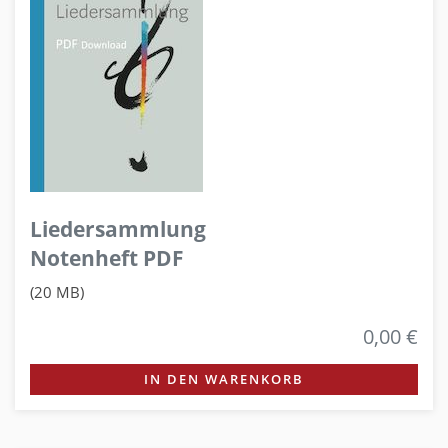
Liedersammlung
Notenheft PDF
(20 MB)
0,00 €
IN DEN WARENKORB