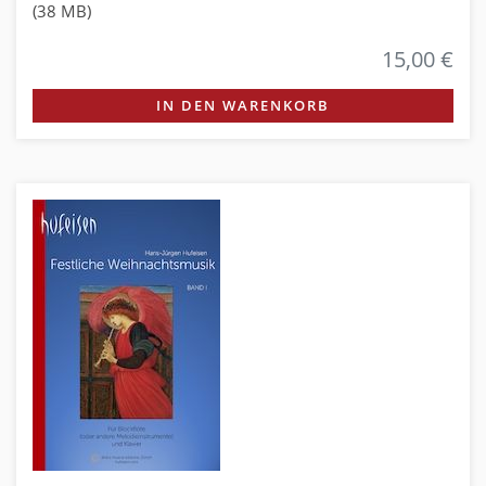
(38 MB)
15,00 €
IN DEN WARENKORB