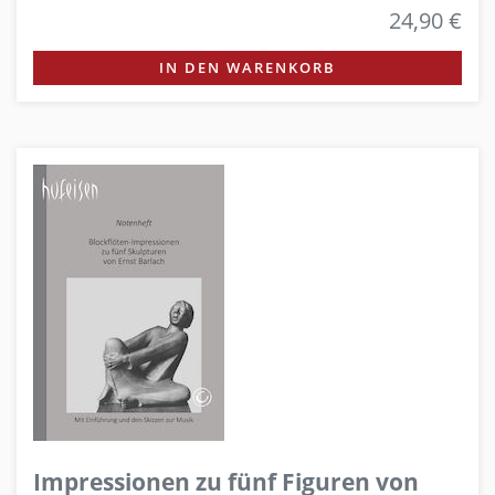
24,90 €
IN DEN WARENKORB
Impressionen zu fünf Figuren von