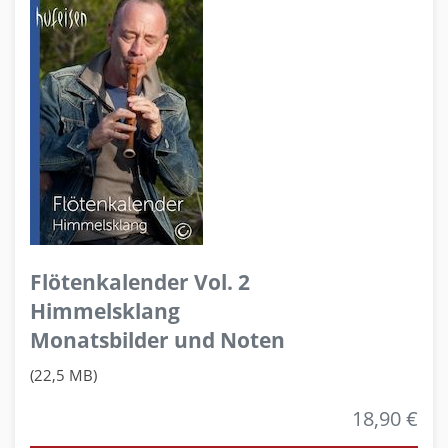
Flötenkalender Vol. 2
Himmelsklang
Monatsbilder und Noten
(22,5 MB)
18,90 €