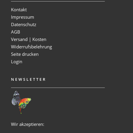
Kontakt
Impressum
Datenschutz
AGB
Versand | Kosten
Widerrufsbelehrung
Seite drucken
Login
NEWSLETTER
Wir akzeptieren: