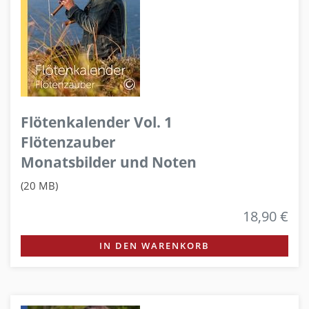
Flötenkalender Vol. 1
Flötenzauber
Monatsbilder und Noten
(20 MB)
18,90 €
IN DEN WARENKORB