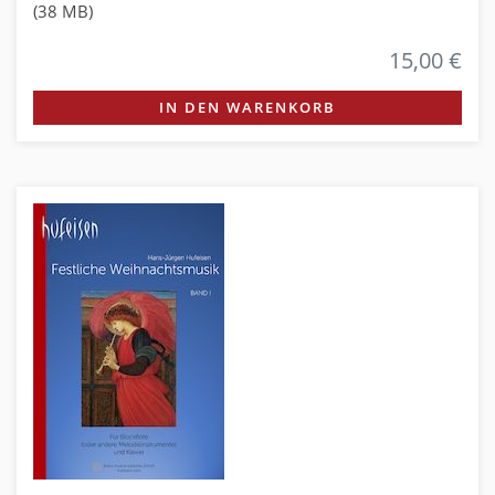
(38 MB)
15,00 €
IN DEN WARENKORB