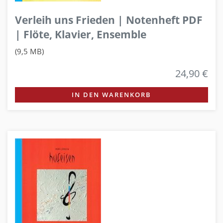
Verleih uns Frieden | Notenheft PDF
| Flöte, Klavier, Ensemble
(9,5 MB)
24,90 €
IN DEN WARENKORB