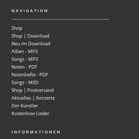
NAVIGATION
Shop
Shop | Download
Neu im Download
Alben - MP3
Songs - MP3
Noten - PDF
Notenhefte - PDF
Songs - MIDI
Shop | Postversand
Aktuelles | Konzerte
Der Künstler
Kostenlose Lieder
INFORMATIONEN