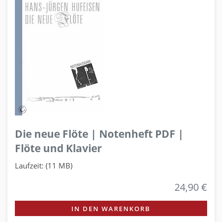
Die neue Flöte | Notenheft PDF |
Flöte und Klavier
Laufzeit: (11 MB)
24,90 €
IN DEN WARENKORB