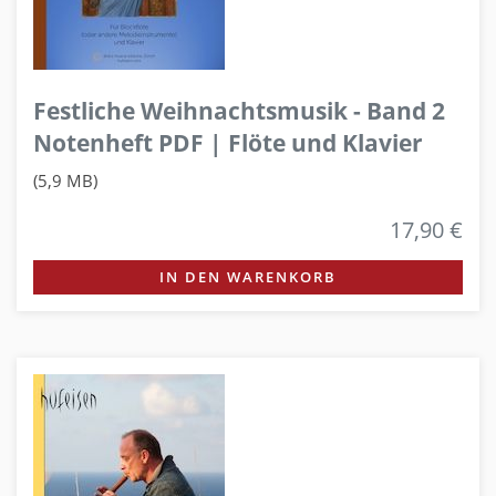
Festliche Weihnachtsmusik - Band 2
Notenheft PDF | Flöte und Klavier
(5,9 MB)
17,90 €
IN DEN WARENKORB