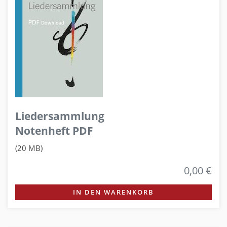
Liedersammlung
Notenheft PDF
(20 MB)
0,00 €
IN DEN WARENKORB