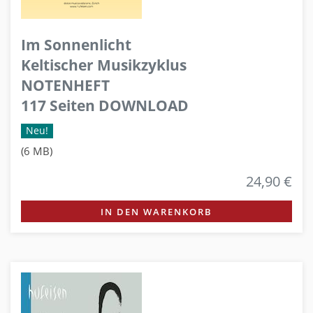
Im Sonnenlicht
Keltischer Musikzyklus
NOTENHEFT
117 Seiten DOWNLOAD
Neu!
(6 MB)
24,90 €
IN DEN WARENKORB