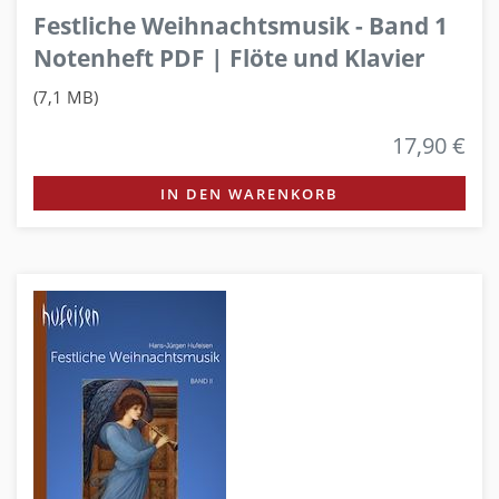
Festliche Weihnachtsmusik - Band 1
Notenheft PDF | Flöte und Klavier
(7,1 MB)
17,90 €
IN DEN WARENKORB