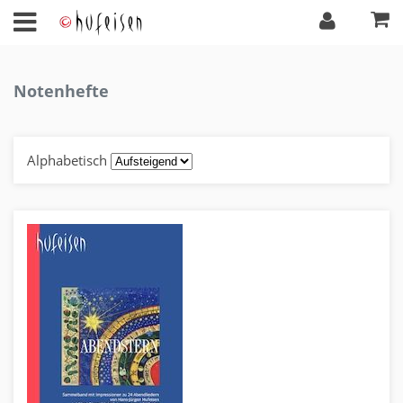
Notenhefte
Alphabetisch