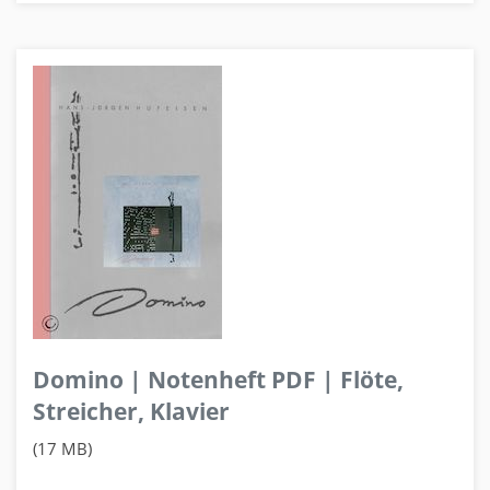
Domino | Notenheft PDF | Flöte,
Streicher, Klavier
(17 MB)