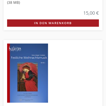
(38 MB)
15,00 €
IN DEN WARENKORB