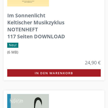
Im Sonnenlicht
Keltischer Musikzyklus
NOTENHEFT
117 Seiten DOWNLOAD
Neu!
(6 MB)
24,90 €
IN DEN WARENKORB