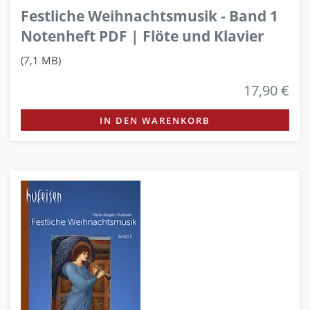
Festliche Weihnachtsmusik - Band 1
Notenheft PDF | Flöte und Klavier
(7,1 MB)
17,90 €
IN DEN WARENKORB