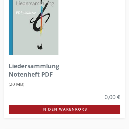
Liedersammlung
Notenheft PDF
(20 MB)
0,00 €
IN DEN WARENKORB