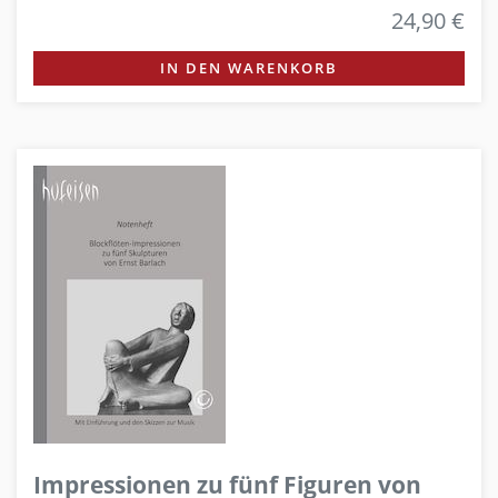
24,90 €
IN DEN WARENKORB
Impressionen zu fünf Figuren von