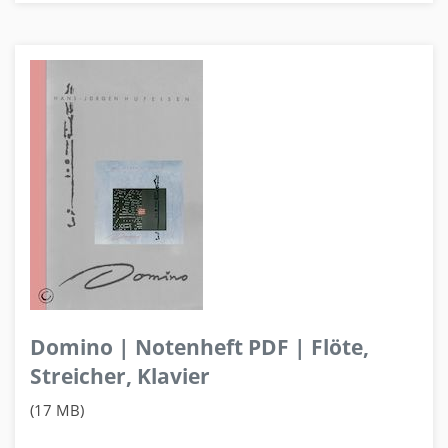
Domino | Notenheft PDF | Flöte,
Streicher, Klavier
(17 MB)