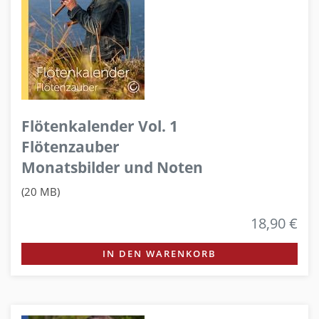
Flötenkalender Vol. 1
Flötenzauber
Monatsbilder und Noten
(20 MB)
18,90 €
IN DEN WARENKORB