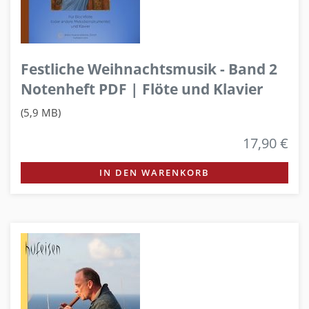
Festliche Weihnachtsmusik - Band 2
Notenheft PDF | Flöte und Klavier
(5,9 MB)
17,90 €
IN DEN WARENKORB