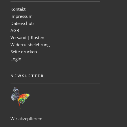
Kontakt
Impressum
Datenschutz
AGB
Versand | Kosten
Widerrufsbelehrung
Seite drucken
Login
NEWSLETTER
Wir akzeptieren: