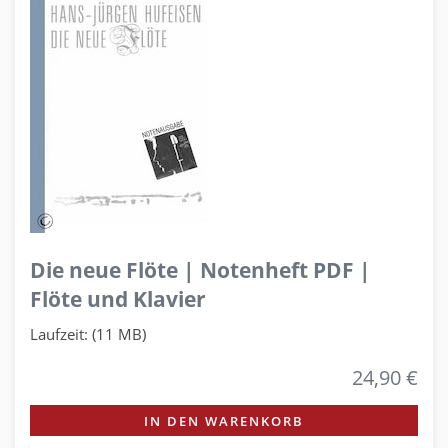
Die neue Flöte | Notenheft PDF |
Flöte und Klavier
Laufzeit: (11 MB)
24,90 €
IN DEN WARENKORB