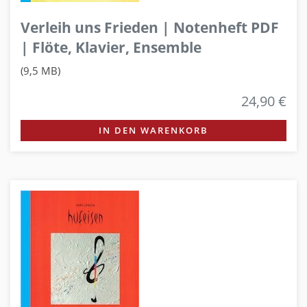
Verleih uns Frieden | Notenheft PDF
| Flöte, Klavier, Ensemble
(9,5 MB)
24,90 €
IN DEN WARENKORB