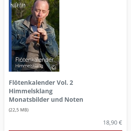
Flötenkalender Vol. 2
Himmelsklang
Monatsbilder und Noten
(22,5 MB)
18,90 €