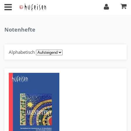
Notenhefte
Alphabetisch