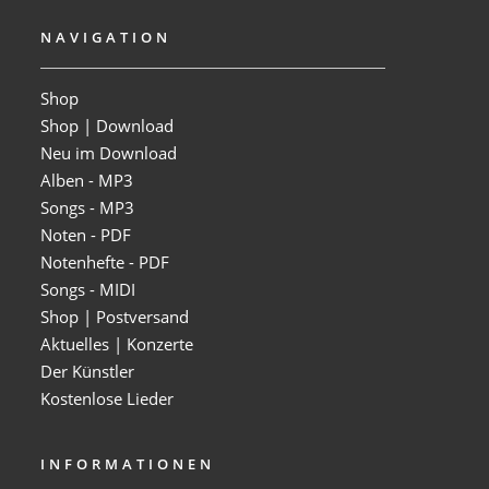
NAVIGATION
Shop
Shop | Download
Neu im Download
Alben - MP3
Songs - MP3
Noten - PDF
Notenhefte - PDF
Songs - MIDI
Shop | Postversand
Aktuelles | Konzerte
Der Künstler
Kostenlose Lieder
INFORMATIONEN