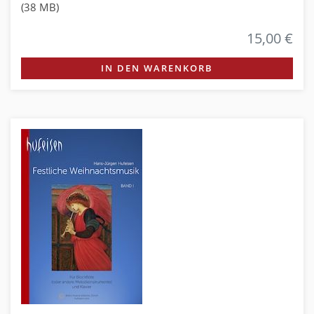
(38 MB)
15,00 €
IN DEN WARENKORB