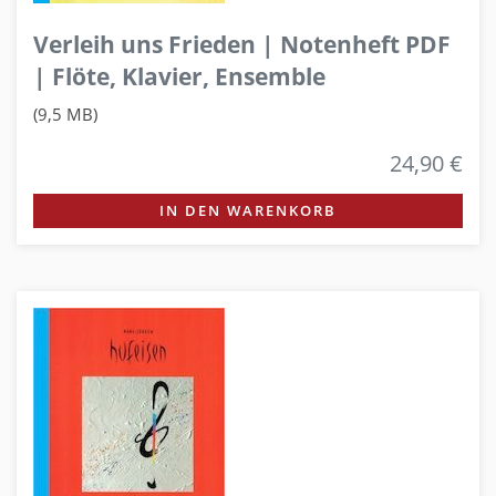
Verleih uns Frieden | Notenheft PDF
| Flöte, Klavier, Ensemble
(9,5 MB)
24,90 €
IN DEN WARENKORB