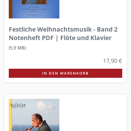
Festliche Weihnachtsmusik - Band 2
Notenheft PDF | Flöte und Klavier
(5,9 MB)
17,90 €
IN DEN WARENKORB