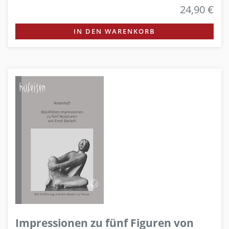
24,90 €
IN DEN WARENKORB
Impressionen zu fünf Figuren von