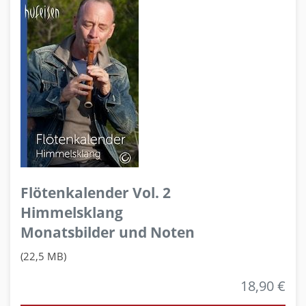
Flötenkalender Vol. 2
Himmelsklang
Monatsbilder und Noten
(22,5 MB)
18,90 €