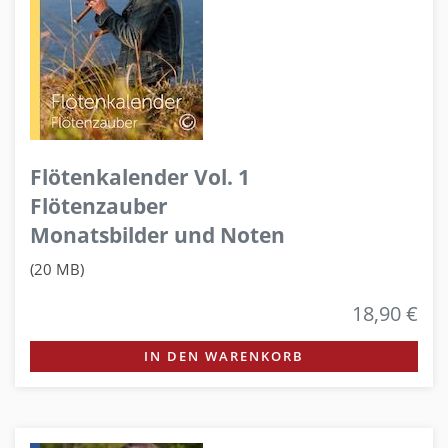
Flötenkalender Vol. 1
Flötenzauber
Monatsbilder und Noten
(20 MB)
18,90 €
IN DEN WARENKORB