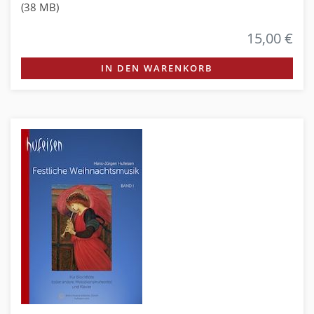
(38 MB)
15,00 €
IN DEN WARENKORB