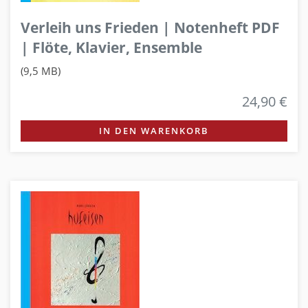
Verleih uns Frieden | Notenheft PDF
| Flöte, Klavier, Ensemble
(9,5 MB)
24,90 €
IN DEN WARENKORB