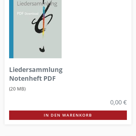
Liedersammlung
Notenheft PDF
(20 MB)
0,00 €
IN DEN WARENKORB