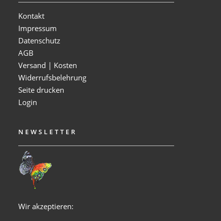
Kontakt
Impressum
Datenschutz
AGB
Versand | Kosten
Widerrufsbelehrung
Seite drucken
Login
NEWSLETTER
Wir akzeptieren: