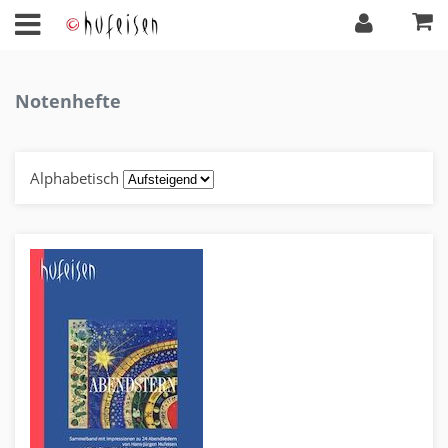
Notenhefte
Alphabetisch