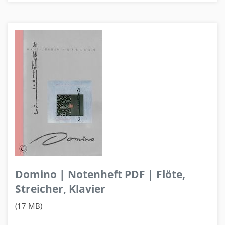
Domino | Notenheft PDF | Flöte,
Streicher, Klavier
(17 MB)