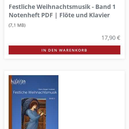
Festliche Weihnachtsmusik - Band 1
Notenheft PDF | Flöte und Klavier
(7,1 MB)
17,90 €
IN DEN WARENKORB