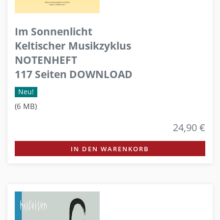
Im Sonnenlicht
Keltischer Musikzyklus
NOTENHEFT
117 Seiten DOWNLOAD
Neu!
(6 MB)
24,90 €
IN DEN WARENKORB