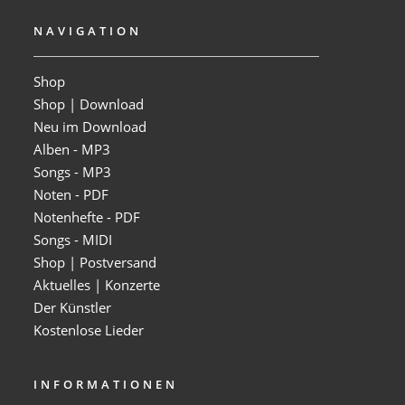
NAVIGATION
Shop
Shop | Download
Neu im Download
Alben - MP3
Songs - MP3
Noten - PDF
Notenhefte - PDF
Songs - MIDI
Shop | Postversand
Aktuelles | Konzerte
Der Künstler
Kostenlose Lieder
INFORMATIONEN