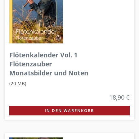
Flötenkalender Vol. 1
Flötenzauber
Monatsbilder und Noten
(20 MB)
18,90 €
IN DEN WARENKORB