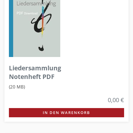
Liedersammlung
Notenheft PDF
(20 MB)
0,00 €
IN DEN WARENKORB