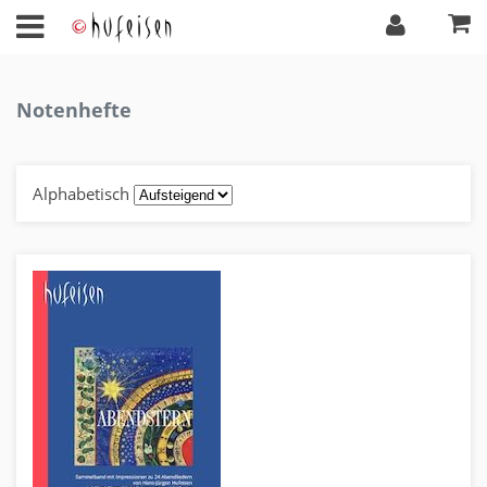
Notenhefte
Alphabetisch