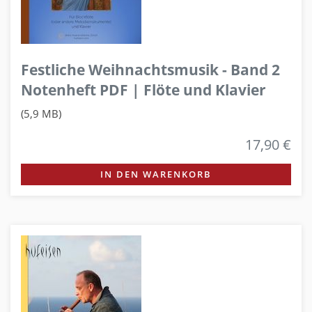
Festliche Weihnachtsmusik - Band 2
Notenheft PDF | Flöte und Klavier
(5,9 MB)
17,90 €
IN DEN WARENKORB