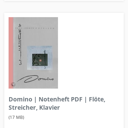
Domino | Notenheft PDF | Flöte,
Streicher, Klavier
(17 MB)