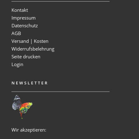
Kontakt
Impressum
Datenschutz
AGB
Versand | Kosten
Widerrufsbelehrung
Seite drucken
Login
NEWSLETTER
Wir akzeptieren: