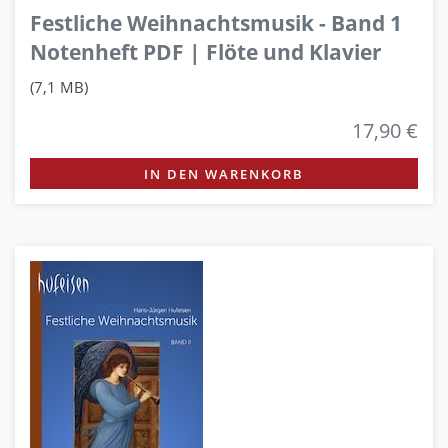
Festliche Weihnachtsmusik - Band 1
Notenheft PDF | Flöte und Klavier
(7,1 MB)
17,90 €
IN DEN WARENKORB