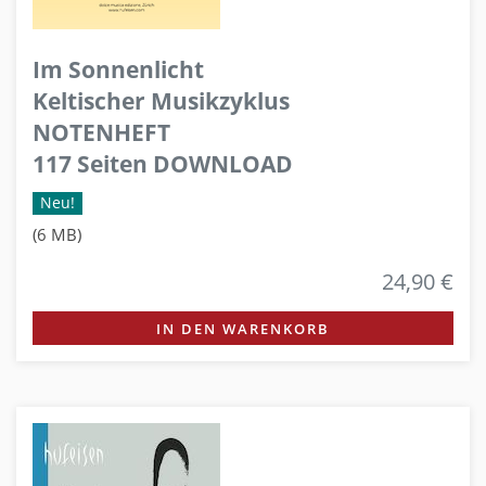
Im Sonnenlicht
Keltischer Musikzyklus
NOTENHEFT
117 Seiten DOWNLOAD
Neu!
(6 MB)
24,90 €
IN DEN WARENKORB