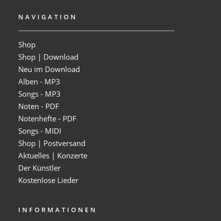
NAVIGATION
Shop
Shop | Download
Neu im Download
Alben - MP3
Songs - MP3
Noten - PDF
Notenhefte - PDF
Songs - MIDI
Shop | Postversand
Aktuelles | Konzerte
Der Künstler
Kostenlose Lieder
INFORMATIONEN