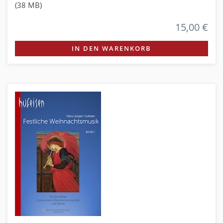
(38 MB)
15,00 €
IN DEN WARENKORB