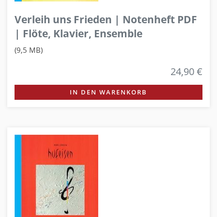
Verleih uns Frieden | Notenheft PDF
| Flöte, Klavier, Ensemble
(9,5 MB)
24,90 €
IN DEN WARENKORB