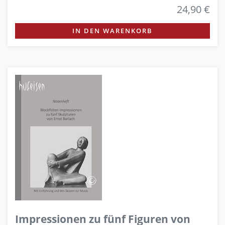
24,90 €
IN DEN WARENKORB
Impressionen zu fünf Figuren von