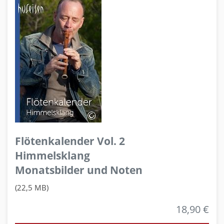
Flötenkalender Vol. 2
Himmelsklang
Monatsbilder und Noten
(22,5 MB)
18,90 €