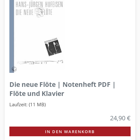
Die neue Flöte | Notenheft PDF |
Flöte und Klavier
Laufzeit: (11 MB)
24,90 €
IN DEN WARENKORB