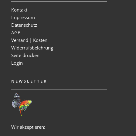
Kontakt
Impressum
Datenschutz
AGB
Versand | Kosten
Widerrufsbelehrung
Seite drucken
Login
NEWSLETTER
Wir akzeptieren: