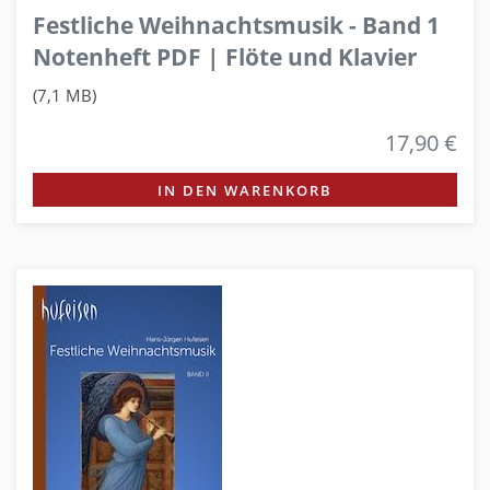
Festliche Weihnachtsmusik - Band 1
Notenheft PDF | Flöte und Klavier
(7,1 MB)
17,90 €
IN DEN WARENKORB