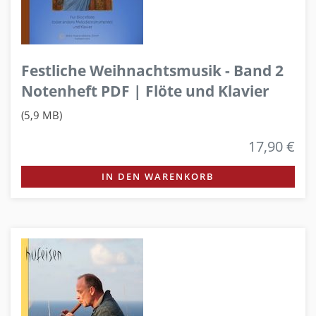
Festliche Weihnachtsmusik - Band 2
Notenheft PDF | Flöte und Klavier
(5,9 MB)
17,90 €
IN DEN WARENKORB