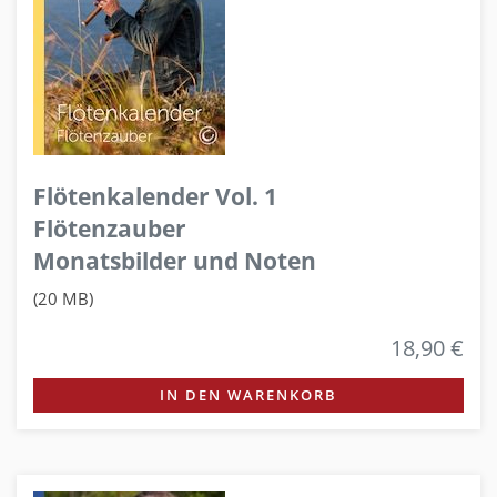
Flötenkalender Vol. 1
Flötenzauber
Monatsbilder und Noten
(20 MB)
18,90 €
IN DEN WARENKORB