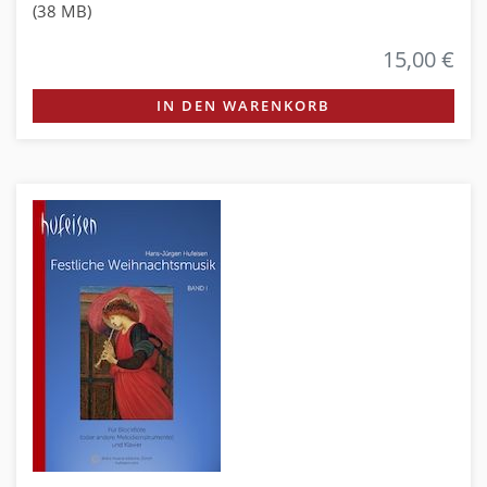
(38 MB)
15,00 €
IN DEN WARENKORB