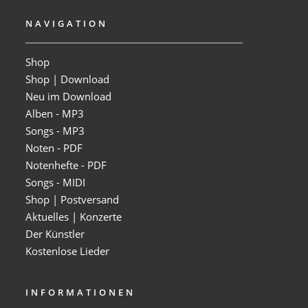
NAVIGATION
Shop
Shop | Download
Neu im Download
Alben - MP3
Songs - MP3
Noten - PDF
Notenhefte - PDF
Songs - MIDI
Shop | Postversand
Aktuelles | Konzerte
Der Künstler
Kostenlose Lieder
INFORMATIONEN