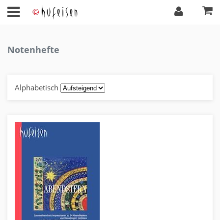
Notenhefte
Alphabetisch