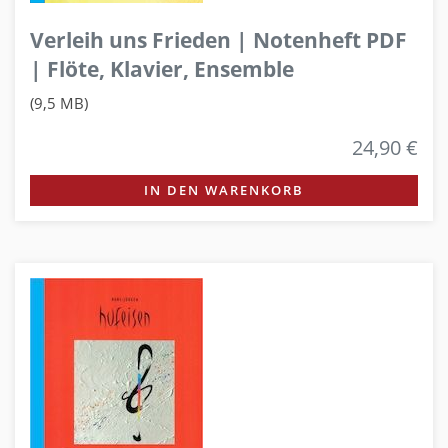
Verleih uns Frieden | Notenheft PDF
| Flöte, Klavier, Ensemble
(9,5 MB)
24,90 €
IN DEN WARENKORB