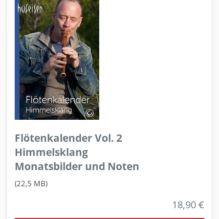
Flötenkalender Vol. 2
Himmelsklang
Monatsbilder und Noten
(22,5 MB)
18,90 €