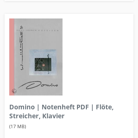
Domino | Notenheft PDF | Flöte,
Streicher, Klavier
(17 MB)