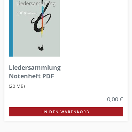
Liedersammlung
Notenheft PDF
(20 MB)
0,00 €
IN DEN WARENKORB