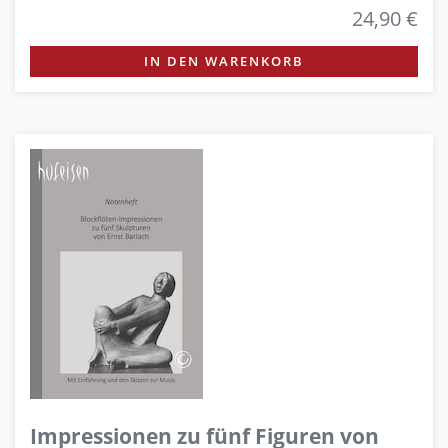
24,90 €
IN DEN WARENKORB
Impressionen zu fünf Figuren von