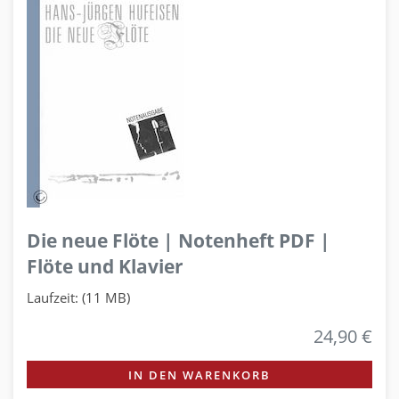
Die neue Flöte | Notenheft PDF |
Flöte und Klavier
Laufzeit: (11 MB)
24,90 €
IN DEN WARENKORB