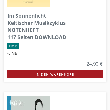
Im Sonnenlicht
Keltischer Musikzyklus
NOTENHEFT
117 Seiten DOWNLOAD
Neu!
(6 MB)
24,90 €
IN DEN WARENKORB