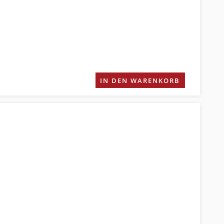
IN DEN WARENKORB