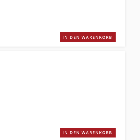
IN DEN WARENKORB
IN DEN WARENKORB