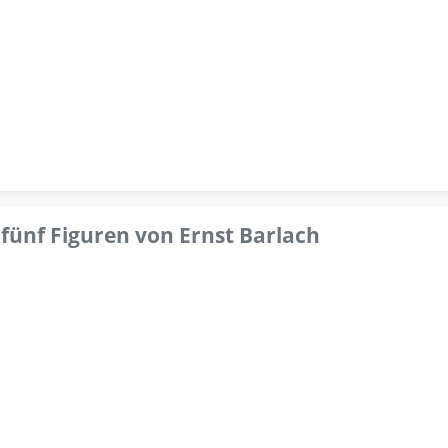
fünf Figuren von Ernst Barlach