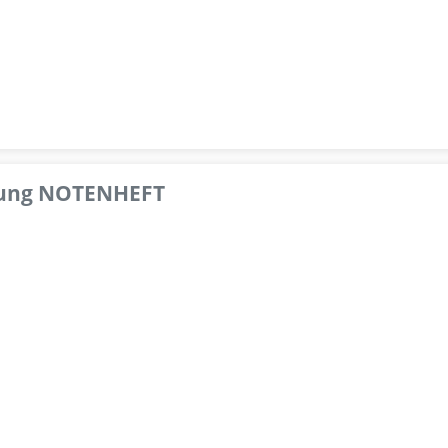
pfung NOTENHEFT