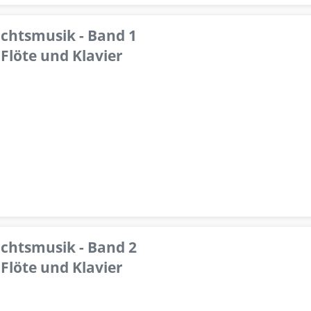
achtsmusik - Band 1
Flöte und Klavier
achtsmusik - Band 2
Flöte und Klavier