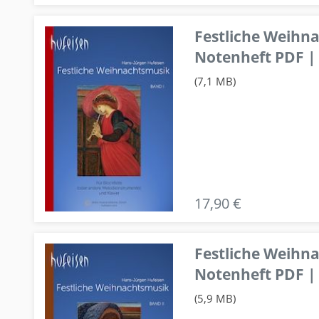
Festliche Weihn
Notenheft PDF | 
(7,1 MB)
17,90 €
Festliche Weihn
Notenheft PDF | 
(5,9 MB)