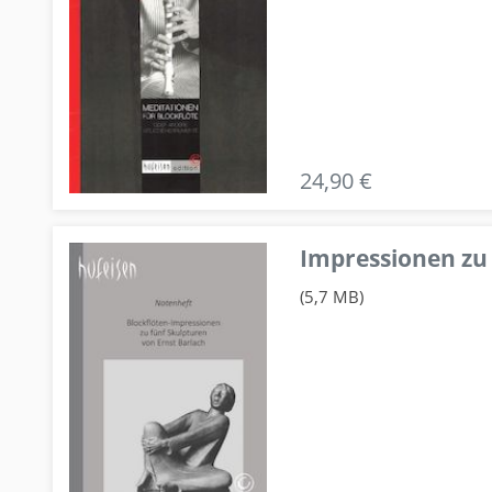
24,90 €
Impressionen zu 
(5,7 MB)