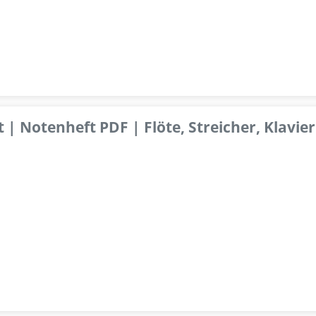
 | Notenheft PDF | Flöte, Streicher, Klavier