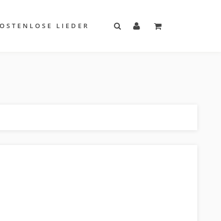
OSTENLOSE LIEDER