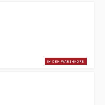
IN DEN WARENKORB