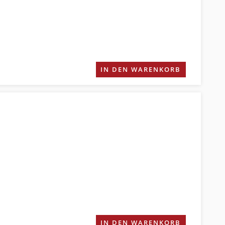
IN DEN WARENKORB
IN DEN WARENKORB