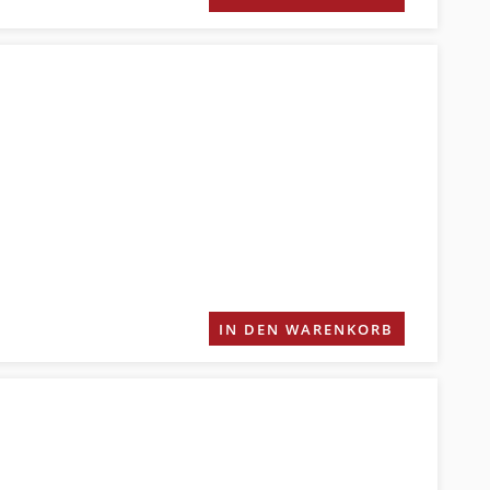
IN DEN WARENKORB