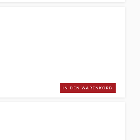
IN DEN WARENKORB