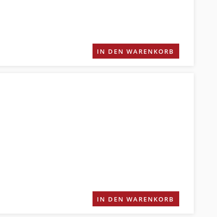
IN DEN WARENKORB
IN DEN WARENKORB