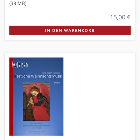
(38 MB)
15,00 €
IN DEN WARENKORB