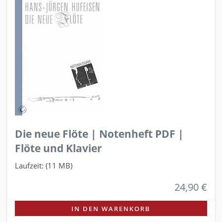
Die neue Flöte | Notenheft PDF |
Flöte und Klavier
Laufzeit: (11 MB)
24,90 €
IN DEN WARENKORB