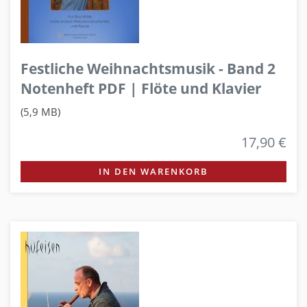
Festliche Weihnachtsmusik - Band 2
Notenheft PDF | Flöte und Klavier
(5,9 MB)
17,90 €
IN DEN WARENKORB