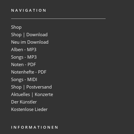
NAVIGATION
Shop
Shop | Download
Neu im Download
Alben - MP3
Songs - MP3
Noten - PDF
Notenhefte - PDF
Songs - MIDI
Shop | Postversand
Aktuelles | Konzerte
Der Künstler
Kostenlose Lieder
INFORMATIONEN