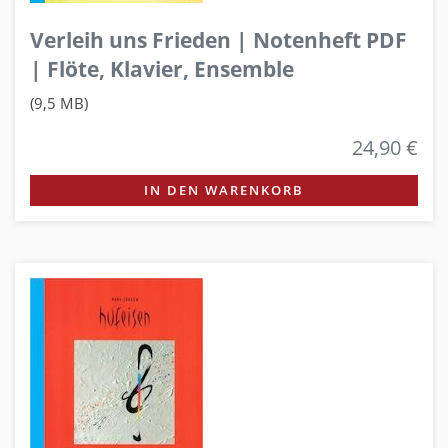
Verleih uns Frieden | Notenheft PDF
| Flöte, Klavier, Ensemble
(9,5 MB)
24,90 €
IN DEN WARENKORB