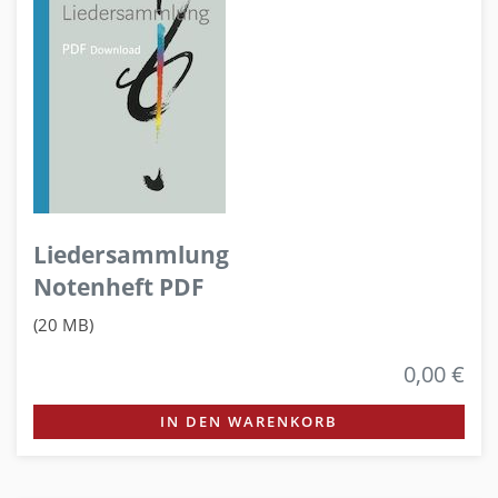
Liedersammlung
Notenheft PDF
(20 MB)
0,00 €
IN DEN WARENKORB