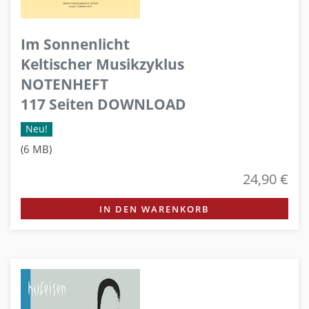
Im Sonnenlicht
Keltischer Musikzyklus
NOTENHEFT
117 Seiten DOWNLOAD
Neu!
(6 MB)
24,90 €
IN DEN WARENKORB