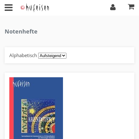
Notenhefte
Alphabetisch