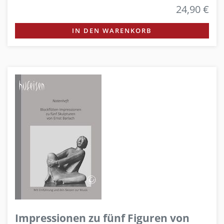
24,90 €
IN DEN WARENKORB
Impressionen zu fünf Figuren von