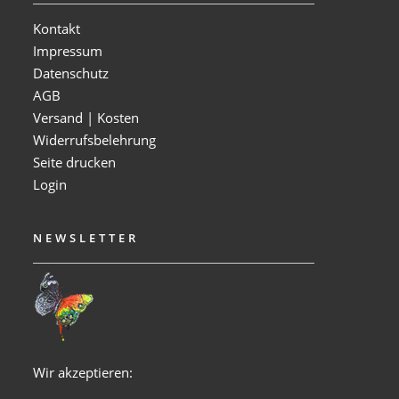
Kontakt
Impressum
Datenschutz
AGB
Versand | Kosten
Widerrufsbelehrung
Seite drucken
Login
NEWSLETTER
Wir akzeptieren: