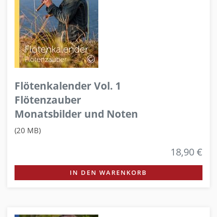
Flötenkalender Vol. 1
Flötenzauber
Monatsbilder und Noten
(20 MB)
18,90 €
IN DEN WARENKORB