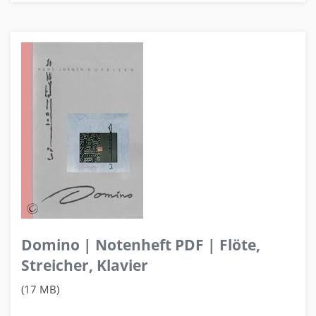
Domino | Notenheft PDF | Flöte,
Streicher, Klavier
(17 MB)