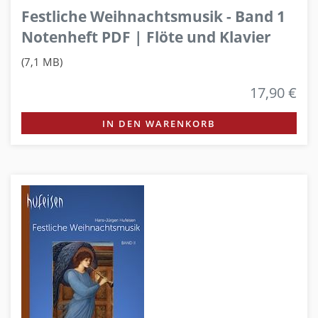
Festliche Weihnachtsmusik - Band 1
Notenheft PDF | Flöte und Klavier
(7,1 MB)
17,90 €
IN DEN WARENKORB