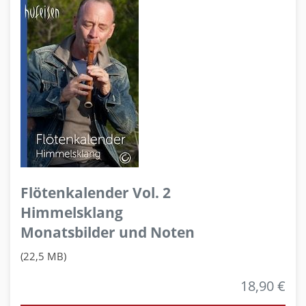
Flötenkalender Vol. 2
Himmelsklang
Monatsbilder und Noten
(22,5 MB)
18,90 €