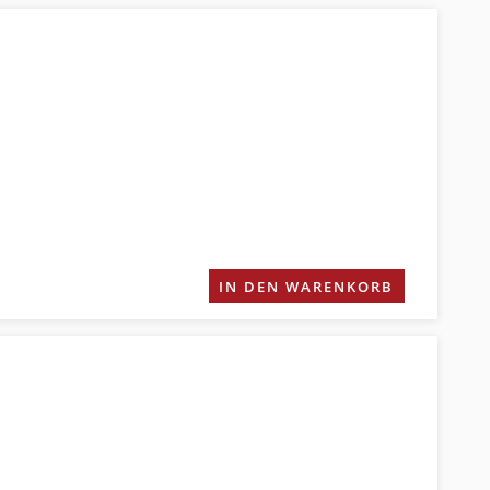
IN DEN WARENKORB