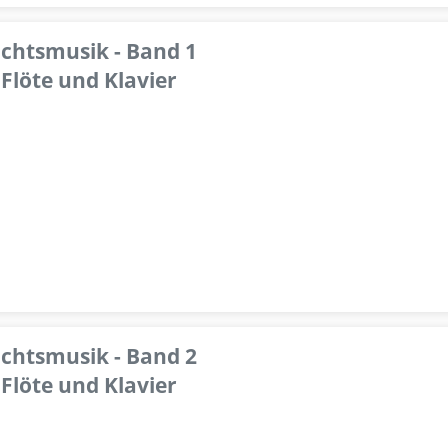
achtsmusik - Band 1
Flöte und Klavier
achtsmusik - Band 2
Flöte und Klavier