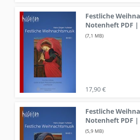
Festliche Weihn
Notenheft PDF | 
(7,1 MB)
17,90 €
Festliche Weihn
Notenheft PDF | 
(5,9 MB)