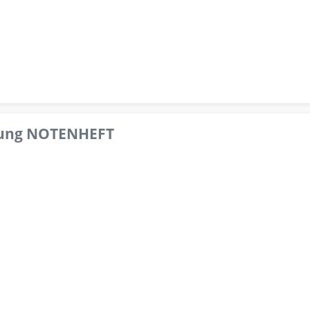
pfung NOTENHEFT