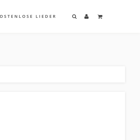
OSTENLOSE LIEDER