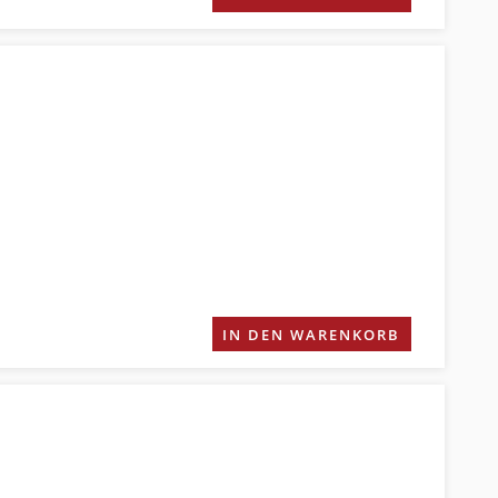
IN DEN WARENKORB