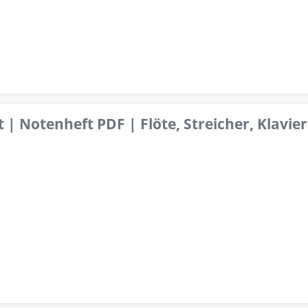
 | Notenheft PDF | Flöte, Streicher, Klavier