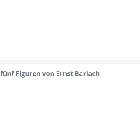
fünf Figuren von Ernst Barlach