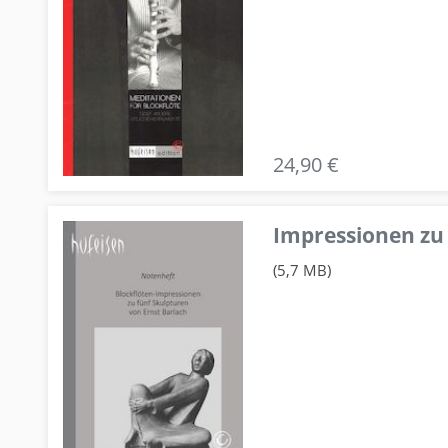
24,90 €
Impressionen zu 
(5,7 MB)