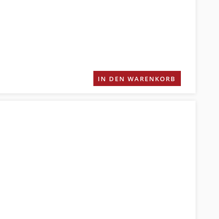
IN DEN WARENKORB