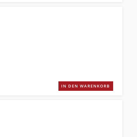
IN DEN WARENKORB