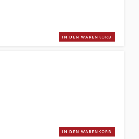
IN DEN WARENKORB
IN DEN WARENKORB