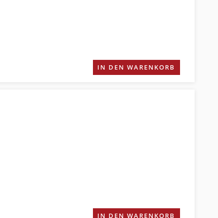
IN DEN WARENKORB
IN DEN WARENKORB