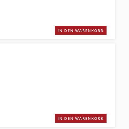
IN DEN WARENKORB
IN DEN WARENKORB