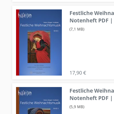
Festliche Weihn
Notenheft PDF | 
(7,1 MB)
17,90 €
Festliche Weihn
Notenheft PDF | 
(5,9 MB)