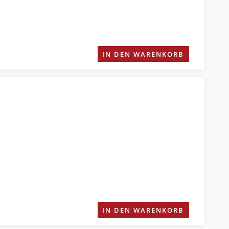
IN DEN WARENKORB
IN DEN WARENKORB