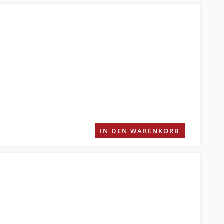
IN DEN WARENKORB