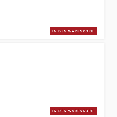
IN DEN WARENKORB
IN DEN WARENKORB