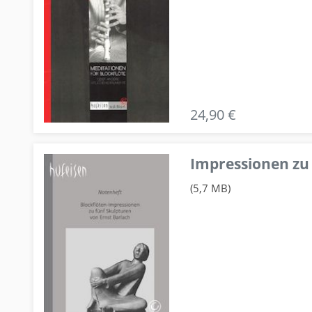
24,90 €
Impressionen zu 
(5,7 MB)