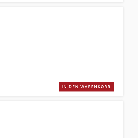
IN DEN WARENKORB