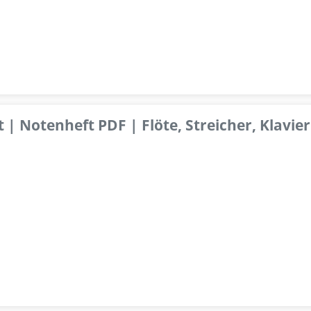
 | Notenheft PDF | Flöte, Streicher, Klavier