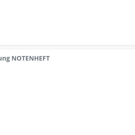
pfung NOTENHEFT