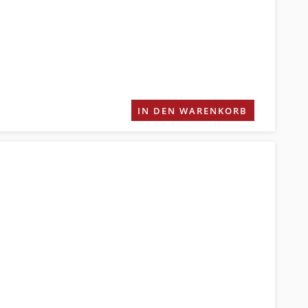
IN DEN WARENKORB