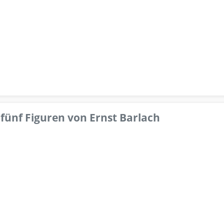
fünf Figuren von Ernst Barlach