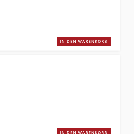
IN DEN WARENKORB
IN DEN WARENKORB