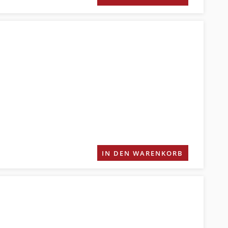
IN DEN WARENKORB