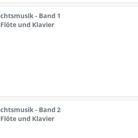
achtsmusik - Band 1
Flöte und Klavier
achtsmusik - Band 2
Flöte und Klavier