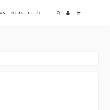
OSTENLOSE LIEDER