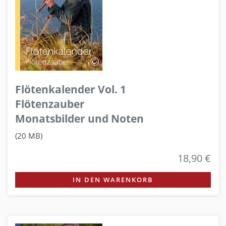
Flötenkalender Vol. 1
Flötenzauber
Monatsbilder und Noten
(20 MB)
18,90 €
IN DEN WARENKORB