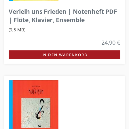
Verleih uns Frieden | Notenheft PDF
| Flöte, Klavier, Ensemble
(9,5 MB)
24,90 €
IN DEN WARENKORB