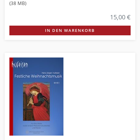
(38 MB)
15,00 €
IN DEN WARENKORB