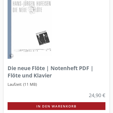
Die neue Flöte | Notenheft PDF |
Flöte und Klavier
Laufzeit: (11 MB)
24,90 €
IN DEN WARENKORB