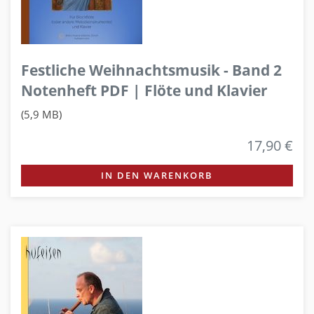
Festliche Weihnachtsmusik - Band 2
Notenheft PDF | Flöte und Klavier
(5,9 MB)
17,90 €
IN DEN WARENKORB