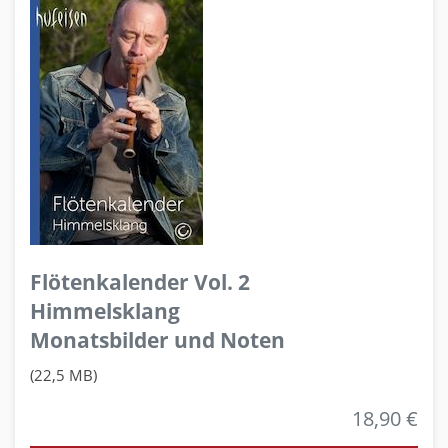
Flötenkalender Vol. 2
Himmelsklang
Monatsbilder und Noten
(22,5 MB)
18,90 €