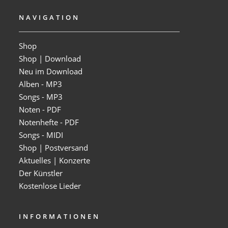
NAVIGATION
Shop
Shop | Download
Neu im Download
Alben - MP3
Songs - MP3
Noten - PDF
Notenhefte - PDF
Songs - MIDI
Shop | Postversand
Aktuelles | Konzerte
Der Künstler
Kostenlose Lieder
INFORMATIONEN