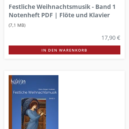
Festliche Weihnachtsmusik - Band 1
Notenheft PDF | Flöte und Klavier
(7,1 MB)
17,90 €
IN DEN WARENKORB