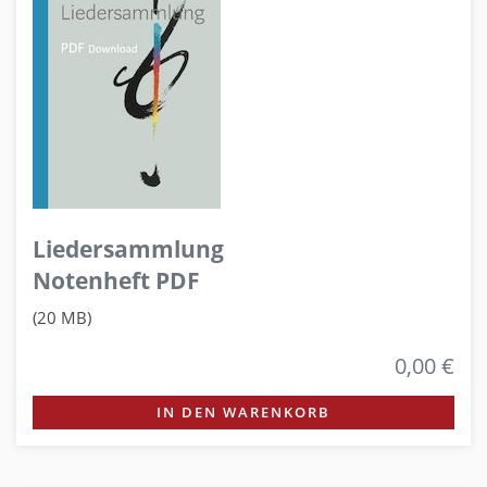
Liedersammlung
Notenheft PDF
(20 MB)
0,00 €
IN DEN WARENKORB