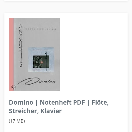
Domino | Notenheft PDF | Flöte,
Streicher, Klavier
(17 MB)