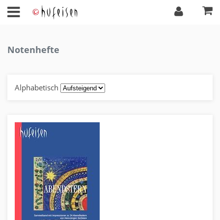
Notenhefte
Alphabetisch