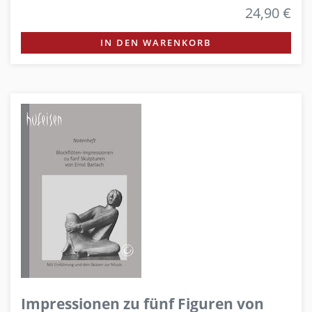
24,90 €
IN DEN WARENKORB
Impressionen zu fünf Figuren von