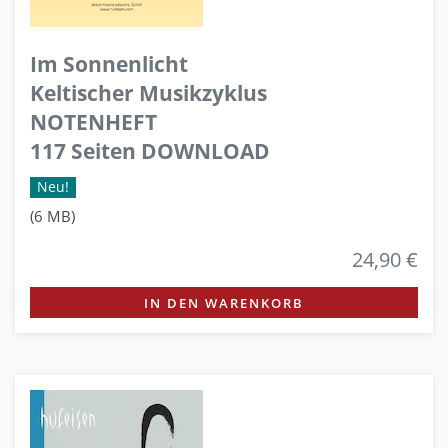
Im Sonnenlicht
Keltischer Musikzyklus
NOTENHEFT
117 Seiten DOWNLOAD
Neu!
(6 MB)
24,90 €
IN DEN WARENKORB