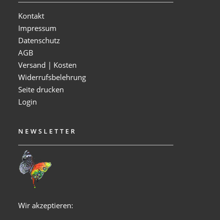
Kontakt
Impressum
Datenschutz
AGB
Versand | Kosten
Widerrufsbelehrung
Seite drucken
Login
NEWSLETTER
Wir akzeptieren: