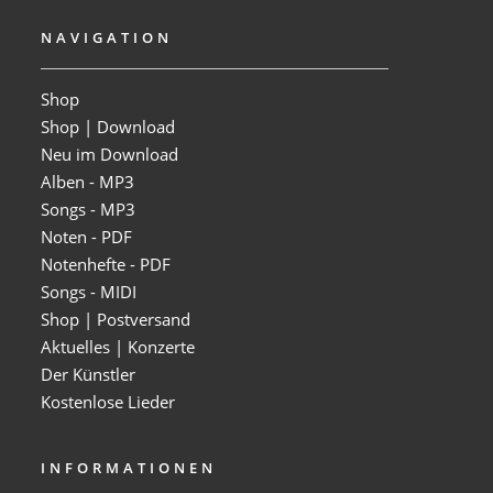
NAVIGATION
Shop
Shop | Download
Neu im Download
Alben - MP3
Songs - MP3
Noten - PDF
Notenhefte - PDF
Songs - MIDI
Shop | Postversand
Aktuelles | Konzerte
Der Künstler
Kostenlose Lieder
INFORMATIONEN