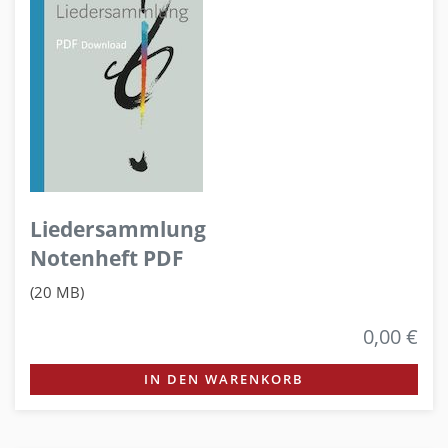
Liedersammlung
Notenheft PDF
(20 MB)
0,00 €
IN DEN WARENKORB