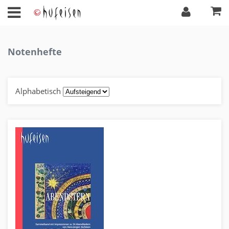
Notenhefte
Alphabetisch