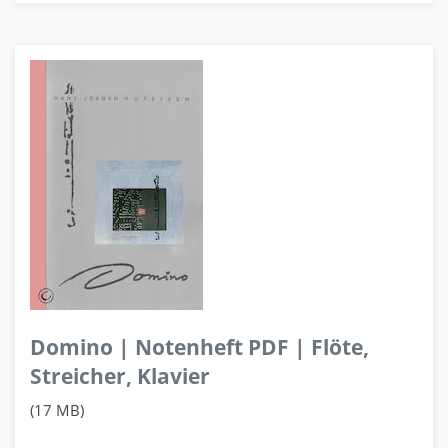
Domino | Notenheft PDF | Flöte,
Streicher, Klavier
(17 MB)