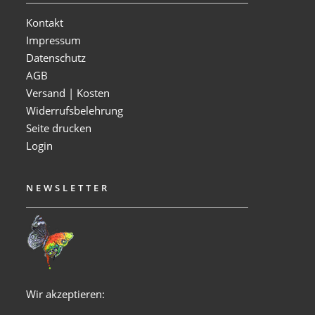
Kontakt
Impressum
Datenschutz
AGB
Versand | Kosten
Widerrufsbelehrung
Seite drucken
Login
NEWSLETTER
Wir akzeptieren: