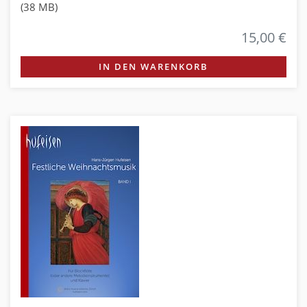
(38 MB)
15,00 €
IN DEN WARENKORB