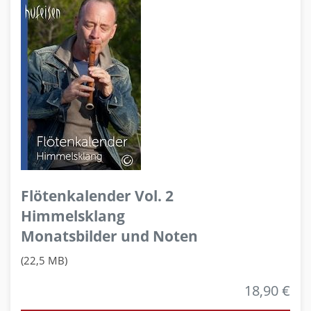
Flötenkalender Vol. 2
Himmelsklang
Monatsbilder und Noten
(22,5 MB)
18,90 €