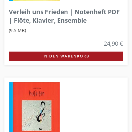
Verleih uns Frieden | Notenheft PDF
| Flöte, Klavier, Ensemble
(9,5 MB)
24,90 €
IN DEN WARENKORB