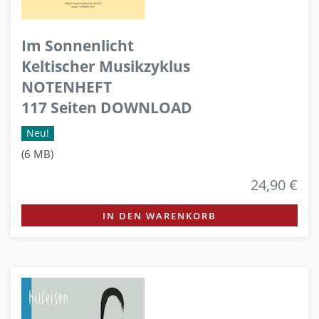
Im Sonnenlicht
Keltischer Musikzyklus
NOTENHEFT
117 Seiten DOWNLOAD
Neu!
(6 MB)
24,90 €
IN DEN WARENKORB