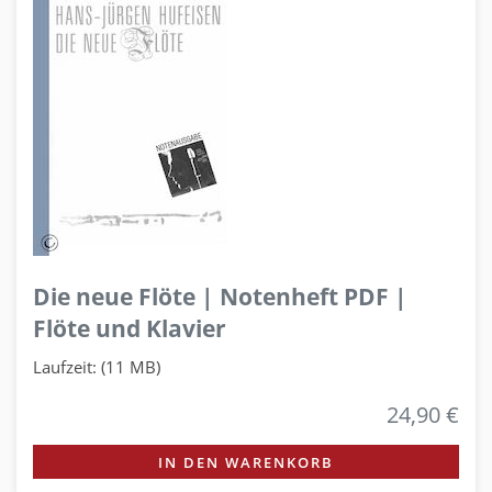
Die neue Flöte | Notenheft PDF |
Flöte und Klavier
Laufzeit: (11 MB)
24,90 €
IN DEN WARENKORB