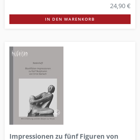
24,90 €
IN DEN WARENKORB
Impressionen zu fünf Figuren von