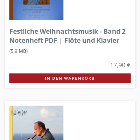
Festliche Weihnachtsmusik - Band 2
Notenheft PDF | Flöte und Klavier
(5,9 MB)
17,90 €
IN DEN WARENKORB