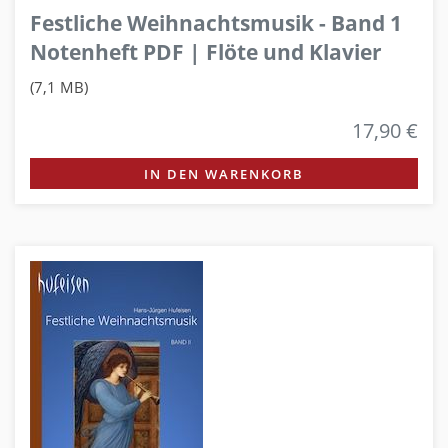
Festliche Weihnachtsmusik - Band 1
Notenheft PDF | Flöte und Klavier
(7,1 MB)
17,90 €
IN DEN WARENKORB