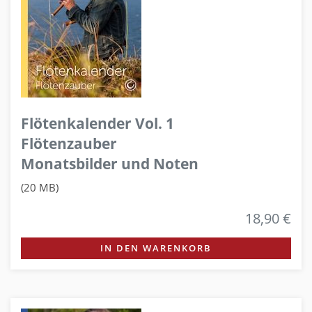
Flötenkalender Vol. 1
Flötenzauber
Monatsbilder und Noten
(20 MB)
18,90 €
IN DEN WARENKORB