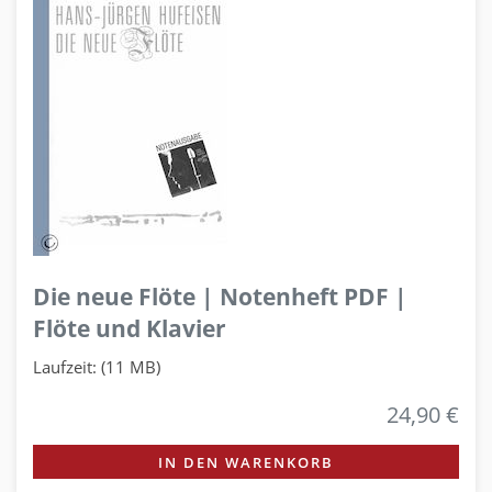
Die neue Flöte | Notenheft PDF |
Flöte und Klavier
Laufzeit: (11 MB)
24,90 €
IN DEN WARENKORB