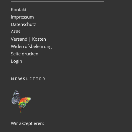
Kontakt
Impressum
Datenschutz
AGB
Versand | Kosten
Widerrufsbelehrung
Seite drucken
Login
NEWSLETTER
Wir akzeptieren: