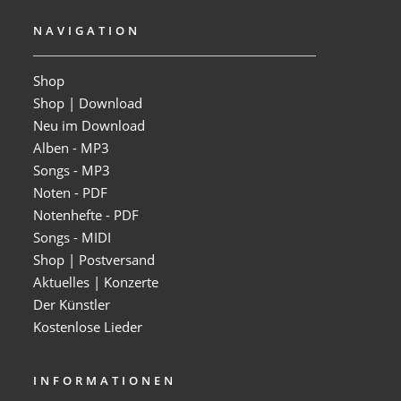
NAVIGATION
Shop
Shop | Download
Neu im Download
Alben - MP3
Songs - MP3
Noten - PDF
Notenhefte - PDF
Songs - MIDI
Shop | Postversand
Aktuelles | Konzerte
Der Künstler
Kostenlose Lieder
INFORMATIONEN