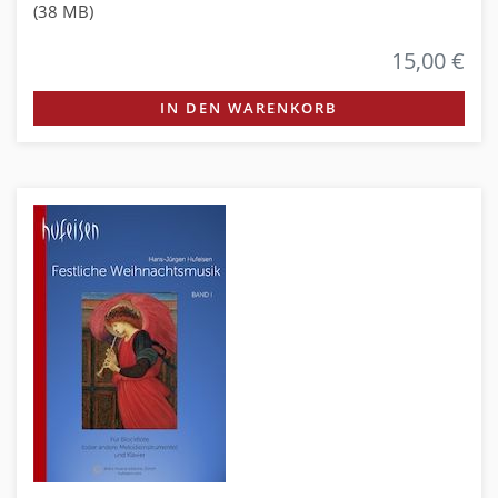
(38 MB)
15,00 €
IN DEN WARENKORB