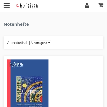
Notenhefte
Alphabetisch