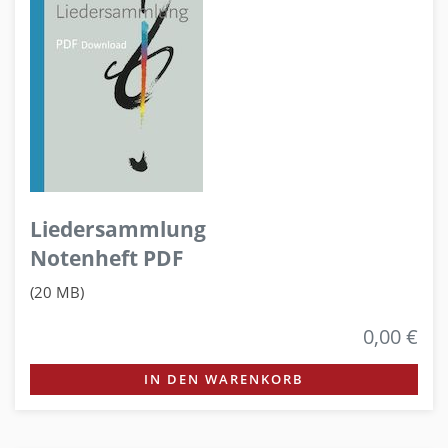
Liedersammlung
Notenheft PDF
(20 MB)
0,00 €
IN DEN WARENKORB