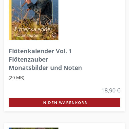
Flötenkalender Vol. 1
Flötenzauber
Monatsbilder und Noten
(20 MB)
18,90 €
IN DEN WARENKORB