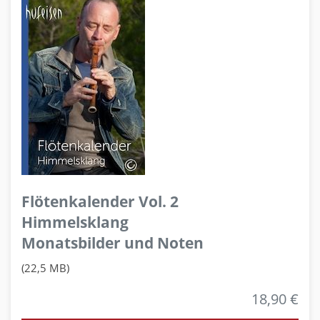
Flötenkalender Vol. 2
Himmelsklang
Monatsbilder und Noten
(22,5 MB)
18,90 €