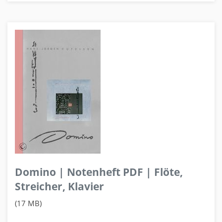
Domino | Notenheft PDF | Flöte,
Streicher, Klavier
(17 MB)