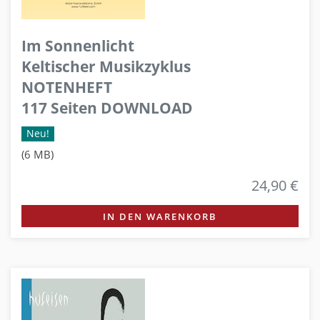
Im Sonnenlicht
Keltischer Musikzyklus
NOTENHEFT
117 Seiten DOWNLOAD
Neu!
(6 MB)
24,90 €
IN DEN WARENKORB