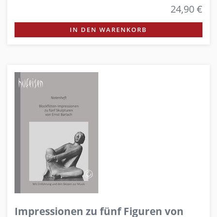
24,90 €
IN DEN WARENKORB
Impressionen zu fünf Figuren von