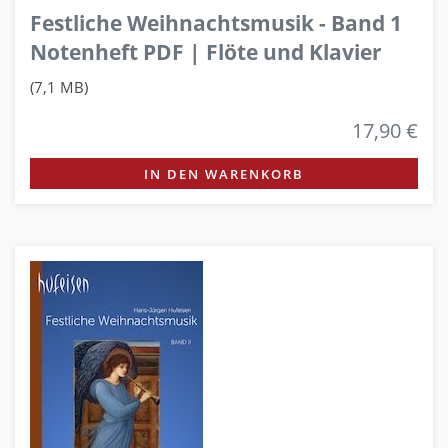
Festliche Weihnachtsmusik - Band 1
Notenheft PDF | Flöte und Klavier
(7,1 MB)
17,90 €
IN DEN WARENKORB