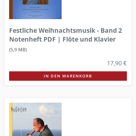
Festliche Weihnachtsmusik - Band 2
Notenheft PDF | Flöte und Klavier
(5,9 MB)
17,90 €
IN DEN WARENKORB