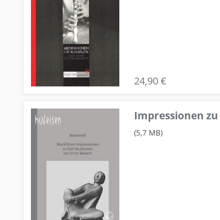
24,90 €
Impressionen zu 
(5,7 MB)