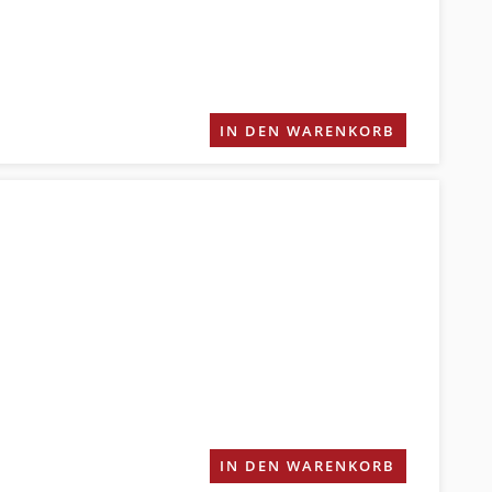
IN DEN WARENKORB
IN DEN WARENKORB