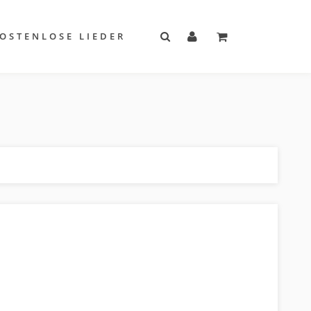
OSTENLOSE LIEDER