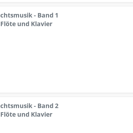
achtsmusik - Band 1
Flöte und Klavier
achtsmusik - Band 2
Flöte und Klavier