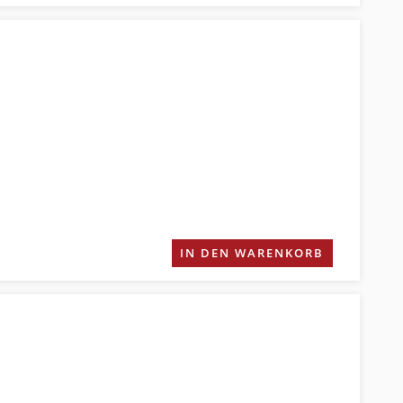
IN DEN WARENKORB