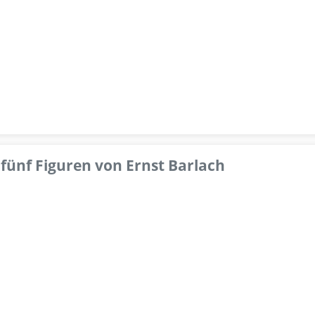
fünf Figuren von Ernst Barlach