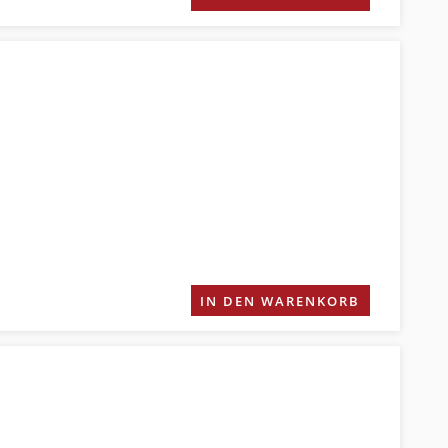
IN DEN WARENKORB