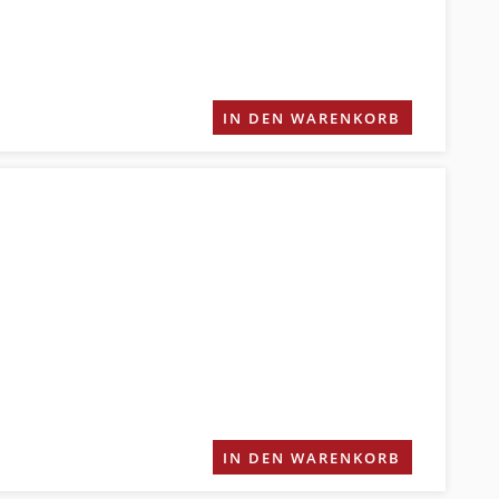
IN DEN WARENKORB
IN DEN WARENKORB