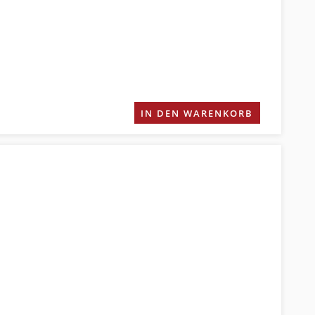
IN DEN WARENKORB