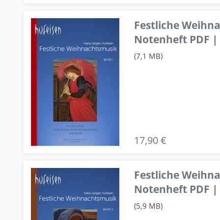
Festliche Weihn
Notenheft PDF | 
(7,1 MB)
17,90 €
Festliche Weihn
Notenheft PDF | 
(5,9 MB)