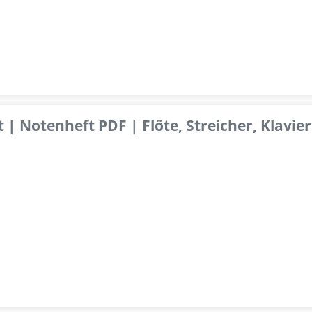
 | Notenheft PDF | Flöte, Streicher, Klavier