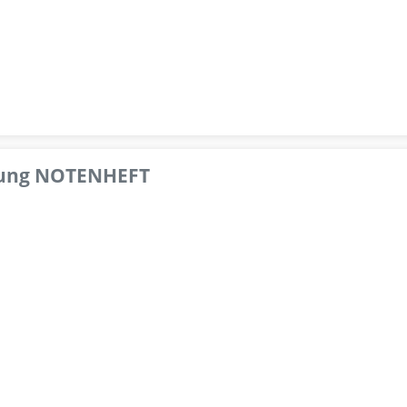
pfung NOTENHEFT