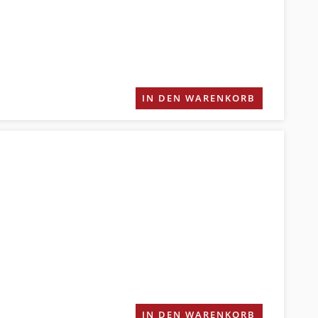
IN DEN WARENKORB
IN DEN WARENKORB