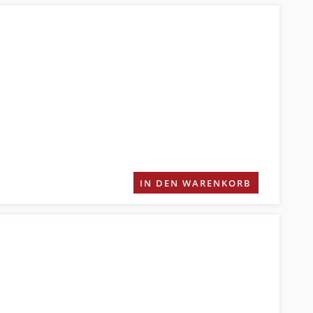
IN DEN WARENKORB