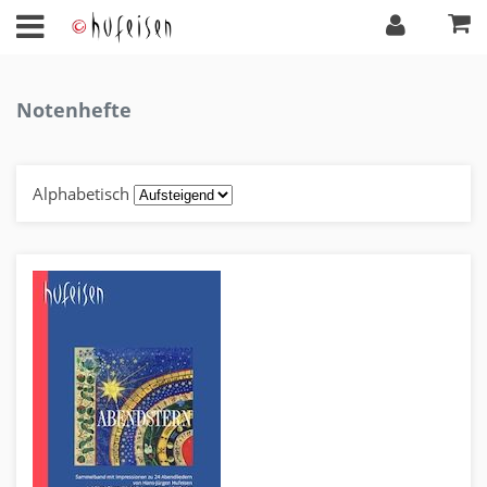
Notenhefte
Alphabetisch