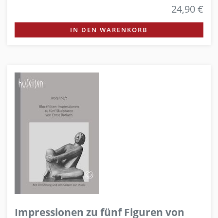
24,90 €
IN DEN WARENKORB
Impressionen zu fünf Figuren von