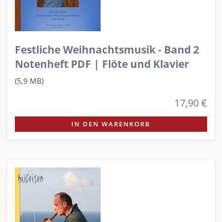
Festliche Weihnachtsmusik - Band 2
Notenheft PDF | Flöte und Klavier
(5,9 MB)
17,90 €
IN DEN WARENKORB