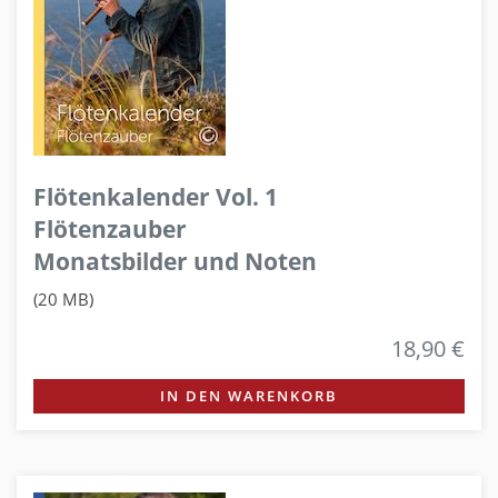
Flötenkalender Vol. 1
Flötenzauber
Monatsbilder und Noten
(20 MB)
18,90 €
IN DEN WARENKORB