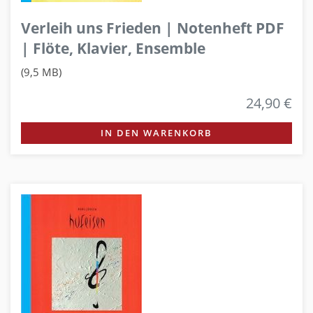
Verleih uns Frieden | Notenheft PDF
| Flöte, Klavier, Ensemble
(9,5 MB)
24,90 €
IN DEN WARENKORB