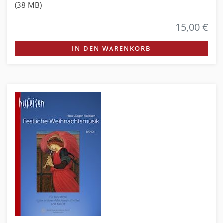
(38 MB)
15,00 €
IN DEN WARENKORB