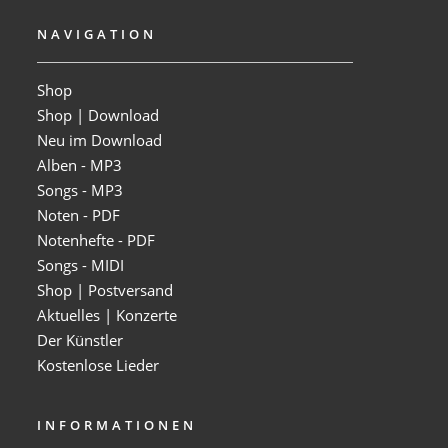
NAVIGATION
Shop
Shop | Download
Neu im Download
Alben - MP3
Songs - MP3
Noten - PDF
Notenhefte - PDF
Songs - MIDI
Shop | Postversand
Aktuelles | Konzerte
Der Künstler
Kostenlose Lieder
INFORMATIONEN