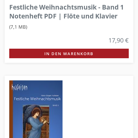
Festliche Weihnachtsmusik - Band 1
Notenheft PDF | Flöte und Klavier
(7,1 MB)
17,90 €
IN DEN WARENKORB