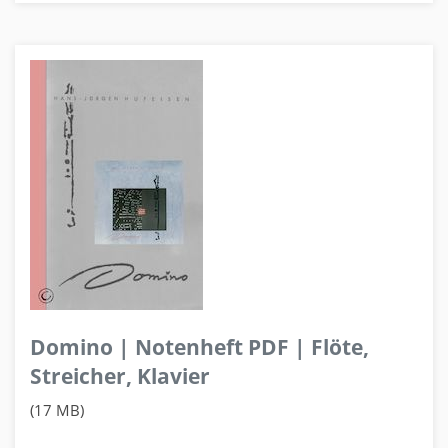
Domino | Notenheft PDF | Flöte,
Streicher, Klavier
(17 MB)