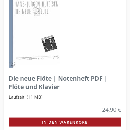
Die neue Flöte | Notenheft PDF |
Flöte und Klavier
Laufzeit: (11 MB)
24,90 €
IN DEN WARENKORB