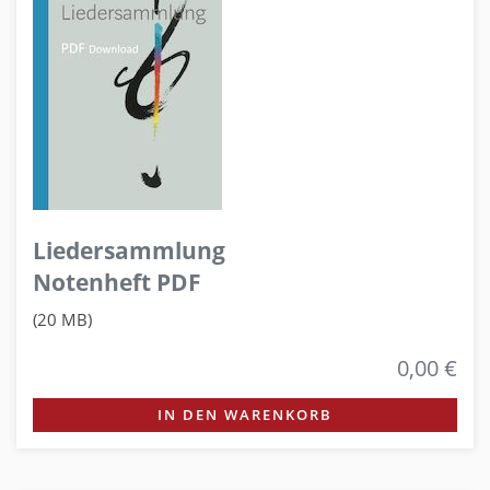
Liedersammlung
Notenheft PDF
(20 MB)
0,00 €
IN DEN WARENKORB