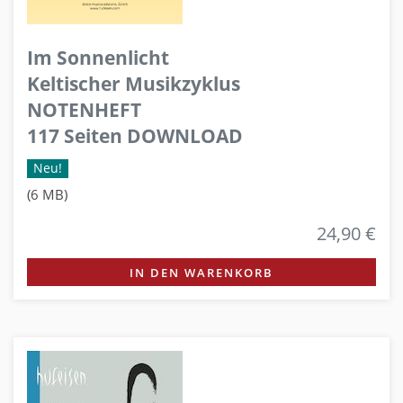
Im Sonnenlicht
Keltischer Musikzyklus
NOTENHEFT
117 Seiten DOWNLOAD
Neu!
(6 MB)
24,90 €
IN DEN WARENKORB