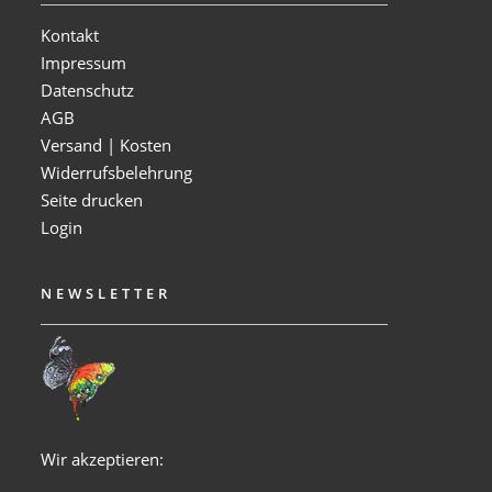
Kontakt
Impressum
Datenschutz
AGB
Versand | Kosten
Widerrufsbelehrung
Seite drucken
Login
NEWSLETTER
Wir akzeptieren: