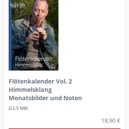
Flötenkalender Vol. 2
Himmelsklang
Monatsbilder und Noten
(22,5 MB)
18,90 €