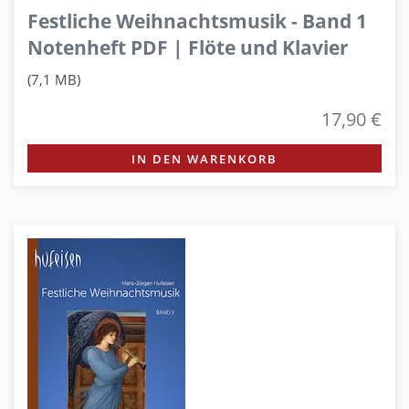
Festliche Weihnachtsmusik - Band 1
Notenheft PDF | Flöte und Klavier
(7,1 MB)
17,90 €
IN DEN WARENKORB