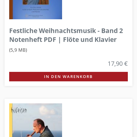
Festliche Weihnachtsmusik - Band 2
Notenheft PDF | Flöte und Klavier
(5,9 MB)
17,90 €
IN DEN WARENKORB