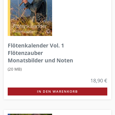
Flötenkalender Vol. 1
Flötenzauber
Monatsbilder und Noten
(20 MB)
18,90 €
IN DEN WARENKORB