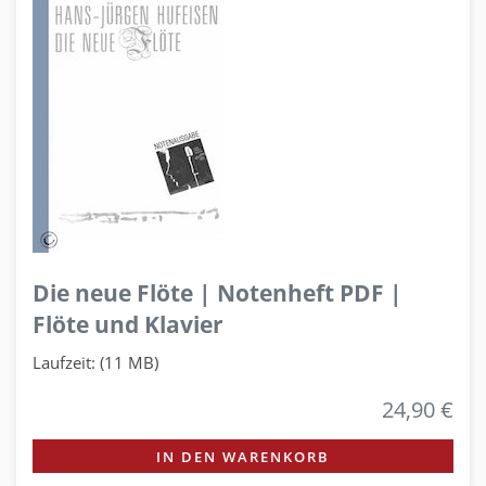
Die neue Flöte | Notenheft PDF |
Flöte und Klavier
Laufzeit: (11 MB)
24,90 €
IN DEN WARENKORB