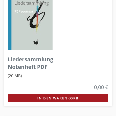
Liedersammlung
Notenheft PDF
(20 MB)
0,00 €
IN DEN WARENKORB