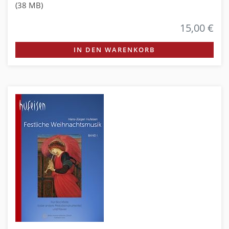
(38 MB)
15,00 €
IN DEN WARENKORB