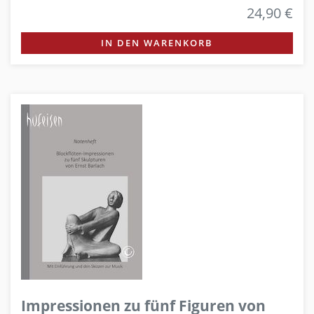
24,90 €
IN DEN WARENKORB
Impressionen zu fünf Figuren von