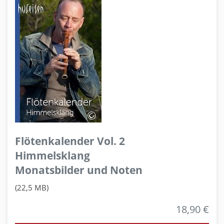
Flötenkalender Vol. 2
Himmelsklang
Monatsbilder und Noten
(22,5 MB)
18,90 €