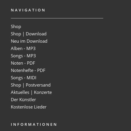
NAVIGATION
Shop
Shop | Download
Neu im Download
Alben - MP3
Songs - MP3
Noten - PDF
Notenhefte - PDF
Songs - MIDI
Shop | Postversand
Aktuelles | Konzerte
Der Künstler
Kostenlose Lieder
INFORMATIONEN