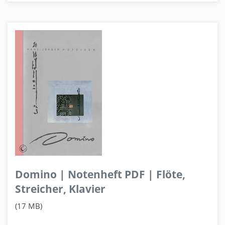
Domino | Notenheft PDF | Flöte,
Streicher, Klavier
(17 MB)