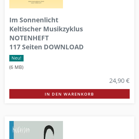
Im Sonnenlicht
Keltischer Musikzyklus
NOTENHEFT
117 Seiten DOWNLOAD
Neu!
(6 MB)
24,90 €
IN DEN WARENKORB