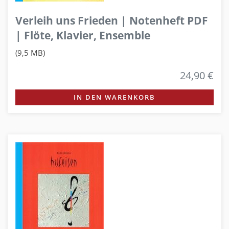
Verleih uns Frieden | Notenheft PDF
| Flöte, Klavier, Ensemble
(9,5 MB)
24,90 €
IN DEN WARENKORB