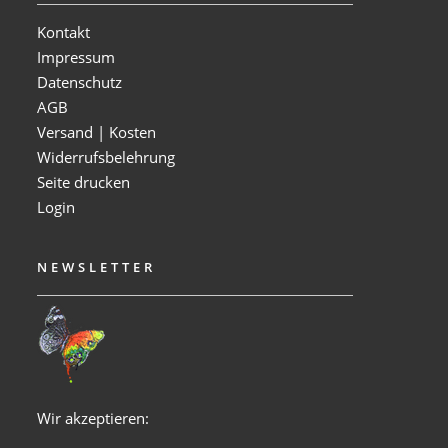
Kontakt
Impressum
Datenschutz
AGB
Versand | Kosten
Widerrufsbelehrung
Seite drucken
Login
NEWSLETTER
Wir akzeptieren: