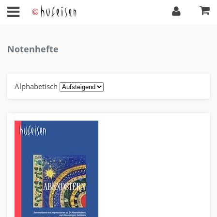
Notenhefte
Alphabetisch