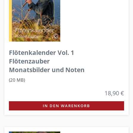
Flötenkalender Vol. 1
Flötenzauber
Monatsbilder und Noten
(20 MB)
18,90 €
IN DEN WARENKORB