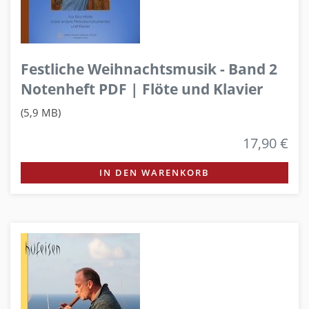
Festliche Weihnachtsmusik - Band 2
Notenheft PDF | Flöte und Klavier
(5,9 MB)
17,90 €
IN DEN WARENKORB