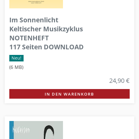
Im Sonnenlicht
Keltischer Musikzyklus
NOTENHEFT
117 Seiten DOWNLOAD
Neu!
(6 MB)
24,90 €
IN DEN WARENKORB