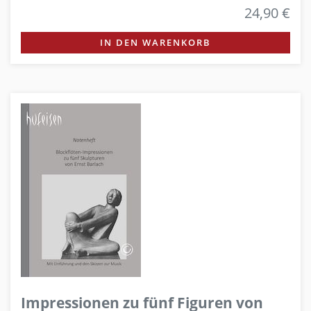
24,90 €
IN DEN WARENKORB
Impressionen zu fünf Figuren von