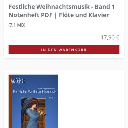
Festliche Weihnachtsmusik - Band 1
Notenheft PDF | Flöte und Klavier
(7,1 MB)
17,90 €
IN DEN WARENKORB