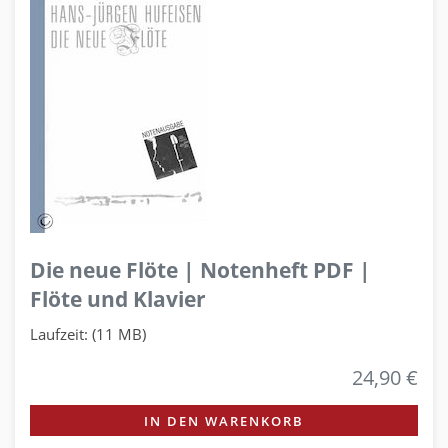
Die neue Flöte | Notenheft PDF |
Flöte und Klavier
Laufzeit: (11 MB)
24,90 €
IN DEN WARENKORB