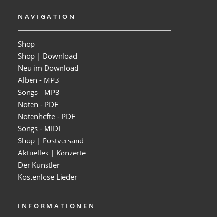
NAVIGATION
Shop
Shop | Download
Neu im Download
Alben - MP3
Songs - MP3
Noten - PDF
Notenhefte - PDF
Songs - MIDI
Shop | Postversand
Aktuelles | Konzerte
Der Künstler
Kostenlose Lieder
INFORMATIONEN