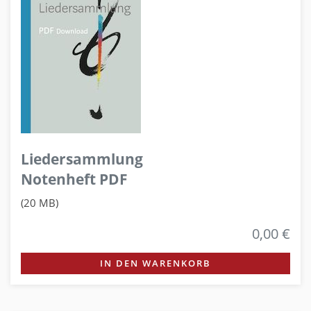
Liedersammlung
Notenheft PDF
(20 MB)
0,00 €
IN DEN WARENKORB