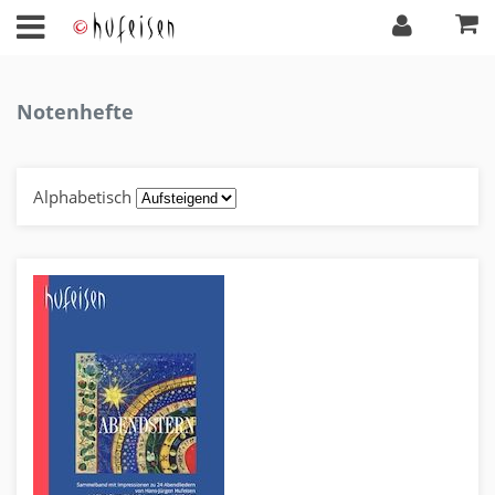
Notenhefte
Alphabetisch