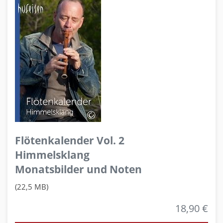
Flötenkalender Vol. 2
Himmelsklang
Monatsbilder und Noten
(22,5 MB)
18,90 €