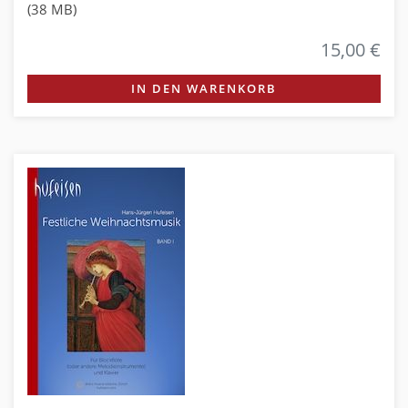
(38 MB)
15,00 €
IN DEN WARENKORB