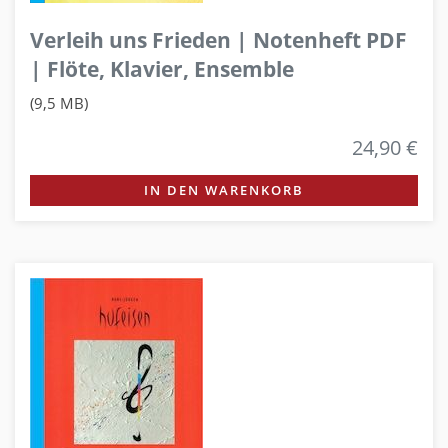
Verleih uns Frieden | Notenheft PDF
| Flöte, Klavier, Ensemble
(9,5 MB)
24,90 €
IN DEN WARENKORB