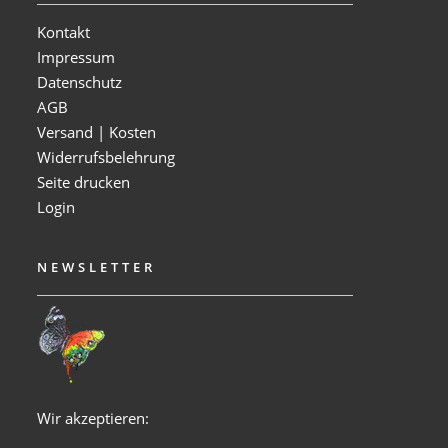
Kontakt
Impressum
Datenschutz
AGB
Versand | Kosten
Widerrufsbelehrung
Seite drucken
Login
NEWSLETTER
Wir akzeptieren: