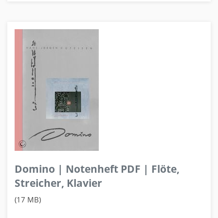
Domino | Notenheft PDF | Flöte,
Streicher, Klavier
(17 MB)