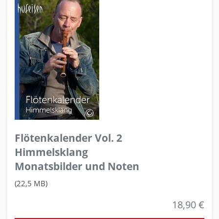
Flötenkalender Vol. 2
Himmelsklang
Monatsbilder und Noten
(22,5 MB)
18,90 €