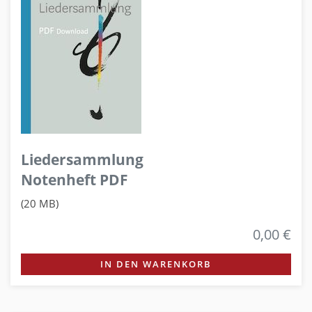
Liedersammlung
Notenheft PDF
(20 MB)
0,00 €
IN DEN WARENKORB