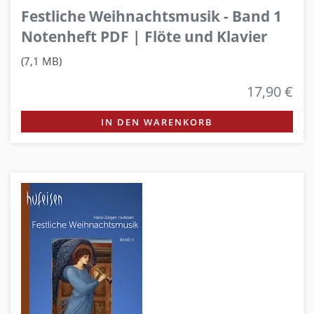
Festliche Weihnachtsmusik - Band 1
Notenheft PDF | Flöte und Klavier
(7,1 MB)
17,90 €
IN DEN WARENKORB