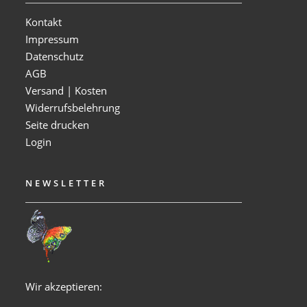
Kontakt
Impressum
Datenschutz
AGB
Versand | Kosten
Widerrufsbelehrung
Seite drucken
Login
NEWSLETTER
Wir akzeptieren: