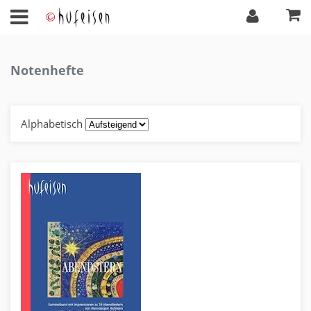
Notenhefte
Alphabetisch