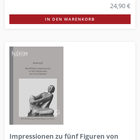
24,90 €
IN DEN WARENKORB
Impressionen zu fünf Figuren von