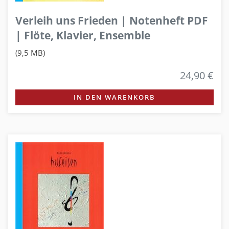
Verleih uns Frieden | Notenheft PDF
| Flöte, Klavier, Ensemble
(9,5 MB)
24,90 €
IN DEN WARENKORB