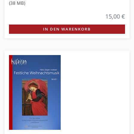
(38 MB)
15,00 €
IN DEN WARENKORB