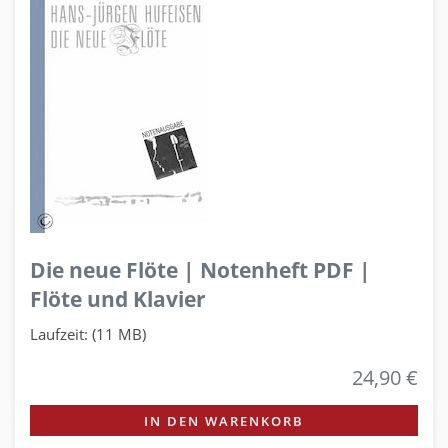
Die neue Flöte | Notenheft PDF |
Flöte und Klavier
Laufzeit: (11 MB)
24,90 €
IN DEN WARENKORB