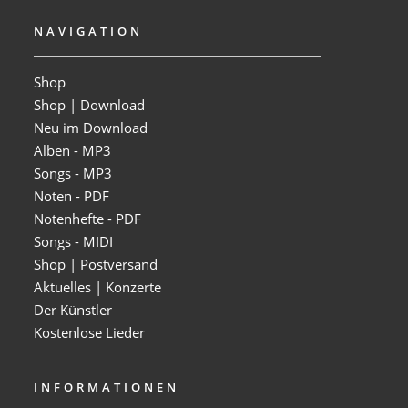
NAVIGATION
Shop
Shop | Download
Neu im Download
Alben - MP3
Songs - MP3
Noten - PDF
Notenhefte - PDF
Songs - MIDI
Shop | Postversand
Aktuelles | Konzerte
Der Künstler
Kostenlose Lieder
INFORMATIONEN