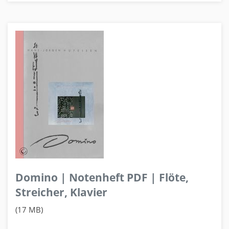
Domino | Notenheft PDF | Flöte,
Streicher, Klavier
(17 MB)