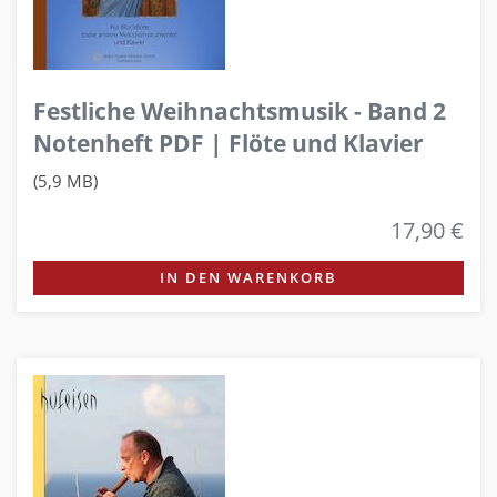
Festliche Weihnachtsmusik - Band 2
Notenheft PDF | Flöte und Klavier
(5,9 MB)
17,90 €
IN DEN WARENKORB