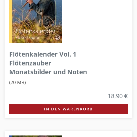
Flötenkalender Vol. 1
Flötenzauber
Monatsbilder und Noten
(20 MB)
18,90 €
IN DEN WARENKORB