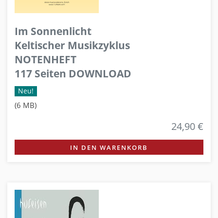
Im Sonnenlicht
Keltischer Musikzyklus
NOTENHEFT
117 Seiten DOWNLOAD
Neu!
(6 MB)
24,90 €
IN DEN WARENKORB